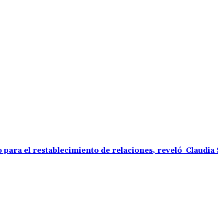
o para el restablecimiento de relaciones, reveló Claudi