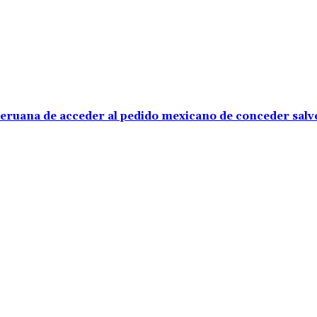
 peruana de acceder al pedido mexicano de conceder sal