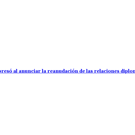
resó al anunciar la reanudación de las relaciones diplo