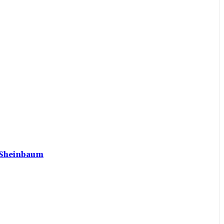
a Sheinbaum