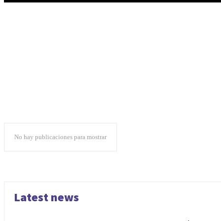
No hay publicaciones para mostrar
Latest news