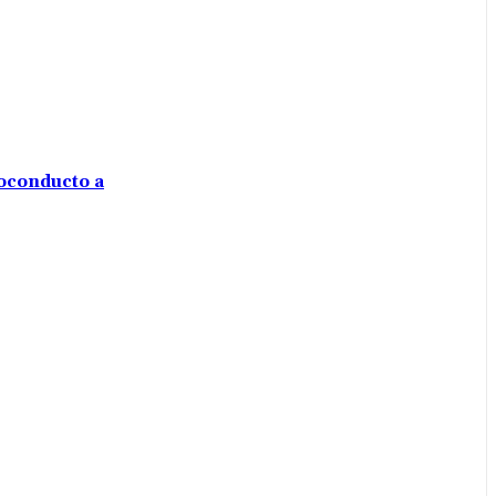
voconducto a