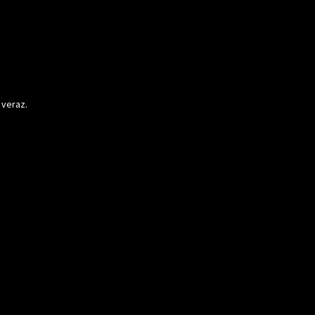
 veraz.