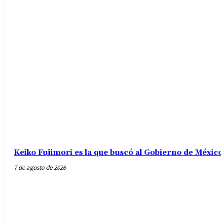
Keiko Fujimori es la que buscó al Gobierno de Méxic
7 de agosto de 2026