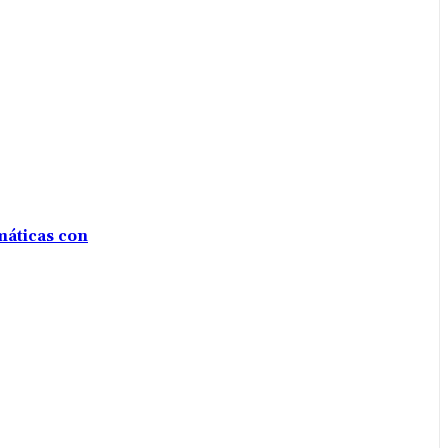
máticas con