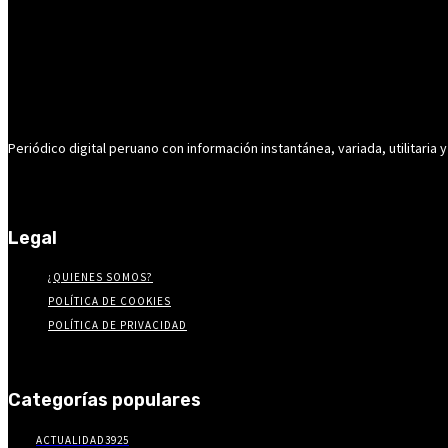
Periódico digital peruano con información instantánea, variada, utilitaria y
Legal
¿QUIENES SOMOS?
POLÍTICA DE COOKIES
POLÍTICA DE PRIVACIDAD
Categorías populares
ACTUALIDAD
3925