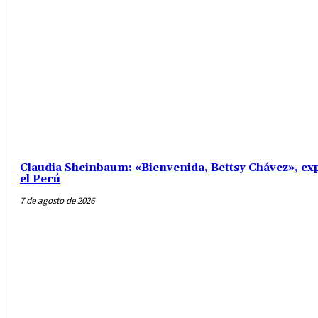
Claudia Sheinbaum: «Bienvenida, Bettsy Chávez», exp
el Perú
7 de agosto de 2026