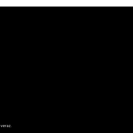
 veraz.