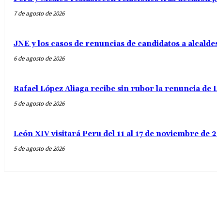
7 de agosto de 2026
JNE y los casos de renuncias de candidatos a alcalde
6 de agosto de 2026
Rafael López Aliaga recibe sin rubor la renuncia de L
5 de agosto de 2026
León XIV visitará Peru del 11 al 17 de noviembre de
5 de agosto de 2026