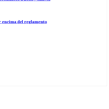
por encima del reglamento