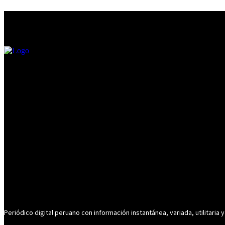
Periódico digital peruano con información instantánea, variada, utilitaria y