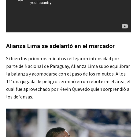
Alianza Lima se adelantó en el marcador
Si bien los primeros minutos reflejaron intensidad por
parte de Nacional de Paraguay, Alianza Lima supo equilibrar
la balanza y acomodarse con el paso de los minutos. A los
11′ una jugada de peligro terminó en un rebote en el área, el
cual fue aprovechado por Kevin Quevedo quien sorprendió a
los defensas.