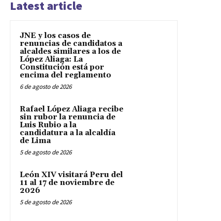
Latest article
JNE y los casos de
renuncias de candidatos a
alcaldes similares a los de
López Aliaga: La
Constitución está por
encima del reglamento
6 de agosto de 2026
Rafael López Aliaga recibe
sin rubor la renuncia de
Luis Rubio a la
candidatura a la alcaldía
de Lima
5 de agosto de 2026
León XIV visitará Peru del
11 al 17 de noviembre de
2026
5 de agosto de 2026