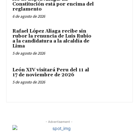
Constitución está por encima del
reglamento
6 de agosto de 2026
Rafael López Aliaga recibe sin
rubor la renuncia de Luis Rubio
a la candidatura a la alcaldía de
Lima
5 de agosto de 2026
León XIV visitará Peru del 11 al
17 de noviembre de 2026
5 de agosto de 2026
- Advertisement -