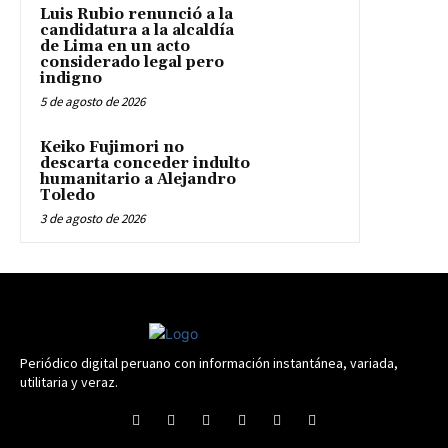
Luis Rubio renunció a la
candidatura a la alcaldía
de Lima en un acto
considerado legal pero
indigno
5 de agosto de 2026
Keiko Fujimori no
descarta conceder indulto
humanitario a Alejandro
Toledo
3 de agosto de 2026
Periódico digital peruano con información instantánea, variada,
utilitaria y veraz.