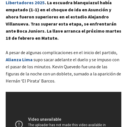
Libertadores 2025
. La escuadra blanquiazul había
empatado (1-1) en el choque de ida en Asunción y
ahora fueron superiores en el estadio Alejandro
Villanueva. Tras superar esta etapa, se enfrentarán
ante Boca Juniors. La llave arranca el próximo martes
18 de febrero en Matute.
A pesar de algunas complicaciones en el inicio del partido,
Alianza Lima
supo sacar adelante el duelo y se impuso con
el pasar de los minutos. Kevin Quevedo fue una de las
figuras de la noche con un doblete, sumado a la aparición de
Hernán ‘El Pirata’ Barcos.