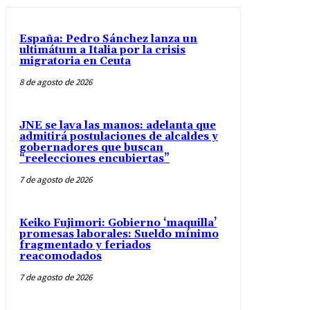
España: Pedro Sánchez lanza un
ultimátum a Italia por la crisis
migratoria en Ceuta
8 de agosto de 2026
JNE se lava las manos: adelanta que
admitirá postulaciones de alcaldes y
gobernadores que buscan
“reelecciones encubiertas”
7 de agosto de 2026
Keiko Fujimori: Gobierno ‘maquilla’
promesas laborales: Sueldo mínimo
fragmentado y feriados
reacomodados
7 de agosto de 2026