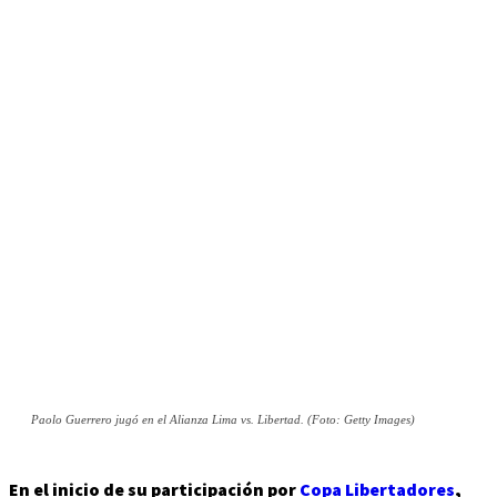
Paolo Guerrero jugó en el Alianza Lima vs. Libertad. (Foto: Getty Images)
En el inicio de su participación por
Copa Libertadores
,