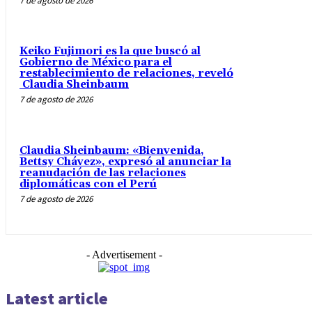
7 de agosto de 2026
Keiko Fujimori es la que buscó al
Gobierno de México para el
restablecimiento de relaciones, reveló
Claudia Sheinbaum
7 de agosto de 2026
Claudia Sheinbaum: «Bienvenida,
Bettsy Chávez», expresó al anunciar la
reanudación de las relaciones
diplomáticas con el Perú
7 de agosto de 2026
- Advertisement -
Latest article