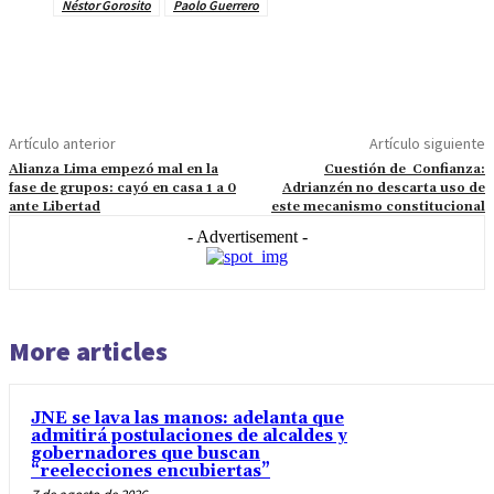
Néstor Gorosito
Paolo Guerrero
Artículo anterior
Artículo siguiente
Alianza Lima empezó mal en la
Cuestión de Confianza:
fase de grupos: cayó en casa 1 a 0
Adrianzén no descarta uso de
ante Libertad
este mecanismo constitucional
- Advertisement -
More articles
JNE se lava las manos: adelanta que
admitirá postulaciones de alcaldes y
gobernadores que buscan
“reelecciones encubiertas”