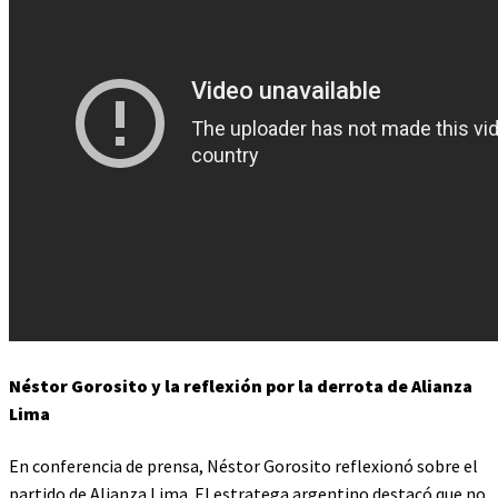
Néstor Gorosito y la reflexión por la derrota de Alianza
Lima
En conferencia de prensa, Néstor Gorosito reflexionó sobre el
partido de Alianza Lima. El estratega argentino destacó que no