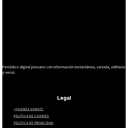
Periódico digital peruano con información instantánea, variada, utilitaria
y veraz.
Legal
¿QUIENES SOMOS?
POLÍTICA DE COOKIES
POLÍTICA DE PRIVACIDAD