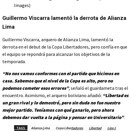
Images)
Guillermo Viscarra lamentó la derrota de Alianza
Lima
Guillermo Viscarra, arquero de Alianza Lima, lamentó la
derrota en el debut de la Copa Libertadores, pero confía en que
el equipo se repondrá para alcanzar los objetivos de la
temporada.
“No nos vamos conformes con el partido que hicimos en
casa. Sabemos que el nivel de la Copa es alto, pero no
podemos cometer esos errores”
, señaló el guardameta tras el
encuentro. Asimismo, el arquero boliviano añadió:
“Libertad es
un gran rival y lo demostró, pero sin duda no fue nuestro
mejor partido. Teníamos con qué ganarlo, pero ahora
debemos dar vuelta a la página y pensar en Universitario”
.
TAGS
Alianza Lima
Copa Libertadores
Libertad
Liga 1