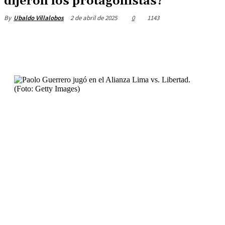
dijeron los protagonistas?
2 de abril de 2025
0
1143
By
Ubaldo Villalobos