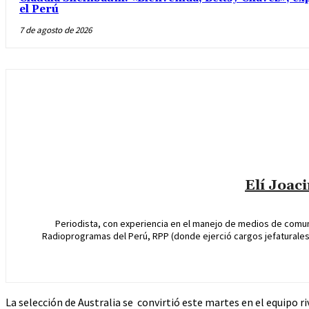
el Perú
7 de agosto de 2026
Elí Joac
Periodista, con experiencia en el manejo de medios de comun
Radioprogramas del Perú, RPP (donde ejerció cargos jefaturales 
La selección de Australia se convirtió este martes en el equipo r