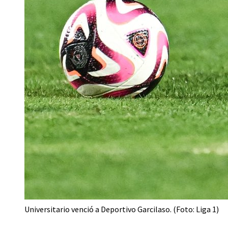
Universitario venció a Deportivo Garcilaso. (Foto: Liga 1)