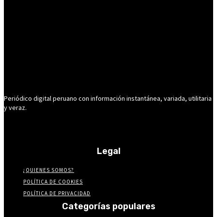
Periódico digital peruano con información instantánea, variada, utilitaria
y veraz.
Legal
¿QUIENES SOMOS?
POLÍTICA DE COOKIES
POLÍTICA DE PRIVACIDAD
Categorías populares