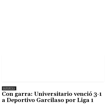
DEPORTES
Con garra: Universitario venció 3-1
a Deportivo Garcilaso por Liga 1