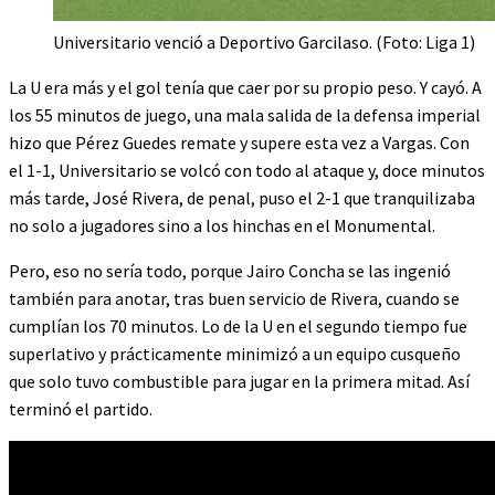
Universitario venció a Deportivo Garcilaso. (Foto: Liga 1)
La U era más y el gol tenía que caer por su propio peso. Y cayó. A
los 55 minutos de juego, una mala salida de la defensa imperial
hizo que Pérez Guedes remate y supere esta vez a Vargas. Con
el 1-1, Universitario se volcó con todo al ataque y, doce minutos
más tarde, José Rivera, de penal, puso el 2-1 que tranquilizaba
no solo a jugadores sino a los hinchas en el Monumental.
Pero, eso no sería todo, porque Jairo Concha se las ingenió
también para anotar, tras buen servicio de Rivera, cuando se
cumplían los 70 minutos. Lo de la U en el segundo tiempo fue
superlativo y prácticamente minimizó a un equipo cusqueño
que solo tuvo combustible para jugar en la primera mitad. Así
terminó el partido.