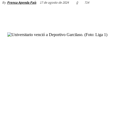
17 de agosto de 2024
0
714
By
Prensa Agenda País