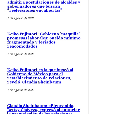
admitirá postulaciones de alcaldes y
gobernadores que buscan
“reelecciones encubiertas”
7 de agosto de 2026
Keiko Fujimori: Gobierno ‘maquilla’
promesas laborales: Sueldo mínimo
fragmentado y feriados
reacomodados
7 de agosto de 2026
Keiko Fujimori es la que buscó al
Gobierno de México para el
restablecimiento de relaciones,
reveló Claudia Sheinbaum
7 de agosto de 2026
Claudia Sheinbaum: «Bienvenida,
Bettsy Chávez», expresó al anunciar