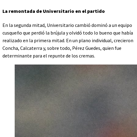
La remontada de Universitario en el partido
En la segunda mitad, Universitario cambió dominó a un equipo
cusqueño que perdió la brújula y olvidó todo lo bueno que había
realizado en la primera mitad. En un plano individual, crecieron
Concha, Calcaterra y, sobre todo, Pérez Guedes, quien fue
determinante para el repunte de los cremas.