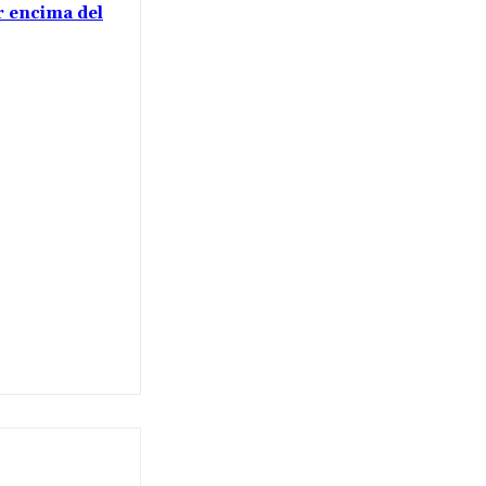
or encima del