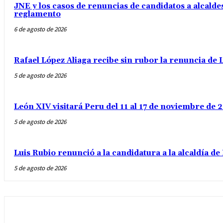
JNE y los casos de renuncias de candidatos a alcaldes
reglamento
6 de agosto de 2026
Rafael López Aliaga recibe sin rubor la renuncia de L
5 de agosto de 2026
León XIV visitará Peru del 11 al 17 de noviembre de
5 de agosto de 2026
Luis Rubio renunció a la candidatura a la alcaldía d
5 de agosto de 2026