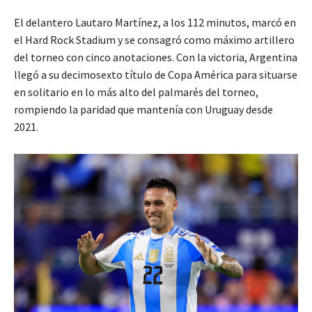
El delantero Lautaro Martínez, a los 112 minutos, marcó en
el Hard Rock Stadium y se consagró como máximo artillero
del torneo con cinco anotaciones. Con la victoria, Argentina
llegó a su decimosexto título de Copa América para situarse
en solitario en lo más alto del palmarés del torneo,
rompiendo la paridad que mantenía con Uruguay desde
2021.