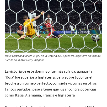
Mikel Oyarzabal anotó el gol de la victoria de España vs. Inglaterra en final de
Eurocopa. (Foto: Getty Images)
La victoria de este domingo fue más sufrida, aunque la
‘Roja’ fue superior a Inglaterra, pero sobre todo fue el
broche a un torneo perfecto, con siete victorias en otros
tantos partidos, pese a tener que jugar contra potencias
como Italia, Alemania, Francia e Inglaterra.