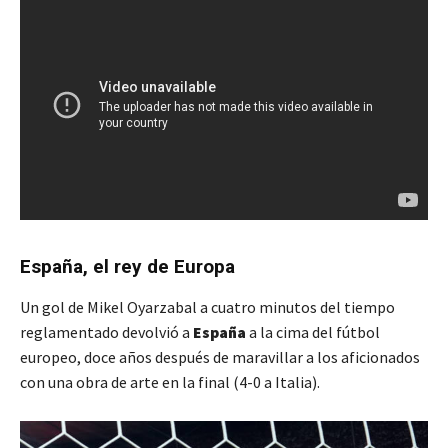
España, el rey de Europa
Un gol de Mikel Oyarzabal a cuatro minutos del tiempo
reglamentado devolvió a
España
a la cima del fútbol
europeo, doce años después de maravillar a los aficionados
con una obra de arte en la final (4-0 a Italia).