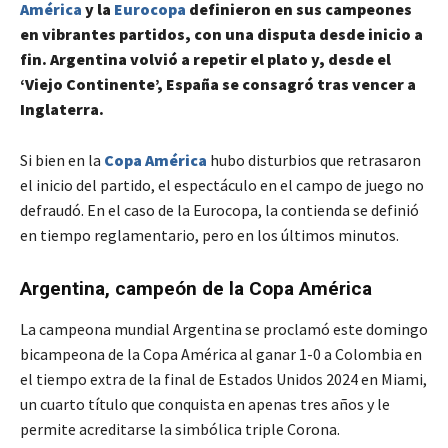
América
y la
Eurocopa
definieron en sus campeones
en vibrantes partidos, con una disputa desde inicio a
fin. Argentina volvió a repetir el plato y, desde el
‘Viejo Continente’, España se consagró tras vencer a
Inglaterra.
Si bien en la
Copa América
hubo disturbios que retrasaron
el inicio del partido, el espectáculo en el campo de juego no
defraudó. En el caso de la Eurocopa, la contienda se definió
en tiempo reglamentario, pero en los últimos minutos.
Argentina, campeón de la Copa América
La campeona mundial Argentina se proclamó este domingo
bicampeona de la Copa América al ganar 1-0 a Colombia en
el tiempo extra de la final de Estados Unidos 2024 en Miami,
un cuarto título que conquista en apenas tres años y le
permite acreditarse la simbólica triple Corona.