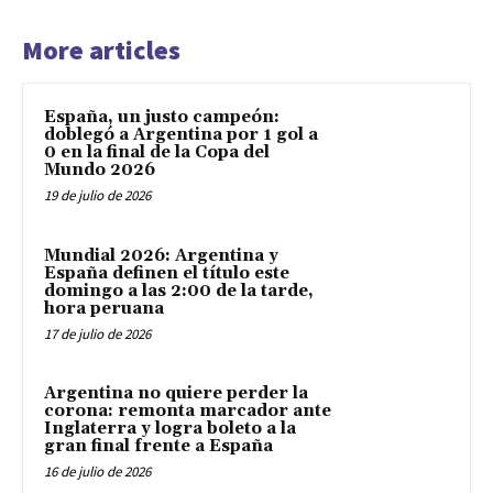
More articles
España, un justo campeón:
doblegó a Argentina por 1 gol a
0 en la final de la Copa del
Mundo 2026
19 de julio de 2026
Mundial 2026: Argentina y
España definen el título este
domingo a las 2:00 de la tarde,
hora peruana
17 de julio de 2026
Argentina no quiere perder la
corona: remonta marcador ante
Inglaterra y logra boleto a la
gran final frente a España
16 de julio de 2026