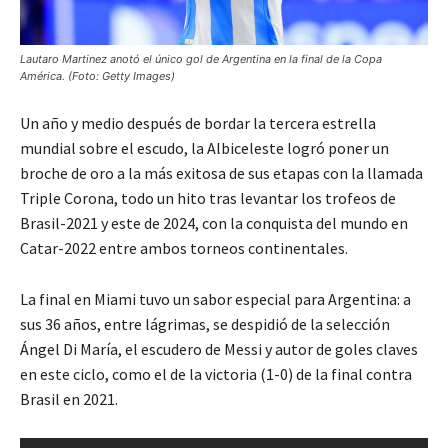
Lautaro Martinez anotó el único gol de Argentina en la final de la Copa
América. (Foto: Getty Images)
Un año y medio después de bordar la tercera estrella
mundial sobre el escudo, la Albiceleste logró poner un
broche de oro a la más exitosa de sus etapas con la llamada
Triple Corona, todo un hito tras levantar los trofeos de
Brasil-2021 y este de 2024, con la conquista del mundo en
Catar-2022 entre ambos torneos continentales.
La final en Miami tuvo un sabor especial para Argentina: a
sus 36 años, entre lágrimas, se despidió de la selección
Ángel Di María, el escudero de Messi y autor de goles claves
en este ciclo, como el de la victoria (1-0) de la final contra
Brasil en 2021.