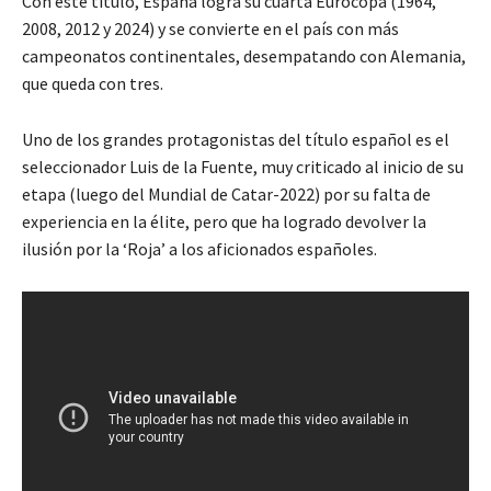
Con este título, España logra su cuarta Eurocopa (1964,
2008, 2012 y 2024) y se convierte en el país con más
campeonatos continentales, desempatando con Alemania,
que queda con tres.
Uno de los grandes protagonistas del título español es el
seleccionador Luis de la Fuente, muy criticado al inicio de su
etapa (luego del Mundial de Catar-2022) por su falta de
experiencia en la élite, pero que ha logrado devolver la
ilusión por la ‘Roja’ a los aficionados españoles.