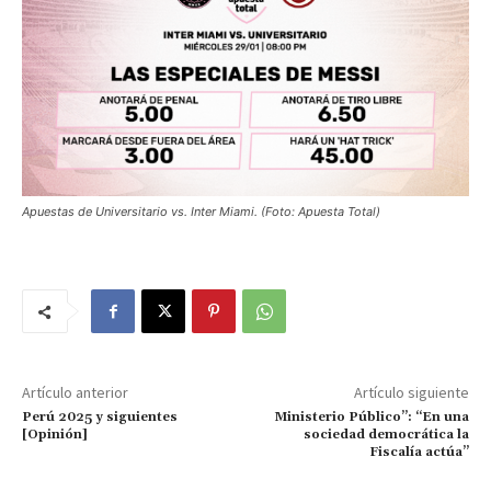
Apuestas de Universitario vs. Inter Miami. (Foto: Apuesta Total)
Artículo anterior
Artículo siguiente
Perú 2025 y siguientes
Ministerio Público”: “En una
[Opinión]
sociedad democrática la
Fiscalía actúa”