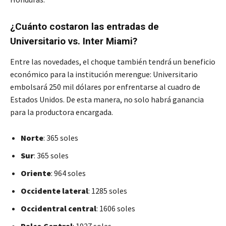
¿Cuánto costaron las entradas de
Universitario vs. Inter Miami?
Entre las novedades, el choque también tendrá un beneficio
económico para la institución merengue: Universitario
embolsará 250 mil dólares por enfrentarse al cuadro de
Estados Unidos. De esta manera, no solo habrá ganancia
para la productora encargada.
Norte
: 365 soles
Sur
: 365 soles
Oriente
: 964 soles
Occidente lateral
: 1285 soles
Occidentral central
: 1606 soles