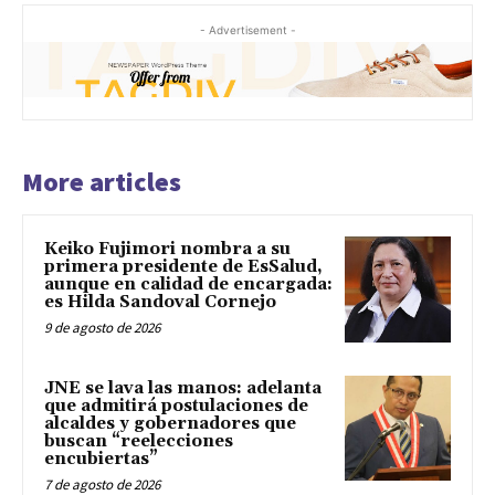
- Advertisement -
More articles
Keiko Fujimori nombra a su
primera presidente de EsSalud,
aunque en calidad de encargada:
es Hilda Sandoval Cornejo
9 de agosto de 2026
JNE se lava las manos: adelanta
que admitirá postulaciones de
alcaldes y gobernadores que
buscan “reelecciones
encubiertas”
7 de agosto de 2026