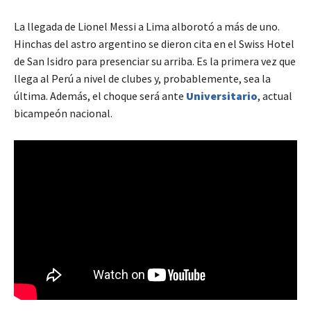
La llegada de Lionel Messi a Lima alborotó a más de uno.
Hinchas del astro argentino se dieron cita en el Swiss Hotel
de San Isidro para presenciar su arriba. Es la primera vez que
llega al Perú a nivel de clubes y, probablemente, sea la
última. Además, el choque será ante
Universitario
, actual
bicampeón nacional.