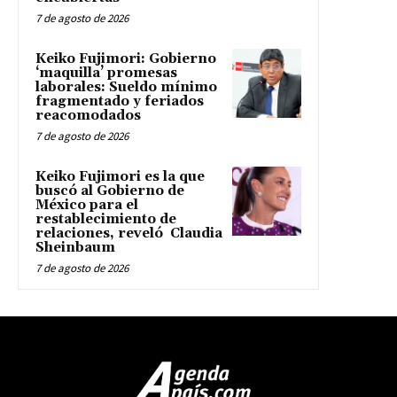
7 de agosto de 2026
Keiko Fujimori: Gobierno
‘maquilla’ promesas
laborales: Sueldo mínimo
fragmentado y feriados
reacomodados
7 de agosto de 2026
Keiko Fujimori es la que
buscó al Gobierno de
México para el
restablecimiento de
relaciones, reveló Claudia
Sheinbaum
7 de agosto de 2026