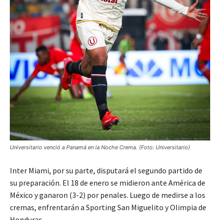
Universitario venció a Panamá en la Noche Crema. (Foto: Universitario)
Inter Miami, por su parte, disputará el segundo partido de
su preparación. El 18 de enero se midieron ante América de
México y ganaron (3-2) por penales. Luego de medirse a los
cremas, enfrentarán a Sporting San Miguelito y Olimpia de
Honduras.