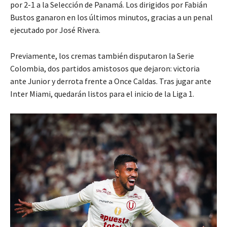
por 2-1 a la Selección de Panamá. Los dirigidos por Fabián
Bustos ganaron en los últimos minutos, gracias a un penal
ejecutado por José Rivera.
Previamente, los cremas también disputaron la Serie
Colombia, dos partidos amistosos que dejaron: victoria
ante Junior y derrota frente a Once Caldas. Tras jugar ante
Inter Miami, quedarán listos para el inicio de la Liga 1.