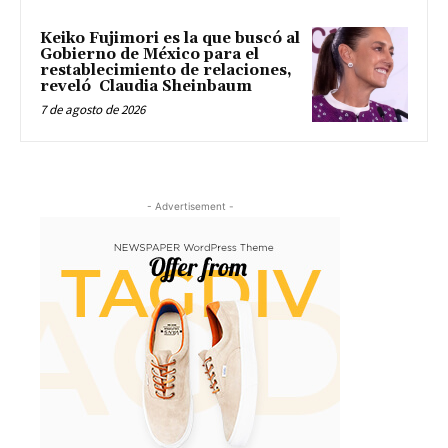
Keiko Fujimori es la que buscó al
Gobierno de México para el
restablecimiento de relaciones,
reveló Claudia Sheinbaum
7 de agosto de 2026
- Advertisement -