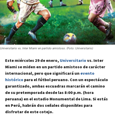
Universitario vs. Inter Miami en partido amistoso. (Foto: Universitario)
Este miércoles 29 de enero,
Universitario
vs. Inter
Miami se miden en un partido amistoso de carácter
internacional, pero que significará un
evento
histórico
para el fútbol peruano. Con un espectáculo
garantizado, ambas escuadras marcarán el camino
de su pretemporada desde las 8:00 p.m. (hora
peruana) en el estadio Monumental de Lima. Si estás
en Perú, habrán dos señales disponibles para
disfrutar de este cotejo.