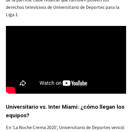
derechos televisivos de Universitario de Deportes para la
Liga 1.
Universitario vs. Inter Miami: ¿cómo llegan los
equipos?
En ‘La Noche Crema 2025’, Universitario de Deportes venció