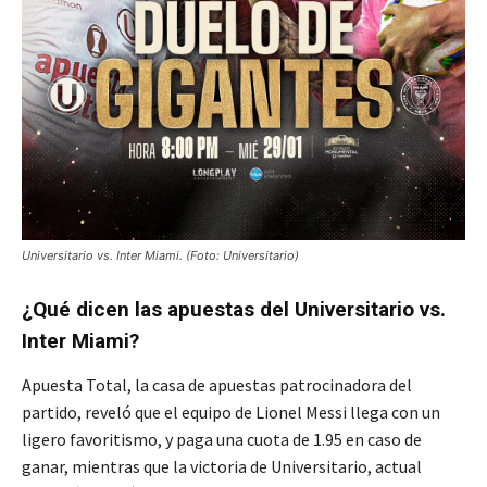
Universitario vs. Inter Miami. (Foto: Universitario)
¿Qué dicen las apuestas del Universitario vs.
Inter Miami?
Apuesta Total, la casa de apuestas patrocinadora del
partido, reveló que el equipo de Lionel Messi llega con un
ligero favoritismo, y paga una cuota de 1.95 en caso de
ganar, mientras que la victoria de Universitario, actual