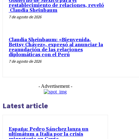
Gobierno de México para el
restablecimiento de relaciones, reveló
Claudia Sheinbaum
7 de agosto de 2026
Claudia Sheinbaum: «Bienvenida,
Bettsy Chávez», expresó al anunciar la
reanudación de las relaciones
diplomáticas con el Perú
7 de agosto de 2026
- Advertisement -
Latest article
España: Pedro Sánchez lanza un
ultimátum a Italia por la crisis