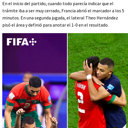
En el inicio del partido, cuando todo parecía indicar que el
trámite iba a ser muy cerrado, Francia abrió el marcador a los 5
minutos. En una segunda jugada, el lateral Theo Hernández
pisó el área y definió para anotar el 1-0 en el resultado.