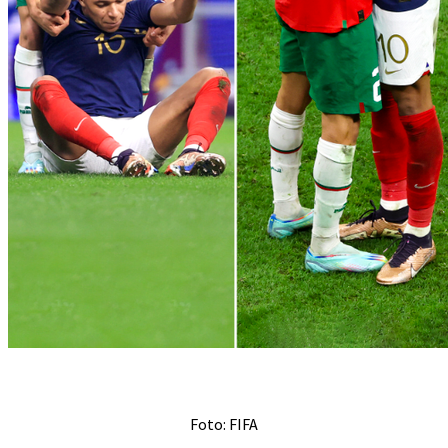
Foto: FIFA