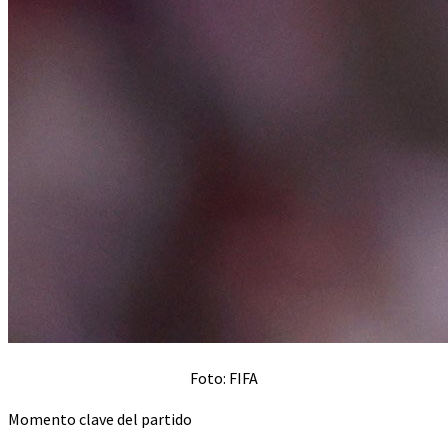
Foto: FIFA
Momento clave del partido