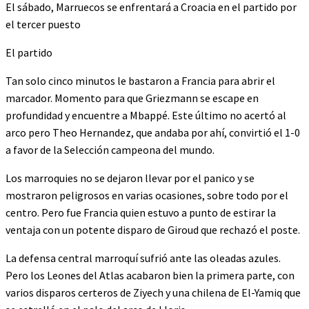
El sábado, Marruecos se enfrentará a Croacia en el partido por
el tercer puesto
El partido
Tan solo cinco minutos le bastaron a Francia para abrir el
marcador. Momento para que Griezmann se escape en
profundidad y encuentre a Mbappé. Este último no acertó al
arco pero Theo Hernandez, que andaba por ahí, convirtió el 1-0
a favor de la Selección campeona del mundo.
Los marroquies no se dejaron llevar por el panico y se
mostraron peligrosos en varias ocasiones, sobre todo por el
centro. Pero fue Francia quien estuvo a punto de estirar la
ventaja con un potente disparo de Giroud que rechazó el poste.
La defensa central marroquí sufrió ante las oleadas azules.
Pero los Leones del Atlas acabaron bien la primera parte, con
varios disparos certeros de Ziyech y una chilena de El-Yamiq que