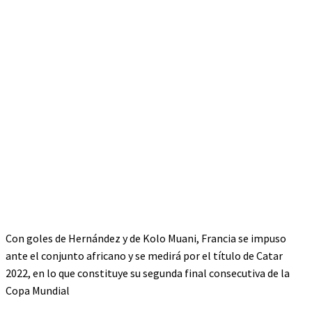
Con goles de Hernández y de Kolo Muani, Francia se impuso
ante el conjunto africano y se medirá por el título de Catar
2022, en lo que constituye su segunda final consecutiva de la
Copa Mundial