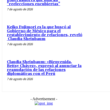
gobernadores que buscan
“reelecciones encubiertas”
7 de agosto de 2026
Keiko Fujimori es la que buscó al
Gobierno de México para el
restablecimiento de relaciones, reveló
Claudia Sheinbaum
7 de agosto de 2026
Claudia Sheinbaum: «Bienvenida,
Bettsy Chávez», expresó al anunciar la
reanudación de las relaciones
diplomáticas con el Perú
7 de agosto de 2026
- Advertisement -