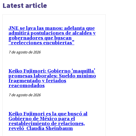
Latest article
JNE se lava las manos: adelanta que
admitirá postulaciones de alcaldes y
gobernadores que buscan
“reelecciones encubiertas”
7 de agosto de 2026
Keiko Fujimori: Gobierno ‘maquilla’
promesas laborales: Sueldo mínimo
fragmentado y feriados
reacomodados
7 de agosto de 2026
Keiko Fujimori es la que buscó al
Gobierno de México para el
restablecimiento de relaciones,
reveló Claudia Sheinbaum