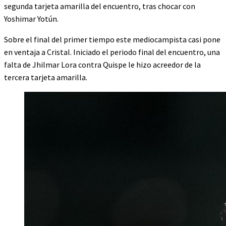
segunda tarjeta amarilla del encuentro, tras chocar con
Yoshimar Yotún.
Sobre el final del primer tiempo este mediocampista casi pone
en ventaja a Cristal. Iniciado el periodo final del encuentro, una
falta de Jhilmar Lora contra Quispe le hizo acreedor de la
tercera tarjeta amarilla.