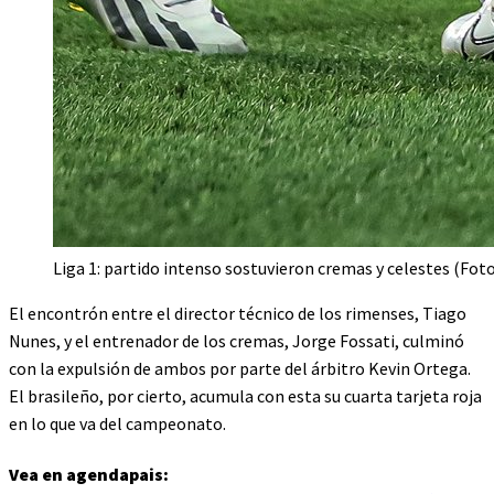
Liga 1: partido intenso sostuvieron cremas y celestes (Foto
El encontrón entre el director técnico de los rimenses, Tiago
Nunes, y el entrenador de los cremas, Jorge Fossati, culminó
con la expulsión de ambos por parte del árbitro Kevin Ortega.
El brasileño, por cierto, acumula con esta su cuarta tarjeta roja
en lo que va del campeonato.
Vea en agendapais: