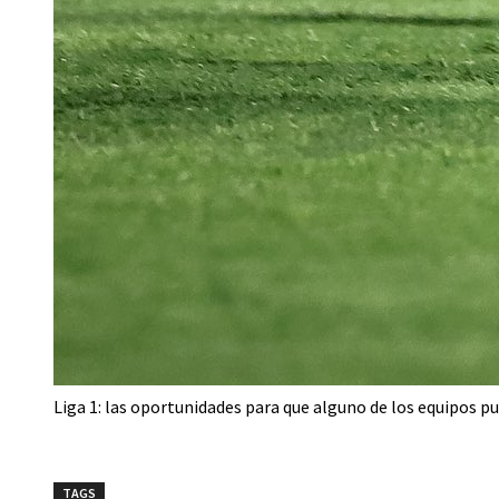
Liga 1: las oportunidades para que alguno de los equipos p
TAGS