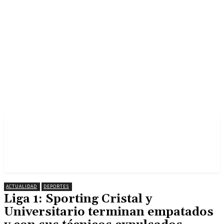
ACTUALIDAD
DEPORTES
Liga 1: Sporting Cristal y
Universitario terminan empatados