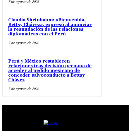
7 de agosto de 2026
Claudia Sheinbaum: «Bienvenida,
Bettsy Chávez», expresó al anunciar
la reanudación de las relaciones
diplomáticas con el Perú
7 de agosto de 2026
Perú y México restablecen
relaciones tras decisión peruana de
acceder al pedido mexicano de
conceder salvoconducto a Bettsy
Chávez
7 de agosto de 2026