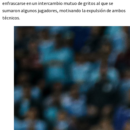
enfrascarse en un intercambio mutuo de gritos al que se
sumaron algunos jugadores, motivando la expulsión de ambos
técnicos.