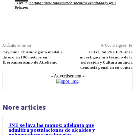
Liga 1; Sporting Cristal; Universitario; técnicos expulsados; Liga 1
Betsson;
Artículo anterior
Artículo siguiente
Cayetana Chirinos ganó medalla
Futsal Sub20: FPF abre
de oro en 100 metros en
investigación a técnico de la
Iberoamericano de Atletismo
selección y Cultura anuncia
denuncia penal en su contra
- Advertisement -
More articles
JNE se lava las manos: adelanta que
admitirá postulaciones de alcaldes y