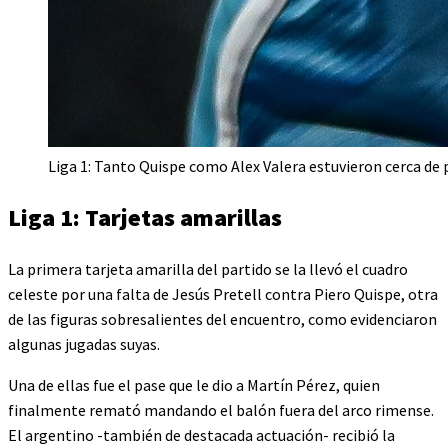
Liga 1: Tanto Quispe como Alex Valera estuvieron cerca de 
Liga 1: Tarjetas amarillas
La primera tarjeta amarilla del partido se la llevó el cuadro
celeste por una falta de Jesús Pretell contra Piero Quispe, otra
de las figuras sobresalientes del encuentro, como evidenciaron
algunas jugadas suyas.
Una de ellas fue el pase que le dio a Martín Pérez, quien
finalmente remató mandando el balón fuera del arco rimense.
El argentino -también de destacada actuación- recibió la