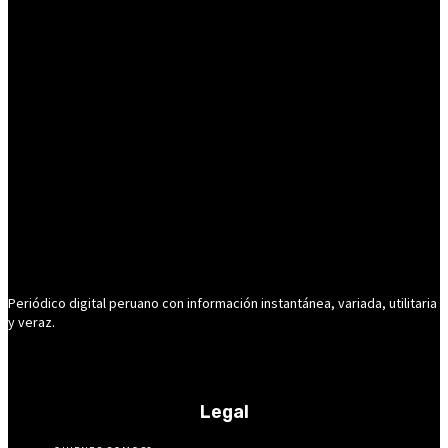
Periódico digital peruano con información instantánea, variada, utilitaria
y veraz.
Legal