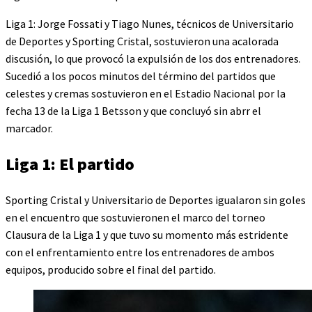
Liga 1: Jorge Fossati y Tiago Nunes, técnicos de Universitario
de Deportes y Sporting Cristal, sostuvieron una acalorada
discusión, lo que provocó la expulsión de los dos entrenadores.
Sucedió a los pocos minutos del término del partidos que
celestes y cremas sostuvieron en el Estadio Nacional por la
fecha 13 de la Liga 1 Betsson y que concluyó sin abrr el
marcador.
Liga 1: El partido
Sporting Cristal y Universitario de Deportes igualaron sin goles
en el encuentro que sostuvieronen el marco del torneo
Clausura de la Liga 1 y que tuvo su momento más estridente
con el enfrentamiento entre los entrenadores de ambos
equipos, producido sobre el final del partido.