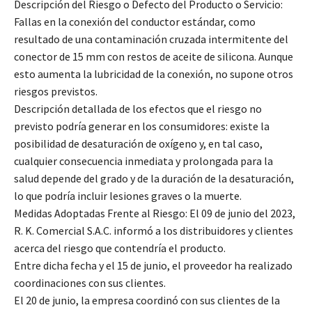
Descripción del Riesgo o Defecto del Producto o Servicio:
Fallas en la conexión del conductor estándar, como
resultado de una contaminación cruzada intermitente del
conector de 15 mm con restos de aceite de silicona. Aunque
esto aumenta la lubricidad de la conexión, no supone otros
riesgos previstos.
Descripción detallada de los efectos que el riesgo no
previsto podría generar en los consumidores: existe la
posibilidad de desaturación de oxígeno y, en tal caso,
cualquier consecuencia inmediata y prolongada para la
salud depende del grado y de la duración de la desaturación,
lo que podría incluir lesiones graves o la muerte.
Medidas Adoptadas Frente al Riesgo: El 09 de junio del 2023,
R. K. Comercial S.A.C. informó a los distribuidores y clientes
acerca del riesgo que contendría el producto.
Entre dicha fecha y el 15 de junio, el proveedor ha realizado
coordinaciones con sus clientes.
El 20 de junio, la empresa coordinó con sus clientes de la