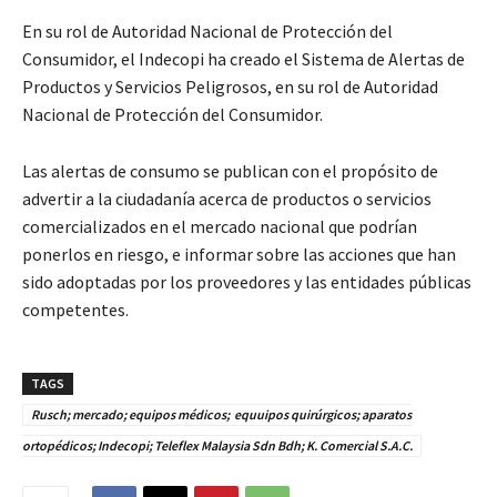
En su rol de Autoridad Nacional de Protección del
Consumidor, el Indecopi ha creado el Sistema de Alertas de
Productos y Servicios Peligrosos, en su rol de Autoridad
Nacional de Protección del Consumidor.
Las alertas de consumo se publican con el propósito de
advertir a la ciudadanía acerca de productos o servicios
comercializados en el mercado nacional que podrían
ponerlos en riesgo, e informar sobre las acciones que han
sido adoptadas por los proveedores y las entidades públicas
competentes.
TAGS
Rusch; mercado; equipos médicos; equuipos quirúrgicos; aparatos
ortopédicos; Indecopi; Teleflex Malaysia Sdn Bdh; K. Comercial S.A.C.