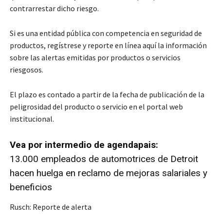
contrarrestar dicho riesgo.
Si es una entidad pública con competencia en seguridad de
productos, regístrese y reporte en línea aquí la información
sobre las alertas emitidas por productos o servicios
riesgosos.
El plazo es contado a partir de la fecha de publicación de la
peligrosidad del producto o servicio en el portal web
institucional.
Vea por intermedio de agendapais:
13.000 empleados de automotrices de Detroit
hacen huelga en reclamo de mejoras salariales y
beneficios
Rusch: Reporte de alerta