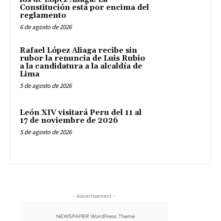
Constitución está por encima del
reglamento
6 de agosto de 2026
Rafael López Aliaga recibe sin
rubor la renuncia de Luis Rubio
a la candidatura a la alcaldía de
Lima
5 de agosto de 2026
León XIV visitará Peru del 11 al
17 de noviembre de 2026
5 de agosto de 2026
- Advertisement -