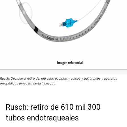
Rusch: Deciden el retiro del mercado equipos médicos y quirúrgicos y aparatos
ortopédicos (imagen: alerta Indecopi).
Rusch: retiro de 610 mil 300
tubos endotraqueales