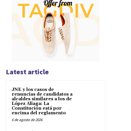
Latest article
JNE y los casos de
renuncias de candidatos a
alcaldes similares a los de
López Aliaga: La
Constitución está por
encima del reglamento
6 de agosto de 2026