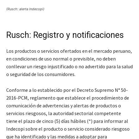
(Rusch: alerta Indecopi)
Rusch: Registro y notificaciones
Los productos o servicios ofertados en el mercado peruano,
en condiciones de uso normal o previsible, no deben
conllevar un riesgo injustificado o no advertido para la salud
o seguridad de los consumidores.
Conforme a lo establecido por el Decreto Supremo N° 50-
2016-PCM, reglamento que establece el procedimiento de
comunicación de advertencias y alertas de productos o
servicios riesgosos, la autoridad sectorial competente
tiene el plazo de cinco (5) días hábiles (*) para informar al
Indecopi sobre el producto o servicio considerado riesgoso
que ha identificado y las medidas a adoptar para