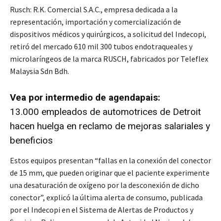
Rusch: R.K. Comercial S.A.C., empresa dedicada a la
representación, importación y comercialización de
dispositivos médicos y quirúrgicos, a solicitud del Indecopi,
retiró del mercado 610 mil 300 tubos endotraqueales y
microlaríngeos de la marca RUSCH, fabricados por Teleflex
Malaysia Sdn Bdh.
Vea por intermedio de agendapais:
13.000 empleados de automotrices de Detroit
hacen huelga en reclamo de mejoras salariales y
beneficios
Estos equipos presentan “fallas en la conexión del conector
de 15 mm, que pueden originar que el paciente experimente
una desaturación de oxígeno por la desconexión de dicho
conector”, explicó la última alerta de consumo, publicada
por el Indecopi en el Sistema de Alertas de Productos y