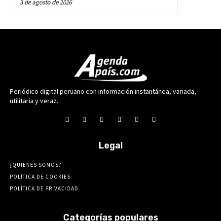
3 de agosto de 2026
Periódico digital peruano con información instantánea, variada,
utilitaria y veraz.
Legal
¿QUIENES SOMOS?
POLÍTICA DE COOKIES
POLÍTICA DE PRIVACIDAD
Categorías populares