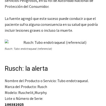
Servicios Peligrosos, en su rol de Autoridad Nacional de
Protección del Consumidor.
La fuente agregó que este suceso puede conducir a que el
paciente sufra alguna consecuencia en su salud que podría
incluir lesiones graves o incluso la muerte.
Rusch: Tubo endotraqueal (referencial)
Rusch: la alerta
Nombre del Producto o Servicio: Tubo endotraqueal.
Marca del Producto: Rusch
Modelo: Ruschelit,Murphy.
Lote o Número de Serie:
100382025