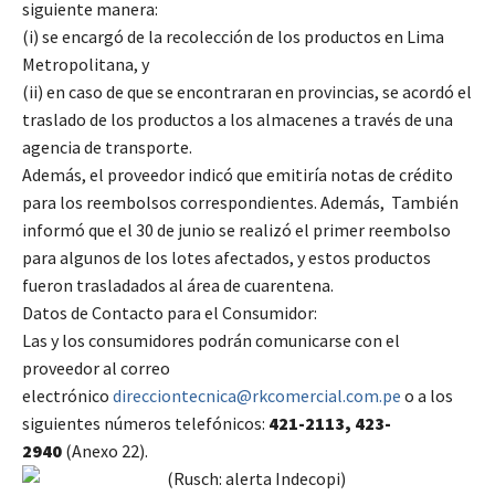
siguiente manera:
(i) se encargó de la recolección de los productos en Lima
Metropolitana, y
(ii) en caso de que se encontraran en provincias, se acordó el
traslado de los productos a los almacenes a través de una
agencia de transporte.
Además, el proveedor indicó que emitiría notas de crédito
para los reembolsos correspondientes. Además, También
informó que el 30 de junio se realizó el primer reembolso
para algunos de los lotes afectados, y estos productos
fueron trasladados al área de cuarentena.
Datos de Contacto para el Consumidor:
Las y los consumidores podrán comunicarse con el
proveedor al correo
electrónico
direcciontecnica@rkcomercial.com.pe
o a los
siguientes números telefónicos:
421-2113,
423-
2940
(Anexo 22).