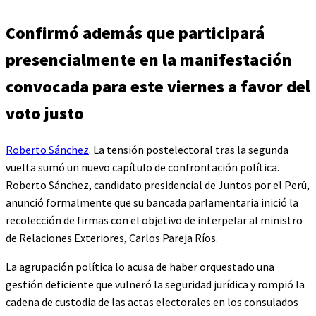
Confirmó además que participará
presencialmente en la manifestación
convocada para este viernes a favor del
voto justo
Roberto Sánchez
. La tensión postelectoral tras la segunda
vuelta sumó un nuevo capítulo de confrontación política.
Roberto Sánchez, candidato presidencial de Juntos por el Perú,
anunció formalmente que su bancada parlamentaria inició la
recolección de firmas con el objetivo de interpelar al ministro
de Relaciones Exteriores, Carlos Pareja Ríos.
La agrupación política lo acusa de haber orquestado una
gestión deficiente que vulneró la seguridad jurídica y rompió la
cadena de custodia de las actas electorales en los consulados