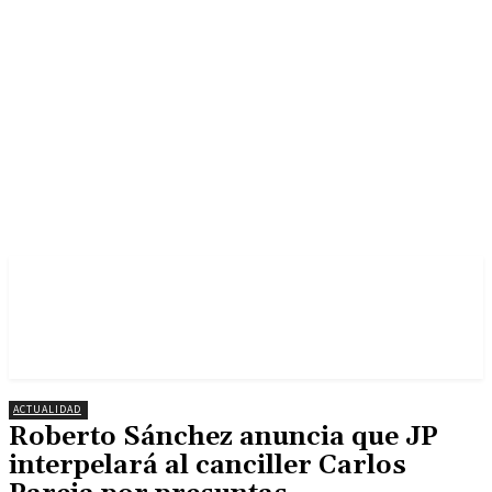
ACTUALIDAD
Roberto Sánchez anuncia que JP
interpelará al canciller Carlos