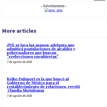
- Advertisement -
More articles
JNE se lava las manos: adelanta que
admitirá postulaciones de alcaldes y
gobernadores que buscan
“reelecciones encubiertas”
7 de agosto de 2026
Keiko Fujimori es la que buscó al
Gobierno de México para el
restablecimiento de relaciones, reveló
Claudia Sheinbaum
7 de agosto de 2026