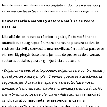
las oficinas consulares de
«no digitalizando, no escaneando y
no enviando las actas»
conforme a los estándares regulares.
Convocatoria a marcha y defensa política de Pedro
Castillo
Más allá de los recursos técnico-legales, Roberto Sánchez
anunció que su agrupación mantendrá una postura activa de
resistencia civil y convocó a una movilización pacífica para este
viernes 18, plegándose a una jornada de protesta de diversos
sectores sociales para exigir «justicia electoral».
«Exigimos respeto al voto popular, exigimos cero controversias y
que el proceso sea ejemplar. Creemos que se está afectando la
seguridad jurídica y la transparencia del voto. Hacemos un
llamado a la movilización pacífica, ordenada y democrática. No
permitiremos actos de violencia ni infiltraciones»
, remarcó el
candidato al comprometer su presencia física en la
movilización.“No vamos a bajar la guardia, nos movilizamos