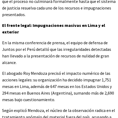
que el proceso no culminará formalmente hasta que el sistema
de justicia resuelva cada uno de los recursos e impugnaciones
presentados.
El frente legal: Impugnaciones masivas en Lima y el
exterior
En la misma conferencia de prensa, el equipo de defensa de
Juntos por el Perú detalló que las irregularidades detectadas
han llevado a la presentación de recursos de nulidad de gran
alcance.
El abogado Roy Mendoza precisó el impacto numérico de las
acciones legales: su organización ha decidido impugnar 1,751
mesas en Lima, además de 647 mesas en los Estados Unidos y
294 mesas en Buenos Aires (Argentina), sumando más de 2,690
mesas bajo cuestionamiento.
Según explicó Mendoza, el núcleo de la observación radica en el
tratamiento anómalo del material fuera del país, acusando a