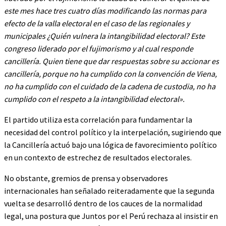
este mes hace tres cuatro días modificando las normas para
efecto de la valla electoral en el caso de las regionales y
municipales ¿Quién vulnera la intangibilidad electoral? Este
congreso liderado por el fujimorismo y al cual responde
cancillería. Quien tiene que dar respuestas sobre su accionar es
cancillería, porque no ha cumplido con la convención de Viena,
no ha cumplido con el cuidado de la cadena de custodia, no ha
cumplido con el respeto a la intangibilidad electoral».
El partido utiliza esta correlación para fundamentar la
necesidad del control político y la interpelación, sugiriendo que
la Cancillería actuó bajo una lógica de favorecimiento político
en un contexto de estrechez de resultados electorales.
No obstante, gremios de prensa y observadores
internacionales han señalado reiteradamente que la segunda
vuelta se desarrolló dentro de los cauces de la normalidad
legal, una postura que Juntos por el Perú rechaza al insistir en