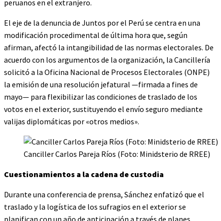
peruanos en el extranjero.
El eje de la denuncia de Juntos por el Perú se centra en una
modificación procedimental de última hora que, según
afirman, afectó la intangibilidad de las normas electorales. De
acuerdo con los argumentos de la organización, la Cancillería
solicitó a la Oficina Nacional de Procesos Electorales (ONPE)
la emisión de una resolución jefatural —firmada a fines de
mayo— para flexibilizar las condiciones de traslado de los
votos en el exterior, sustituyendo el envío seguro mediante
valijas diplomáticas por «otros medios».
Canciller Carlos Pareja Ríos (Foto: Minidsterio de RREE)
Cuestionamientos a la cadena de custodia
Durante una conferencia de prensa, Sánchez enfatizó que el
traslado y la logística de los sufragios en el exterior se
planifican con un año de anticipación a través de planes