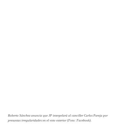
Roberto Sánchez anuncia que JP interpelará al canciller Carlos Pareja por
presuntas irregularidades en el voto exterior (Foto: Facebook).