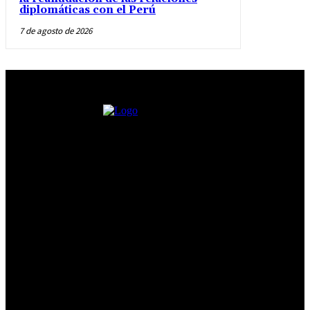
diplomáticas con el Perú
7 de agosto de 2026