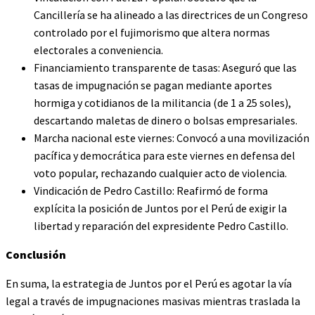
Cancillería se ha alineado a las directrices de un Congreso
controlado por el fujimorismo que altera normas
electorales a conveniencia.
Financiamiento transparente de tasas: Aseguró que las
tasas de impugnación se pagan mediante aportes
hormiga y cotidianos de la militancia (de 1 a 25 soles),
descartando maletas de dinero o bolsas empresariales.
Marcha nacional este viernes: Convocó a una movilización
pacífica y democrática para este viernes en defensa del
voto popular, rechazando cualquier acto de violencia.
Vindicación de Pedro Castillo: Reafirmó de forma
explícita la posición de Juntos por el Perú de exigir la
libertad y reparación del expresidente Pedro Castillo.
Conclusión
En suma, la estrategia de Juntos por el Perú es agotar la vía
legal a través de impugnaciones masivas mientras traslada la