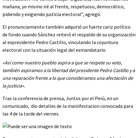
mañana, yo mismo iré al frente, respetuoso, democrático,
pidiendo y exigiendo justicia electoral”, agregó.
El pronunciamiento también adquirió un fuerte cariz político
de fondo cuando Sánchez reiteró el respaldo de su organización
al expresidente Pedro Castillo, vinculando la coyuntura
electoral con la situación legal del exmandatario:
«Así como nuestro pueblo aspira a que se respete su voto,
también aspiramos a la libertad del presidente Pedro Castillo y a
una reparación frente a lo que consideramos una afectación de
la justicia».
Tras la conferencia de prensa, Juntos por el Perú, en un
comunicado, dio detalles de la maniifestacion convocada para
las 4 de la tarde del viernes.