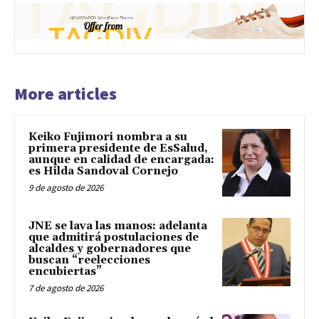
More articles
Keiko Fujimori nombra a su
primera presidente de EsSalud,
aunque en calidad de encargada:
es Hilda Sandoval Cornejo
9 de agosto de 2026
JNE se lava las manos: adelanta
que admitirá postulaciones de
alcaldes y gobernadores que
buscan “reelecciones
encubiertas”
7 de agosto de 2026