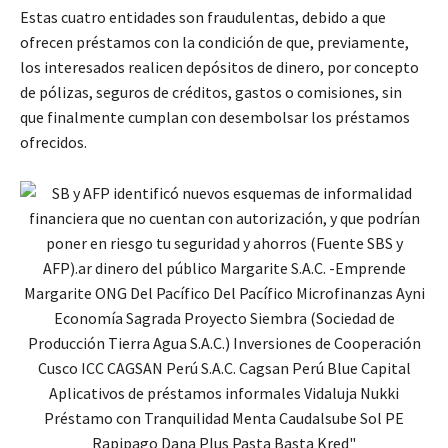
Estas cuatro entidades son fraudulentas, debido a que
ofrecen préstamos con la condición de que, previamente,
los interesados realicen depósitos de dinero, por concepto
de pólizas, seguros de créditos, gastos o comisiones, sin
que finalmente cumplan con desembolsar los préstamos
ofrecidos.