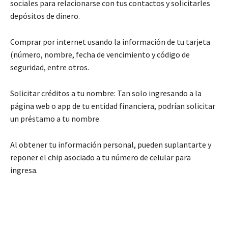
sociales para relacionarse con tus contactos y solicitarles
depósitos de dinero.
Comprar por internet usando la información de tu tarjeta
(número, nombre, fecha de vencimiento y código de
seguridad, entre otros.
Solicitar créditos a tu nombre: Tan solo ingresando a la
página web o app de tu entidad financiera, podrían solicitar
un préstamo a tu nombre.
Al obtener tu información personal, pueden suplantarte y
reponer el chip asociado a tu número de celular para
ingresa.