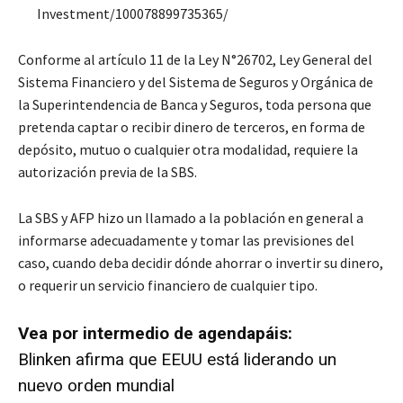
Investment/100078899735365/
Conforme al artículo 11 de la Ley N°26702, Ley General del
Sistema Financiero y del Sistema de Seguros y Orgánica de
la Superintendencia de Banca y Seguros, toda persona que
pretenda captar o recibir dinero de terceros, en forma de
depósito, mutuo o cualquier otra modalidad, requiere la
autorización previa de la SBS.
La SBS y AFP hizo un llamado a la población en general a
informarse adecuadamente y tomar las previsiones del
caso, cuando deba decidir dónde ahorrar o invertir su dinero,
o requerir un servicio financiero de cualquier tipo.
Vea por intermedio de agendapáis:
Blinken afirma que EEUU está liderando un
nuevo orden mundial