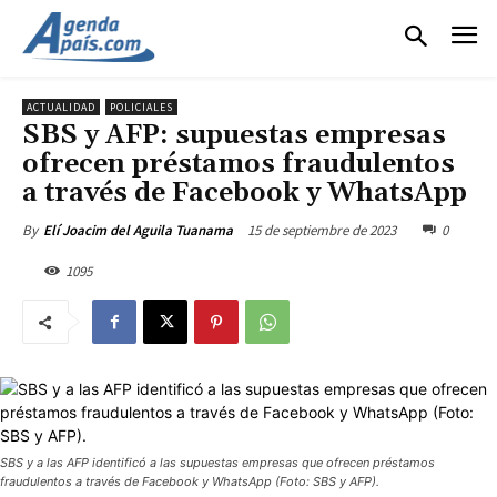
ACTUALIDAD
POLICIALES
SBS y AFP: supuestas empresas
ofrecen préstamos fraudulentos
a través de Facebook y WhatsApp
15 de septiembre de 2023
0
By
Elí Joacim del Aguila Tuanama
1095
SBS y a las AFP identificó a las supuestas empresas que ofrecen préstamos
fraudulentos a través de Facebook y WhatsApp (Foto: SBS y AFP).