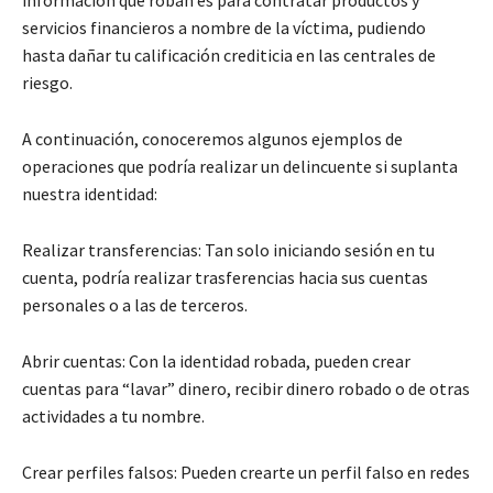
información que roban es para contratar productos y
servicios financieros a nombre de la víctima, pudiendo
hasta dañar tu calificación crediticia en las centrales de
riesgo.
A continuación, conoceremos algunos ejemplos de
operaciones que podría realizar un delincuente si suplanta
nuestra identidad:
Realizar transferencias: Tan solo iniciando sesión en tu
cuenta, podría realizar trasferencias hacia sus cuentas
personales o a las de terceros.
Abrir cuentas: Con la identidad robada, pueden crear
cuentas para “lavar” dinero, recibir dinero robado o de otras
actividades a tu nombre.
Crear perfiles falsos: Pueden crearte un perfil falso en redes