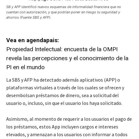
SB y AFP identificó nuevos esquemas de informalidad financiera que no
cuentan con autorización, y que podrían poner en riesgo tu seguridad y
ahorros (Fuente SBS y AFP).
Vea en agendapais:
Propiedad Intelectual: encuesta de la OMPI
revela las percepciones y el conocimiento de la
PI en el mundo
La SBS y AFP ha detectado además aplicativos (APP) o
plataformas virtuales a través de los cuales se ofrecen y
desembolsan préstamos de dinero, sea a solicitud del
usuario o, incluso, sin que el usuario los haya solicitado.
Asimismo, al momento de requerir a los usuarios el pago de
los préstamos, estos App incluyen cargos e intereses
elevados, y amenazan a los usuarios con informar a todos