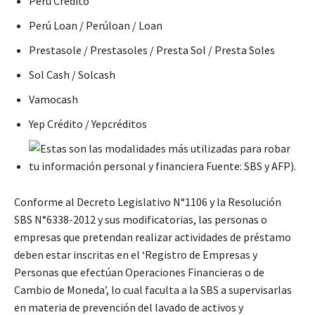
Perú Crédito
Perú Loan / Perúloan / Loan
Prestasole / Prestasoles / Presta Sol / Presta Soles
Sol Cash / Solcash
Vamocash
Yep Crédito / Yepcréditos
Conforme al Decreto Legislativo N°1106 y la Resolución
SBS N°6338-2012 y sus modificatorias, las personas o
empresas que pretendan realizar actividades de préstamo
deben estar inscritas en el ‘Registro de Empresas y
Personas que efectúan Operaciones Financieras o de
Cambio de Moneda’, lo cual faculta a la SBS a supervisarlas
en materia de prevención del lavado de activos y