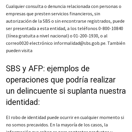
Cualquier consulta o denuncia relacionada con personas o
empresas que presten servicios financieros, sin
autorización de la SBS o sin encontrarse registrados, puede
ser presentada a esta entidad, a los teléfonos 0-800-10840
(línea gratuita a nivel nacional) o 01-200-1930, o al
correo0020 electrónico informalidad@sbs.gob.pe. También
pueden visita
SBS y AFP: ejemplos de
operaciones que podría realizar
un delincuente si suplanta nuestra
identidad:
El robo de identidad puede ocurrir en cualquier momento si
no somos precavidos. En la mayoría de los casos, la