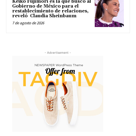
Keiko Fujimori es la que buscó al
Gobierno de México para el
restablecimiento de relaciones,
reveló Claudia Sheinbaum
7 de agosto de 2026
- Advertisement -