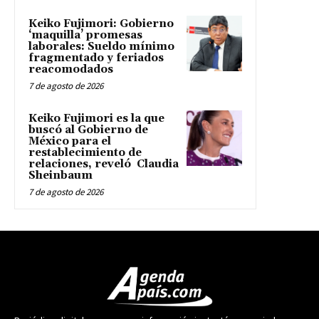
Keiko Fujimori: Gobierno
‘maquilla’ promesas
laborales: Sueldo mínimo
fragmentado y feriados
reacomodados
7 de agosto de 2026
Keiko Fujimori es la que
buscó al Gobierno de
México para el
restablecimiento de
relaciones, reveló Claudia
Sheinbaum
7 de agosto de 2026