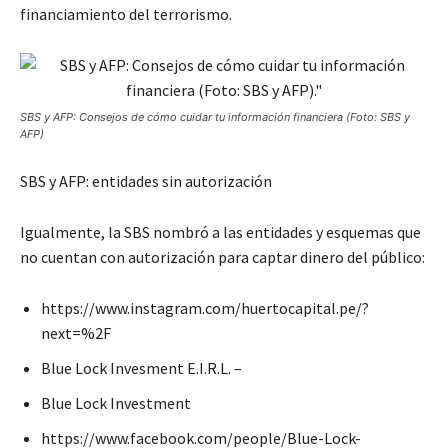
financiamiento del terrorismo.
SBS y AFP: Consejos de cómo cuidar tu información financiera (Foto: SBS y
AFP)
SBS y AFP: entidades sin autorización
Igualmente, la SBS nombró a las entidades y esquemas que
no cuentan con autorización para captar dinero del público:
https://www.instagram.com/huertocapital.pe/?
next=%2F
Blue Lock Invesment E.I.R.L. –
Blue Lock Investment
https://www.facebook.com/people/Blue-Lock-