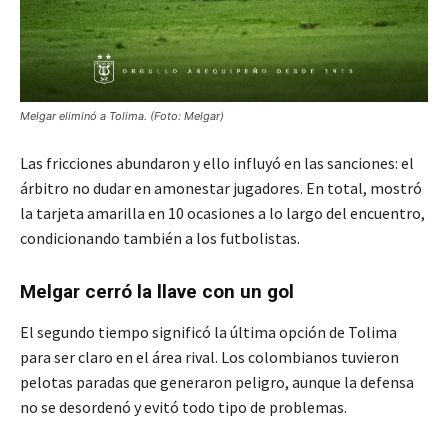
Melgar eliminó a Tolima. (Foto: Melgar)
Las fricciones abundaron y ello influyó en las sanciones: el
árbitro no dudar en amonestar jugadores. En total, mostró
la tarjeta amarilla en 10 ocasiones a lo largo del encuentro,
condicionando también a los futbolistas.
Melgar cerró la llave con un gol
El segundo tiempo significó la última opción de Tolima
para ser claro en el área rival. Los colombianos tuvieron
pelotas paradas que generaron peligro, aunque la defensa
no se desordenó y evitó todo tipo de problemas.