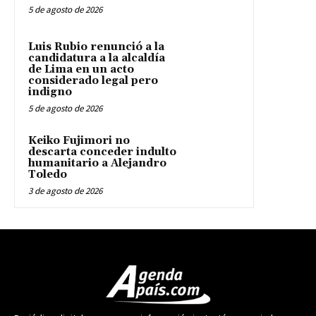
5 de agosto de 2026
Luis Rubio renunció a la
candidatura a la alcaldía
de Lima en un acto
considerado legal pero
indigno
5 de agosto de 2026
Keiko Fujimori no
descarta conceder indulto
humanitario a Alejandro
Toledo
3 de agosto de 2026