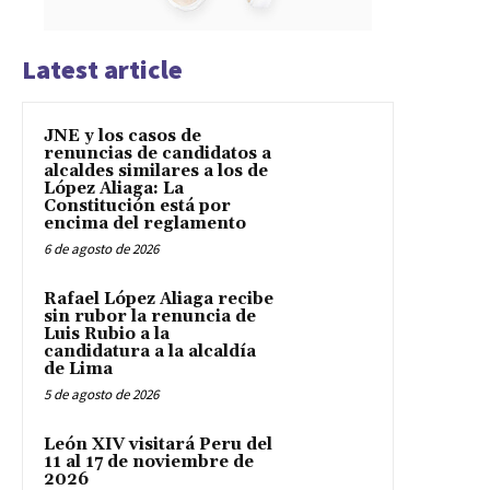
Latest article
JNE y los casos de
renuncias de candidatos a
alcaldes similares a los de
López Aliaga: La
Constitución está por
encima del reglamento
6 de agosto de 2026
Rafael López Aliaga recibe
sin rubor la renuncia de
Luis Rubio a la
candidatura a la alcaldía
de Lima
5 de agosto de 2026
León XIV visitará Peru del
11 al 17 de noviembre de
2026