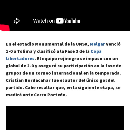
En el estadio Monumental de la UNSA,
Melgar
venció
1-0 a Tolima y clasificó a la Fase 3 de la
Copa
Libertadores
. El equipo rojinegro se impuso con un
global de 2-0 y aseguró su participación en la fase de
grupos de un torneo internacional en la temporada.
Cristian Bordacahar fue el autor del único gol del
partido. Cabe resaltar que, en la siguiente etapa, se
medirá ante Cerro Porteño.