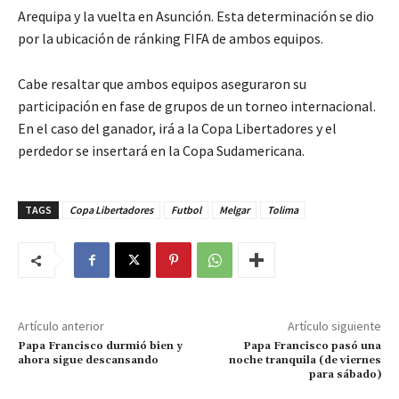
Arequipa y la vuelta en Asunción. Esta determinación se dio
por la ubicación de ránking FIFA de ambos equipos.
Cabe resaltar que ambos equipos aseguraron su
participación en fase de grupos de un torneo internacional.
En el caso del ganador, irá a la Copa Libertadores y el
perdedor se insertará en la Copa Sudamericana.
TAGS
Copa Libertadores
Futbol
Melgar
Tolima
Artículo anterior
Artículo siguiente
Papa Francisco durmió bien y
Papa Francisco pasó una
ahora sigue descansando
noche tranquila (de viernes
para sábado)