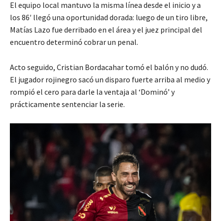
El equipo local mantuvo la misma línea desde el inicio y a
los 86′ llegó una oportunidad dorada: luego de un tiro libre,
Matías Lazo fue derribado en el área y el juez principal del
encuentro determinó cobrar un penal.
Acto seguido, Cristian Bordacahar tomó el balón y no dudó.
El jugador rojinegro sacó un disparo fuerte arriba al medio y
rompió el cero para darle la ventaja al ‘Dominó’ y
prácticamente sentenciar la serie.