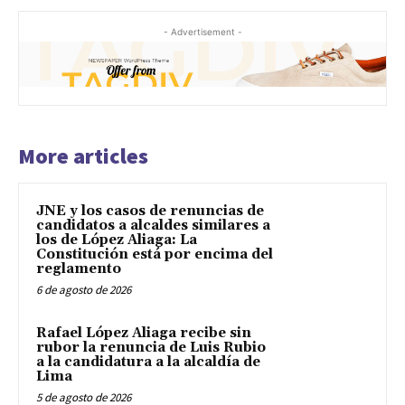
- Advertisement -
More articles
JNE y los casos de renuncias de
candidatos a alcaldes similares a
los de López Aliaga: La
Constitución está por encima del
reglamento
6 de agosto de 2026
Rafael López Aliaga recibe sin
rubor la renuncia de Luis Rubio
a la candidatura a la alcaldía de
Lima
5 de agosto de 2026