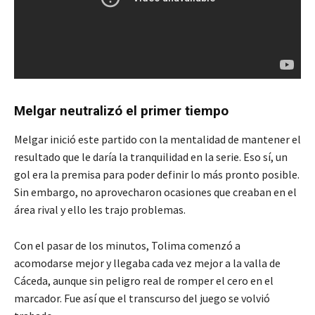
Melgar neutralizó el primer tiempo
Melgar inició este partido con la mentalidad de mantener el
resultado que le daría la tranquilidad en la serie. Eso sí, un
gol era la premisa para poder definir lo más pronto posible.
Sin embargo, no aprovecharon ocasiones que creaban en el
área rival y ello les trajo problemas.
Con el pasar de los minutos, Tolima comenzó a
acomodarse mejor y llegaba cada vez mejor a la valla de
Cáceda, aunque sin peligro real de romper el cero en el
marcador. Fue así que el transcurso del juego se volvió