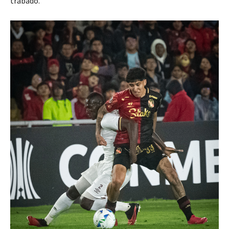
trabado.