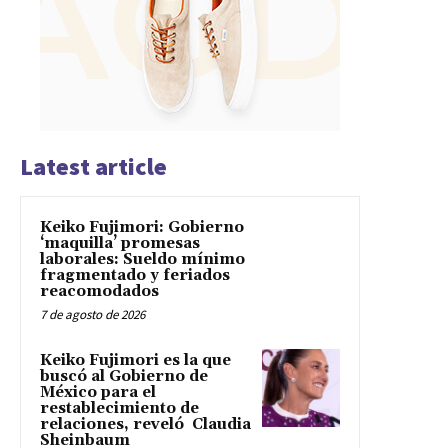
Latest article
Keiko Fujimori: Gobierno
‘maquilla’ promesas
laborales: Sueldo mínimo
fragmentado y feriados
reacomodados
7 de agosto de 2026
Keiko Fujimori es la que
buscó al Gobierno de
México para el
restablecimiento de
relaciones, reveló Claudia
Sheinbaum