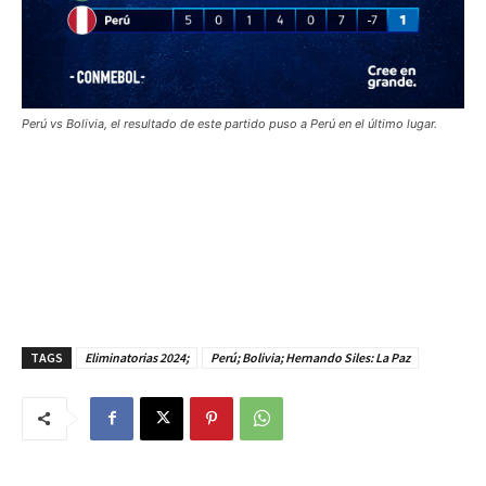
Perú vs Bolivia, el resultado de este partido puso a Perú en el último lugar.
TAGS
Eliminatorias 2024;
Perú; Bolivia; Hernando Siles: La Paz