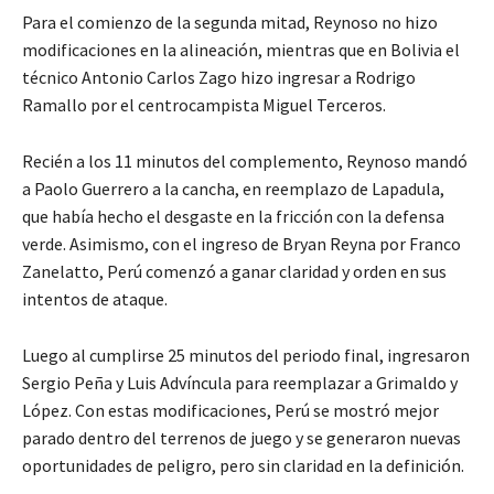
Para el comienzo de la segunda mitad, Reynoso no hizo
modificaciones en la alineación, mientras que en Bolivia el
técnico Antonio Carlos Zago hizo ingresar a Rodrigo
Ramallo por el centrocampista Miguel Terceros.
Recién a los 11 minutos del complemento, Reynoso mandó
a Paolo Guerrero a la cancha, en reemplazo de Lapadula,
que había hecho el desgaste en la fricción con la defensa
verde. Asimismo, con el ingreso de Bryan Reyna por Franco
Zanelatto, Perú comenzó a ganar claridad y orden en sus
intentos de ataque.
Luego al cumplirse 25 minutos del periodo final, ingresaron
Sergio Peña y Luis Advíncula para reemplazar a Grimaldo y
López. Con estas modificaciones, Perú se mostró mejor
parado dentro del terrenos de juego y se generaron nuevas
oportunidades de peligro, pero sin claridad en la definición.