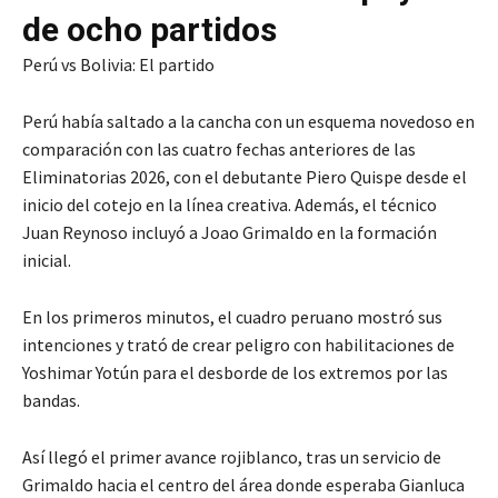
de ocho partidos
Perú vs Bolivia: El partido
Perú había saltado a la cancha con un esquema novedoso en
comparación con las cuatro fechas anteriores de las
Eliminatorias 2026, con el debutante Piero Quispe desde el
inicio del cotejo en la línea creativa. Además, el técnico
Juan Reynoso incluyó a Joao Grimaldo en la formación
inicial.
En los primeros minutos, el cuadro peruano mostró sus
intenciones y trató de crear peligro con habilitaciones de
Yoshimar Yotún para el desborde de los extremos por las
bandas.
Así llegó el primer avance rojiblanco, tras un servicio de
Grimaldo hacia el centro del área donde esperaba Gianluca