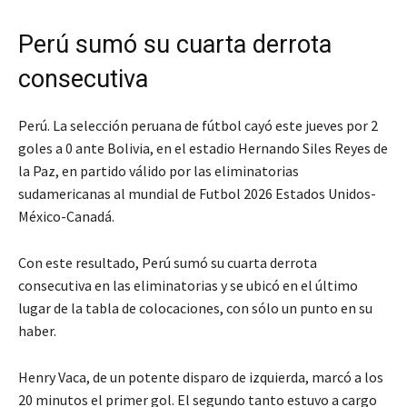
Perú sumó su cuarta derrota
consecutiva
Perú. La selección peruana de fútbol cayó este jueves por 2
goles a 0 ante Bolivia, en el estadio Hernando Siles Reyes de
la Paz, en partido válido por las eliminatorias
sudamericanas al mundial de Futbol 2026 Estados Unidos-
México-Canadá.
Con este resultado, Perú sumó su cuarta derrota
consecutiva en las eliminatorias y se ubicó en el último
lugar de la tabla de colocaciones, con sólo un punto en su
haber.
Henry Vaca, de un potente disparo de izquierda, marcó a los
20 minutos el primer gol. El segundo tanto estuvo a cargo