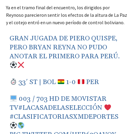
Ya en el tramo final del encuentro, los dirigidos por
Reynoso parecieron sentir los efectos de la altura de La Paz
y el cotejo entró en un nuevo período de control boliviano.
GRAN JUGADA DE PIERO QUISPE,
PERO BRYAN REYNA NO PUDO
ANOTAR EL PRIMERO PARA PERÚ.
33′ ST | BOL
1-0
PER
003 / 703 HD DE MOVISTAR
TV
#LACASADELASELECCIÓN
#CLASIFICATORIASXMDEPORTES