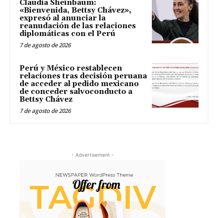
Claudia Sheinbaum:
«Bienvenida, Bettsy Chávez»,
expresó al anunciar la
reanudación de las relaciones
diplomáticas con el Perú
7 de agosto de 2026
Perú y México restablecen
relaciones tras decisión peruana
de acceder al pedido mexicano
de conceder salvoconducto a
Bettsy Chávez
7 de agosto de 2026
- Advertisement -