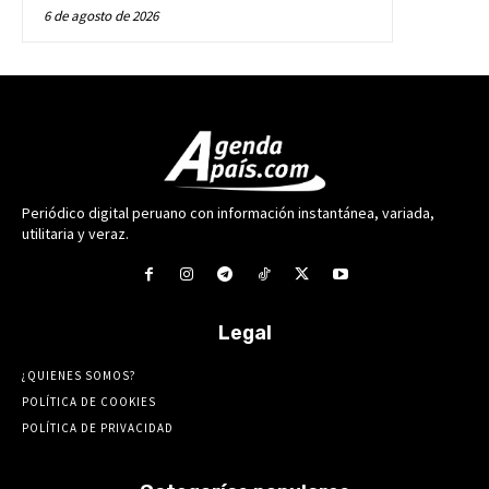
6 de agosto de 2026
Periódico digital peruano con información instantánea, variada,
utilitaria y veraz.
Legal
¿QUIENES SOMOS?
POLÍTICA DE COOKIES
POLÍTICA DE PRIVACIDAD