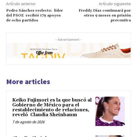
Artículo anterior
Artículo siguiente
Pedro Sánchez reelecto: líder
Freddy Díaz continuará por
del PSOE recibió 179 apoyos
otros 9 meses en prisión
de ocho partidos
preventiva
- Advertisement -
More articles
Keiko Fujimori es la que buscó al
Gobierno de México para el
restablecimiento de relaciones,
reveló Claudia Sheinbaum
7 de agosto de 2026