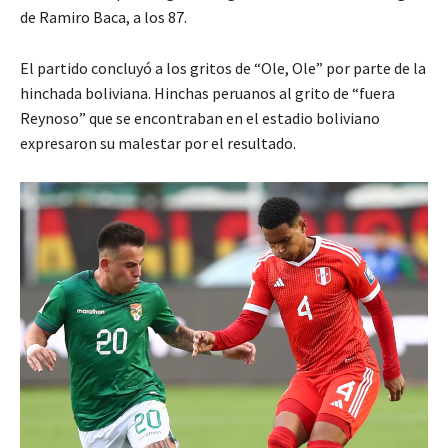
de Ramiro Baca, a los 87.
El partido concluyó a los gritos de “Ole, Ole” por parte de la
hinchada boliviana. Hinchas peruanos al grito de “fuera
Reynoso” que se encontraban en el estadio boliviano
expresaron su malestar por el resultado.