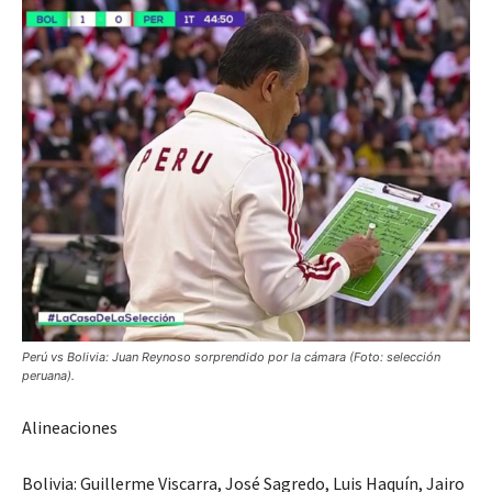
Perú vs Bolivia: Juan Reynoso sorprendido por la cámara (Foto: selección
peruana).
Alineaciones
Bolivia: Guillerme Viscarra, José Sagredo, Luis Haquín, Jairo