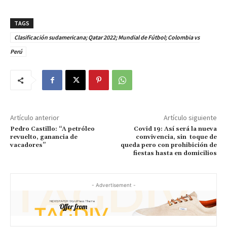
TAGS
Clasificación sudamericana; Qatar 2022; Mundial de Fútbol; Colombia vs
Perú
Artículo anterior
Artículo siguiente
Pedro Castillo: “A petróleo
Covid 19: Así será la nueva
revuelto, ganancia de
convivencia, sin toque de
vacadores”
queda pero con prohibición de
fiestas hasta en domicilios
- Advertisement -