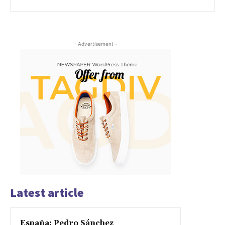
- Advertisement -
Latest article
España: Pedro Sánchez