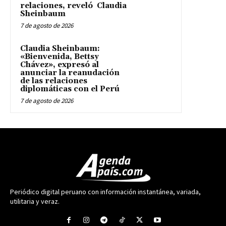
relaciones, reveló Claudia
Sheinbaum
7 de agosto de 2026
Claudia Sheinbaum:
«Bienvenida, Bettsy
Chávez», expresó al
anunciar la reanudación
de las relaciones
diplomáticas con el Perú
7 de agosto de 2026
Periódico digital peruano con información instantánea, variada,
utilitaria y veraz.