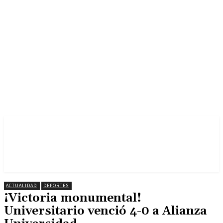
ACTUALIDAD
DEPORTES
¡Victoria monumental!
Universitario venció 4-0 a Alianza