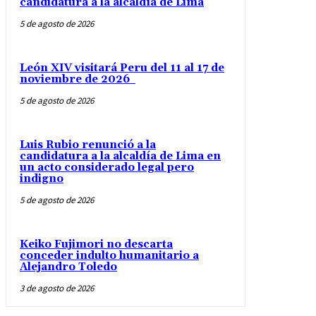
candidatura a la alcaldía de Lima
5 de agosto de 2026
León XIV visitará Peru del 11 al 17 de
noviembre de 2026
5 de agosto de 2026
Luis Rubio renunció a la
candidatura a la alcaldía de Lima en
un acto considerado legal pero
indigno
5 de agosto de 2026
Keiko Fujimori no descarta
conceder indulto humanitario a
Alejandro Toledo
3 de agosto de 2026