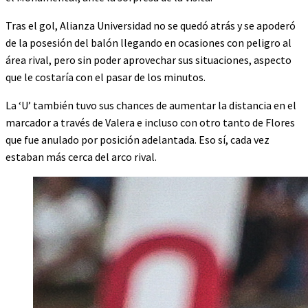
Tras el gol, Alianza Universidad no se quedó atrás y se apoderó
de la posesión del balón llegando en ocasiones con peligro al
área rival, pero sin poder aprovechar sus situaciones, aspecto
que le costaría con el pasar de los minutos.
La ‘U’ también tuvo sus chances de aumentar la distancia en el
marcador a través de Valera e incluso con otro tanto de Flores
que fue anulado por posición adelantada. Eso sí, cada vez
estaban más cerca del arco rival.