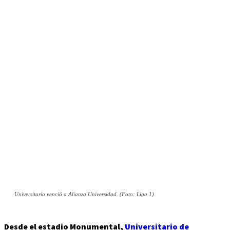
Universitario venció a Alianza Universidad. (Foto: Liga 1)
Desde el estadio Monumental,
Universitario de