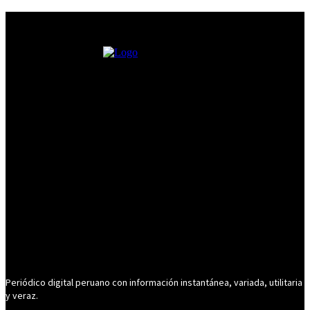
Periódico digital peruano con información instantánea, variada, utilitaria
y veraz.