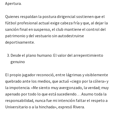
Apertura.
Quienes respaldan la postura dirigencial sostienen que el
fútbol profesional actual exige cabeza fría y que, al dejar la
sanción final en suspenso, el club mantiene el control del
patrimonio y del vestuario sin autodestruirse
deportivamente.
Desde el plano humano: El valor del arrepentimiento
genuino
El propio jugador reconoció, entre lágrimas y visiblemente
quebrado ante los medios, que actuó «ciego por la cólera» y
la impotencia. «Me siento muy avergonzado, la verdad; muy
apenado por todo lo que está sucediendo… Asumo toda la
responsabilidad, nunca fue mi intención faltar el respeto a
Universitario o a la hinchada», expresó Rivera.