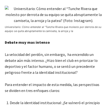
Universitario: Cómo entender al “Tunche Rivera que molesto por derrota de su
equipo se quita abruptamente la camiseta, la arroja y la
Debate muy mas intenso
La velocidad del perdón, sin embargo, ha encendido un
debate aún más intenso. ¿Hizo bien el club en priorizar lo
deportivo y el factor humano, o se sentó un precedente
peligroso frente a la identidad institucional?
Para entender el impacto de esta medida, las perspectivas
se dividen en tres enfoques claros:
Desde la identidad institucional: ¿Se vulneró el principio