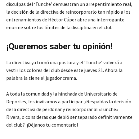
disculpas del ‘Tunche’ demuestran un arrepentimiento real,
la decisión de la directiva de reincorporarlo tan rápido a los
entrenamientos de Héctor Cúper abre una interrogante
enorme sobre los límites de la disciplina en el club.
¡Queremos saber tu opinión!
La directiva ya tomó una postura y el ‘Tunche’ volverá a
vestir los colores del club desde este jueves 21. Ahora la
palabra la tiene el jugador crema.
A toda la comunidad y la hinchada de Universitario de
Deportes, los invitamos a participar: ¿Respaldas la decisión
de la directiva de perdonar y reincorporar al «Tunche»
Rivera, o consideras que debió ser separado definitivamente
del club? ¡Déjanos tu comentario!