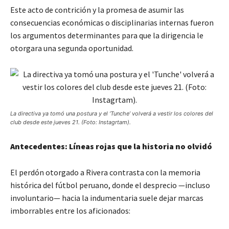
Este acto de contrición y la promesa de asumir las
consecuencias económicas o disciplinarias internas fueron
los argumentos determinantes para que la dirigencia le
otorgara una segunda oportunidad.
La directiva ya tomó una postura y el ‘Tunche’ volverá a vestir los colores del
club desde este jueves 21. (Foto: Instagrtam).
Antecedentes: Líneas rojas que la historia no olvidó
El perdón otorgado a Rivera contrasta con la memoria
histórica del fútbol peruano, donde el desprecio —incluso
involuntario— hacia la indumentaria suele dejar marcas
imborrables entre los aficionados: