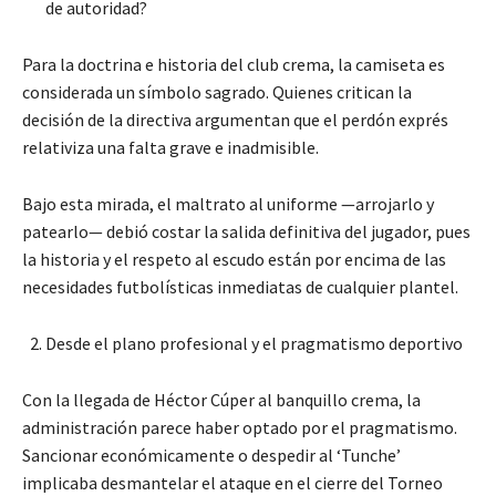
de autoridad?
Para la doctrina e historia del club crema, la camiseta es
considerada un símbolo sagrado. Quienes critican la
decisión de la directiva argumentan que el perdón exprés
relativiza una falta grave e inadmisible.
Bajo esta mirada, el maltrato al uniforme —arrojarlo y
patearlo— debió costar la salida definitiva del jugador, pues
la historia y el respeto al escudo están por encima de las
necesidades futbolísticas inmediatas de cualquier plantel.
Desde el plano profesional y el pragmatismo deportivo
Con la llegada de Héctor Cúper al banquillo crema, la
administración parece haber optado por el pragmatismo.
Sancionar económicamente o despedir al ‘Tunche’
implicaba desmantelar el ataque en el cierre del Torneo