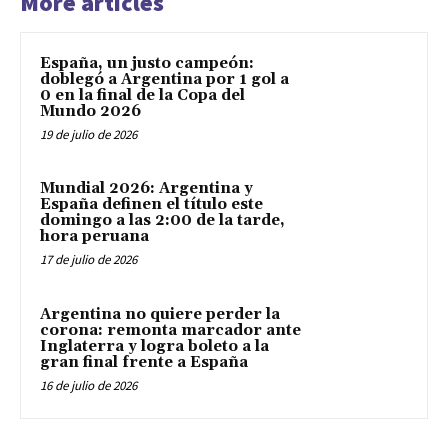
More articles
España, un justo campeón:
doblegó a Argentina por 1 gol a
0 en la final de la Copa del
Mundo 2026
19 de julio de 2026
Mundial 2026: Argentina y
España definen el título este
domingo a las 2:00 de la tarde,
hora peruana
17 de julio de 2026
Argentina no quiere perder la
corona: remonta marcador ante
Inglaterra y logra boleto a la
gran final frente a España
16 de julio de 2026