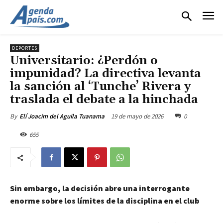
DEPORTES
Universitario: ¿Perdón o
impunidad? La directiva levanta
la sanción al ‘Tunche’ Rivera y
traslada el debate a la hinchada
19 de mayo de 2026
0
By
Elí Joacim del Aguila Tuanama
655
Sin embargo, la decisión abre una interrogante
enorme sobre los límites de la disciplina en el club