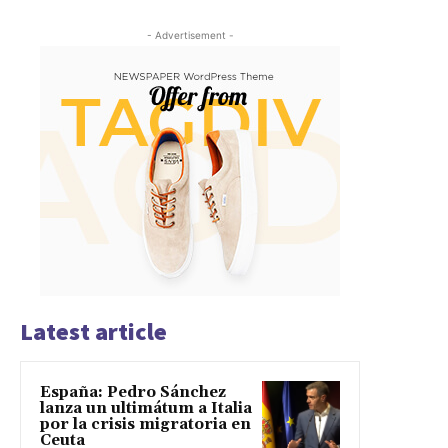
- Advertisement -
Latest article
España: Pedro Sánchez
lanza un ultimátum a Italia
por la crisis migratoria en
Ceuta