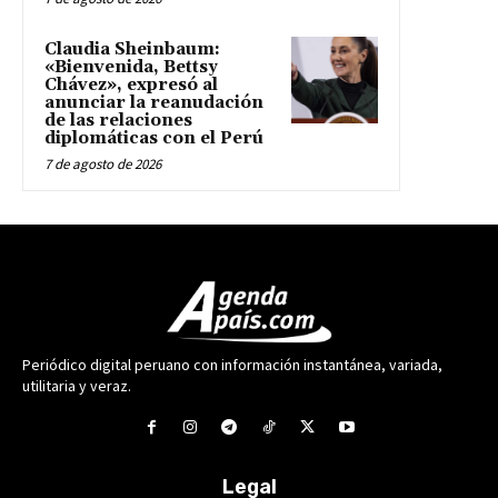
Claudia Sheinbaum:
«Bienvenida, Bettsy
Chávez», expresó al
anunciar la reanudación
de las relaciones
diplomáticas con el Perú
7 de agosto de 2026
Periódico digital peruano con información instantánea, variada,
utilitaria y veraz.
Legal