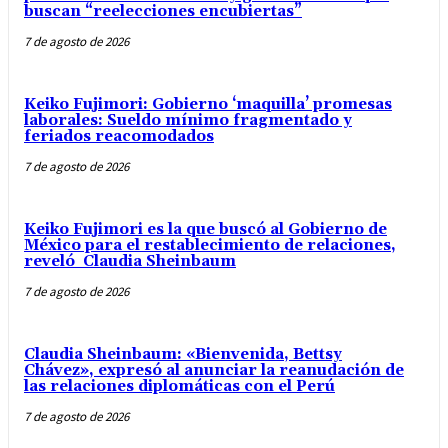
buscan “reelecciones encubiertas”
7 de agosto de 2026
Keiko Fujimori: Gobierno ‘maquilla’ promesas
laborales: Sueldo mínimo fragmentado y
feriados reacomodados
7 de agosto de 2026
Keiko Fujimori es la que buscó al Gobierno de
México para el restablecimiento de relaciones,
reveló Claudia Sheinbaum
7 de agosto de 2026
Claudia Sheinbaum: «Bienvenida, Bettsy
Chávez», expresó al anunciar la reanudación de
las relaciones diplomáticas con el Perú
7 de agosto de 2026