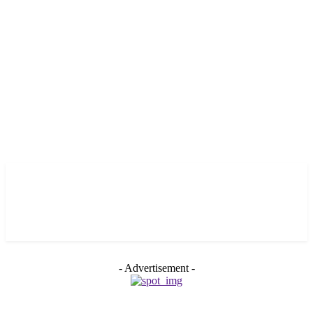
- Advertisement -