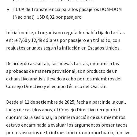
TUUA de Transferencia para los pasajeros DOM-DOM
(Nacional): USD 6,32 por pasajero.
Inicialmente, el organismo regulador había fijado tarifas
entre 7,60 y 12,49 dólares por pasajero en tránsito, con
reajustes anuales según la inflación en Estados Unidos.
De acuerdo a Ositran, las nuevas tarifas, menores a las
aprobadas de manera provisional, son producto de un
exhaustivo análisis llevado a cabo por los miembros del
Consejo Directivo y el equipo técnico del Ositrán.
Desde el 11 de setiembre de 2025, fecha a partir de la cual,
luego de casi dos años, el Consejo Directivo recuperó el
quorum para sesionar, la primera acción de sus miembros
estuvo encaminada a evaluar los argumentos presentados
por los usuarios de la infraestructura aeroportuaria, motivo