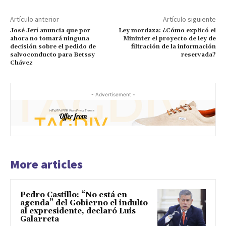
Artículo anterior
Artículo siguiente
José Jerí anuncia que por
Ley mordaza: ¿Cómo explicó el
ahora no tomará ninguna
Mininter el proyecto de ley de
decisión sobre el pedido de
filtración de la información
salvoconducto para Betssy
reservada?
Chávez
- Advertisement -
More articles
Pedro Castillo: “No está en
agenda” del Gobierno el indulto
al expresidente, declaró Luis
Galarreta