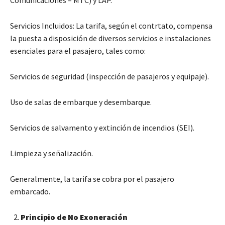
Comunicaciones – MTC) y LAP.
Servicios Incluidos: La tarifa, según el contrtato, compensa
la puesta a disposición de diversos servicios e instalaciones
esenciales para el pasajero, tales como:
Servicios de seguridad (inspección de pasajeros y equipaje).
Uso de salas de embarque y desembarque.
Servicios de salvamento y extinción de incendios (SEI).
Limpieza y señalización.
Generalmente, la tarifa se cobra por el pasajero
embarcado.
Principio de No Exoneración