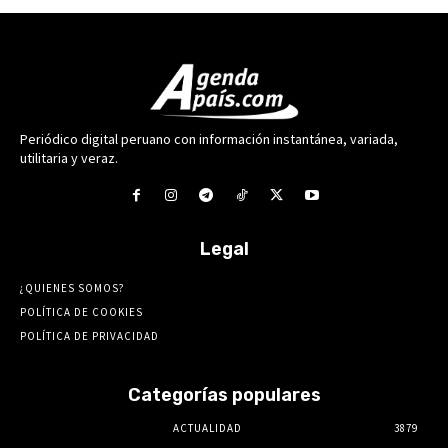
Periódico digital peruano con información instantánea, variada,
utilitaria y veraz.
Legal
¿QUIENES SOMOS?
POLÍTICA DE COOKIES
POLÍTICA DE PRIVACIDAD
Categorías populares
ACTUALIDAD
3879