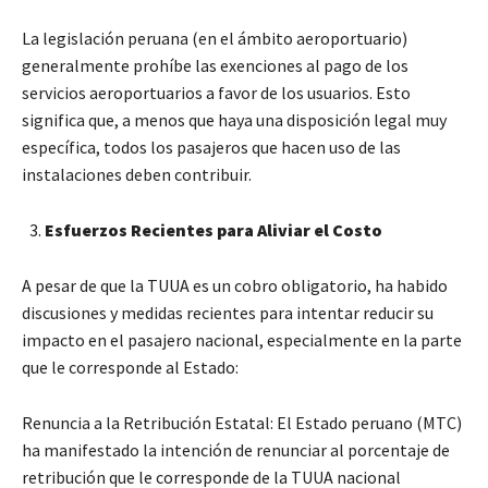
La legislación peruana (en el ámbito aeroportuario)
generalmente prohíbe las exenciones al pago de los
servicios aeroportuarios a favor de los usuarios. Esto
significa que, a menos que haya una disposición legal muy
específica, todos los pasajeros que hacen uso de las
instalaciones deben contribuir.
Esfuerzos Recientes para Aliviar el Costo
A pesar de que la TUUA es un cobro obligatorio, ha habido
discusiones y medidas recientes para intentar reducir su
impacto en el pasajero nacional, especialmente en la parte
que le corresponde al Estado:
Renuncia a la Retribución Estatal: El Estado peruano (MTC)
ha manifestado la intención de renunciar al porcentaje de
retribución que le corresponde de la TUUA nacional