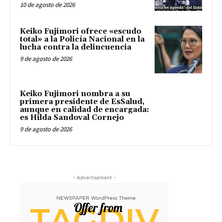
10 de agosto de 2026
Keiko Fujimori ofrece «escudo
total» a la Policía Nacional en la
lucha contra la delincuencia
9 de agosto de 2026
Keiko Fujimori nombra a su
primera presidente de EsSalud,
aunque en calidad de encargada:
es Hilda Sandoval Cornejo
9 de agosto de 2026
- Advertisement -