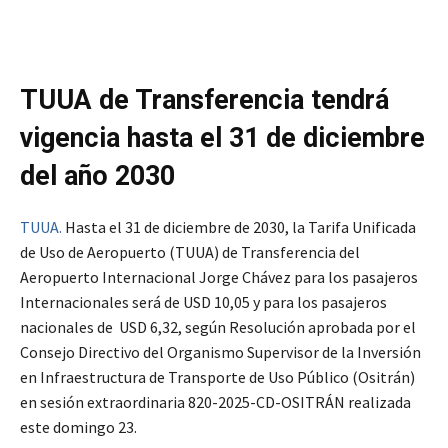
TUUA de Transferencia tendrá
vigencia hasta el 31 de diciembre
del año 2030
TUUA.
Hasta el 31 de diciembre de 2030, la Tarifa Unificada
de Uso de Aeropuerto (TUUA) de Transferencia del
Aeropuerto Internacional Jorge Chávez para los pasajeros
Internacionales será de USD 10,05 y para los pasajeros
nacionales de USD 6,32, según Resolución aprobada por el
Consejo Directivo del Organismo Supervisor de la Inversión
en Infraestructura de Transporte de Uso Público (Ositrán)
en sesión extraordinaria 820-2025-CD-OSITRÁN realizada
este domingo 23.