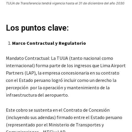
TUUA de Transferencia tendrá vigencia hasta el 31 de diciembre del año 2030
Los puntos clave:
Marco Contractual y Regulatorio
Mandato Contractual: La TUUA (tanto nacional como
internacional) forma parte de los ingresos que Lima Airport
Partners (LAP), la empresa concesionaria en su contrato
con el Estado peruano logró incluir como un derecho la
percepción por la operación y mantenimiento de la
infraestructura del aeropuerto.
Este cobro se sustenta en el Contrato de Concesión
(incluyendo sus adendas) firmado entre el Estado peruano
(representado por el Ministerio de Transportes y