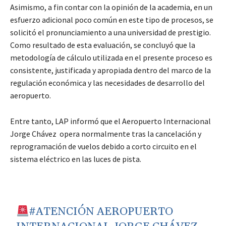
Asimismo, a fin contar con la opinión de la academia, en un
esfuerzo adicional poco común en este tipo de procesos, se
solicitó el pronunciamiento a una universidad de prestigio.
Como resultado de esta evaluación, se concluyó que la
metodología de cálculo utilizada en el presente proceso es
consistente, justificada y apropiada dentro del marco de la
regulación económica y las necesidades de desarrollo del
aeropuerto.
Entre tanto, LAP informó que el Aeropuerto Internacional
Jorge Chávez opera normalmente tras la cancelación y
reprogramación de vuelos debido a corto circuito en el
sistema eléctrico en las luces de pista.
#ATENCIÓN
AEROPUERTO