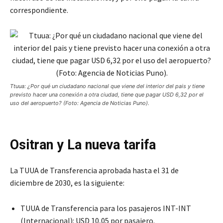
correspondiente.
Ttuua: ¿Por qué un ciudadano nacional que viene del interior del pais y tiene
previsto hacer una conexión a otra ciudad, tiene que pagar USD 6,32 por el
uso del aeropuerto? (Foto: Agencia de Noticias Puno).
Ositran y La nueva tarifa
La TUUA de Transferencia aprobada hasta el 31 de
diciembre de 2030, es la siguiente:
TUUA de Transferencia para los pasajeros INT-INT
(Internacional): USD 10,05 por pasajero.