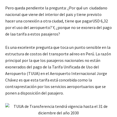
Pero queda pendiente la pregunta: ¿Por qué un ciudadano
nacional que viene del interior del pais y tiene previsto
hacer una conexión a otra ciudad, tiene que pagarUSD 6,32
por el uso del aeropuerto? Y, ¿porque no se exonera del pago
de laa tarifa a estos pasajeros?
Es una excelente pregunta que toca un punto sensible en la
estructura de costos del transporte aéreo en Perú. La razón
principal por la que los pasajeros nacionales no están
exonerados del pago de la Tarifa Unificada de Uso del
Aeropuerto (TUUA) en el Aeropuerto Internacional Jorge
Chávez es que esta tarifa está concebida como la
contraprestación por los servicios aeroportuarios que se
ponen a disposición del pasajero.