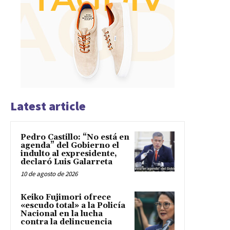
Latest article
Pedro Castillo: “No está en
agenda” del Gobierno el
indulto al expresidente,
declaró Luis Galarreta
10 de agosto de 2026
Keiko Fujimori ofrece
«escudo total» a la Policía
Nacional en la lucha
contra la delincuencia