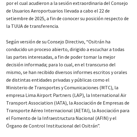
por el cual acudieron a la sesión extraordinaria del Consejo
de Usuarios Aeroportuarios llevada a cabo el 22 de
setiembre de 2025, a fin de conocer su posición respecto de
la TUUA de transferencia.
Según versión de su Consejo Directivo, “Ositrán ha
conducido un proceso abierto, dirigido a escuchar a todas
las partes interesadas, a fin de poder tomar la mejor
decisión informada; para lo cual, en el transcurso del
mismo, se han recibido diversos informes escritos y orales
de distintas entidades privadas y públicas como el
Ministerio de Transportes y Comunicaciones (MTC), la
empresa Lima Airport Partners (LAP), la International Air
Transport Association (IATA), la Asociación de Empresas de
Transporte Aéreo Internacional (AETAI), la Asociación para
el Fomento de la Infraestructura Nacional (AFIN) y el
Órgano de Control Institucional del Ositrán”.