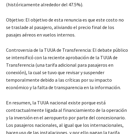
(históricamente alrededor del 47.5%).
Objetivo: El objetivo de esta renuncia es que este costo no
se traslade al pasajero, aliviando el precio final de los
pasajes aéreos en vuelos internos.
Controversia de la TUUA de Transferencia: El debate público
se intensificó con la reciente aprobación de la TUUA de
Transferencia (una tarifa adicional para pasajeros en
conexión), la cual se tuvo que revisar y suspender
temporalmente debido a las críticas por su impacto
económico y la falta de transparencia en la información.
En resumen, la TUUA nacional existe porque está
contractualmente ligada al financiamiento de la operación
y la inversión en el aeropuerto por parte del concesionario.
Los pasajeros nacionales, al igual que los internacionales,
hacen uso de las instalaciones, y por ello pagan la tarifa