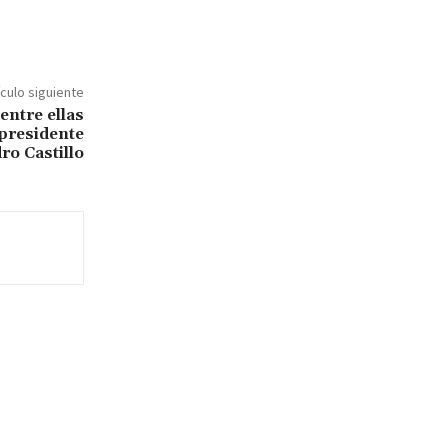
ículo siguiente
entre ellas
 presidente
ro Castillo