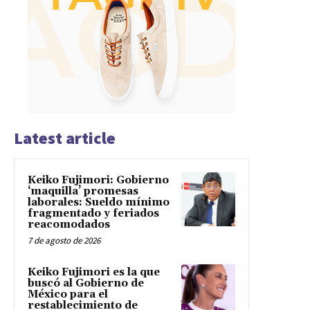
Latest article
Keiko Fujimori: Gobierno
‘maquilla’ promesas
laborales: Sueldo mínimo
fragmentado y feriados
reacomodados
7 de agosto de 2026
Keiko Fujimori es la que
buscó al Gobierno de
México para el
restablecimiento de