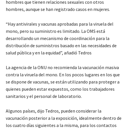
hombres que tienen relaciones sexuales con otros
hombres, aunque se han registrado casos en mujeres.
“Hay antivirales y vacunas aprobadas para la viruela del
mono, pero su suministro es limitado. La OMS está
desarrollando un mecanismo de coordinación para la
distribución de suministros basado en las necesidades de
salud pública y en la equidad”, añadió Tedros
La agencia de la ONU no recomienda la vacunación masiva
contra la viruela del mono. En los pocos lugares en los que
se dispone de vacunas, se están utilizando para proteger a
quienes pueden estar expuestos, como los trabajadores
sanitarios y el personal de laboratorio.
Algunos países, dijo Tedros, pueden considerar la
vacunación posterior a la exposición, idealmente dentro de
los cuatro días siguientes a la misma, para los contactos