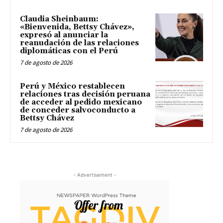
Claudia Sheinbaum:
«Bienvenida, Bettsy Chávez»,
expresó al anunciar la
reanudación de las relaciones
diplomáticas con el Perú
7 de agosto de 2026
Perú y México restablecen
relaciones tras decisión peruana
de acceder al pedido mexicano
de conceder salvoconducto a
Bettsy Chávez
7 de agosto de 2026
- Advertisement -