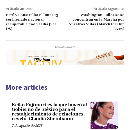
Artículo anterior
Artículo siguiente
Perú vs Australia: El lunes 13
Washington: Miles se se
será feriado nacional
concentran en la Marcha por
recuperable todo el día [vea
Nuestras Vidas (March for Our
DS]
Lives)
- Advertisement -
More articles
Keiko Fujimori es la que buscó al
Gobierno de México para el
restablecimiento de relaciones,
reveló Claudia Sheinbaum
7 de agosto de 2026