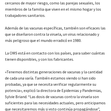
cercanos de mayor riesgo, como las parejas sexuales, los
miembros de la familia que viven en el mismo hogar y los
trabajadores sanitarios.
Además de las vacunas específicas, también son eficaces las
que se diseñaron contra la viruela, un virus relacionado y
más peligroso que el mundo erradicó en 1980.
La OMS está en contacto con los países, para saber cuántas
tienen disponibles, y con los fabricantes.
«Tenemos distintas generaciones de vacunas y la cantidad
de cada una varía. También estamos viendo si han sido
probadas, ya que se necesita verificar regularmente su
potencia», explicó la directora de Epidemias y Pandemias,
Sylvie Briand. “Las dosis de vacunas contra la viruela son
suficientes para las necesidades actuales, pero anticipamos
que necesitaremos más si esto continúa propagándose”,