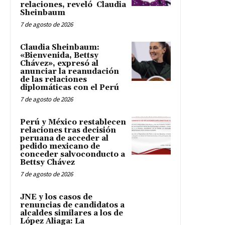
relaciones, reveló Claudia
Sheinbaum
7 de agosto de 2026
Claudia Sheinbaum:
«Bienvenida, Bettsy
Chávez», expresó al
anunciar la reanudación
de las relaciones
diplomáticas con el Perú
7 de agosto de 2026
Perú y México restablecen
relaciones tras decisión
peruana de acceder al
pedido mexicano de
conceder salvoconducto a
Bettsy Chávez
7 de agosto de 2026
JNE y los casos de
renuncias de candidatos a
alcaldes similares a los de
López Aliaga: La