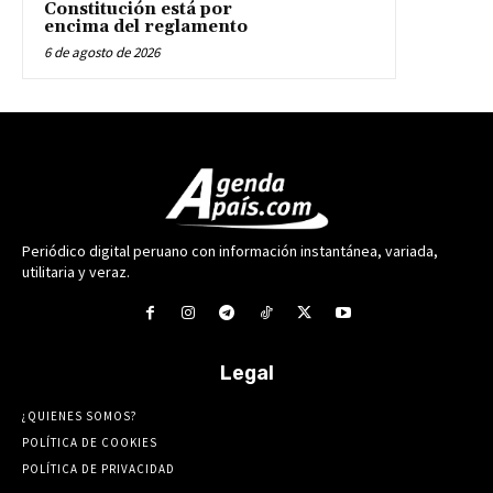
Constitución está por
encima del reglamento
6 de agosto de 2026
Periódico digital peruano con información instantánea, variada,
utilitaria y veraz.
Legal
¿QUIENES SOMOS?
POLÍTICA DE COOKIES
POLÍTICA DE PRIVACIDAD