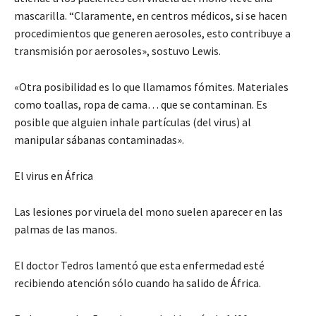
mascarilla. “Claramente, en centros médicos, si se hacen
procedimientos que generen aerosoles, esto contribuye a
transmisión por aerosoles», sostuvo Lewis.
«Otra posibilidad es lo que llamamos fómites. Materiales
como toallas, ropa de cama… que se contaminan. Es
posible que alguien inhale partículas (del virus) al
manipular sábanas contaminadas».
El virus en África
Las lesiones por viruela del mono suelen aparecer en las
palmas de las manos.
El doctor Tedros lamentó que esta enfermedad esté
recibiendo atención sólo cuando ha salido de África.