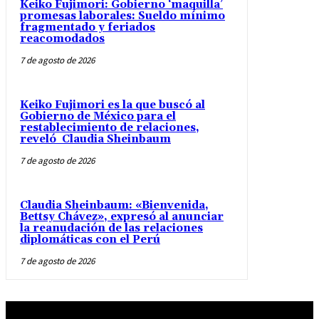
Keiko Fujimori: Gobierno ‘maquilla’
promesas laborales: Sueldo mínimo
fragmentado y feriados
reacomodados
7 de agosto de 2026
Keiko Fujimori es la que buscó al
Gobierno de México para el
restablecimiento de relaciones,
reveló Claudia Sheinbaum
7 de agosto de 2026
Claudia Sheinbaum: «Bienvenida,
Bettsy Chávez», expresó al anunciar
la reanudación de las relaciones
diplomáticas con el Perú
7 de agosto de 2026