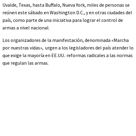
Uvalde, Texas, hasta Buffalo, Nueva York, miles de personas se
reúnen este sábado en Washington D.C., y en otras ciudades del
país, como parte de una iniciativa para lograr el control de
armas a nivel nacional.
Los organizadores de la manifestación, denominada «Marcha
por nuestras vidas», urgen a los legisladores del país atender lo
que exige la mayoría en EE.UU.: reformas radicales a las normas
que regulan las armas.