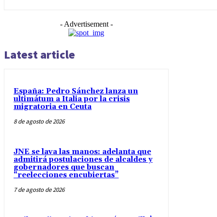
- Advertisement -
Latest article
España: Pedro Sánchez lanza un
ultimátum a Italia por la crisis
migratoria en Ceuta
8 de agosto de 2026
JNE se lava las manos: adelanta que
admitirá postulaciones de alcaldes y
gobernadores que buscan
“reelecciones encubiertas”
7 de agosto de 2026