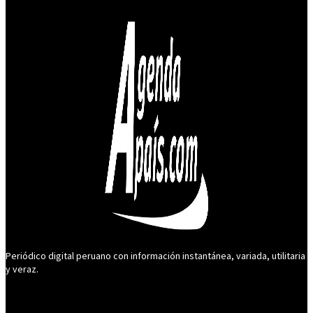
Periódico digital peruano con información instantánea, variada, utilitaria
y veraz.