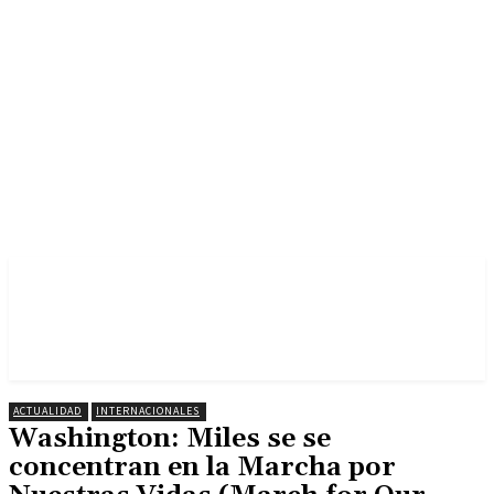
ACTUALIDAD
INTERNACIONALES
Washington: Miles se se
concentran en la Marcha por