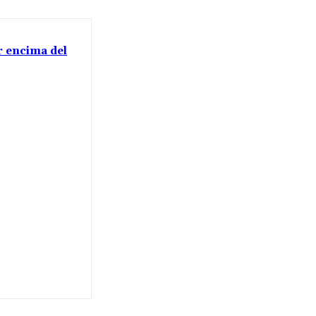
or encima del