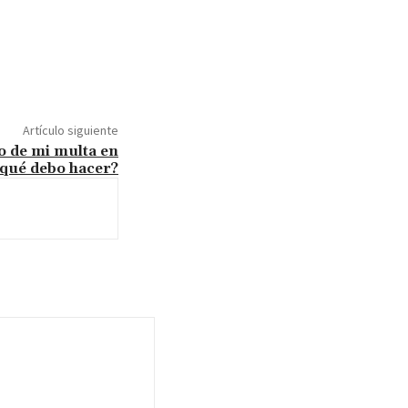
Artículo siguiente
o de mi multa en
¿qué debo hacer?