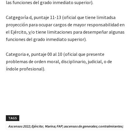
las funciones del grado inmediato superior).
Catgegorìa d, puntaje 11-13 (oficial que tiene limitadsa
proyección para ocupar cargos de mayor responsabilidad en
el Ejército, y/o tiene limitaciones para desempeñar algunas
funciones del grado inmediato superior).
Categoria e, puntaje 00 al 10 (oficial que presente
problemas de orden moral, disciplinario, judicial, o de
índole profesional).
TAGS
Ascensos 2022; Ejército; Marina; FAP; ascensos de generales; contralmirantes;