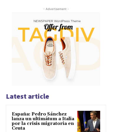
- Advertisement -
Latest article
España: Pedro Sánchez
lanza un ultimátum a Italia
por la crisis migratoria en
Ceuta