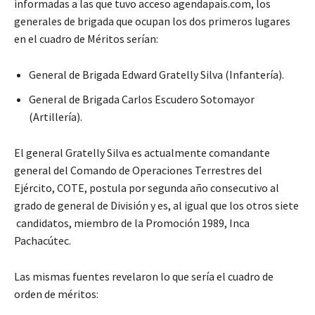
informadas a las que tuvo acceso agendapais.com, los
generales de brigada que ocupan los dos primeros lugares
en el cuadro de Méritos serían:
General de Brigada Edward Gratelly Silva (Infantería).
General de Brigada Carlos Escudero Sotomayor
(Artillería).
El general Gratelly Silva es actualmente comandante
general del Comando de Operaciones Terrestres del
Ejército, COTE, postula por segunda año consecutivo al
grado de general de División y es, al igual que los otros siete
candidatos, miembro de la Promoción 1989, Inca
Pachacútec.
Las mismas fuentes revelaron lo que sería el cuadro de
orden de méritos: