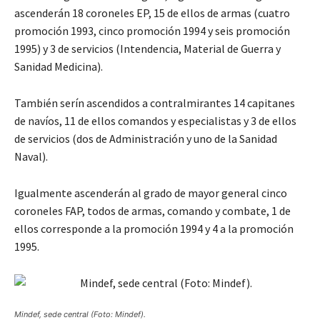
ascenderán 18 coroneles EP, 15 de ellos de armas (cuatro
promoción 1993, cinco promoción 1994 y seis promoción
1995) y 3 de servicios (Intendencia, Material de Guerra y
Sanidad Medicina).
También serín ascendidos a contralmirantes 14 capitanes
de navíos, 11 de ellos comandos y especialistas y 3 de ellos
de servicios (dos de Administración y uno de la Sanidad
Naval).
Igualmente ascenderán al grado de mayor general cinco
coroneles FAP, todos de armas, comando y combate, 1 de
ellos corresponde a la promoción 1994 y 4 a la promoción
1995.
Mindef, sede central (Foto: Mindef).