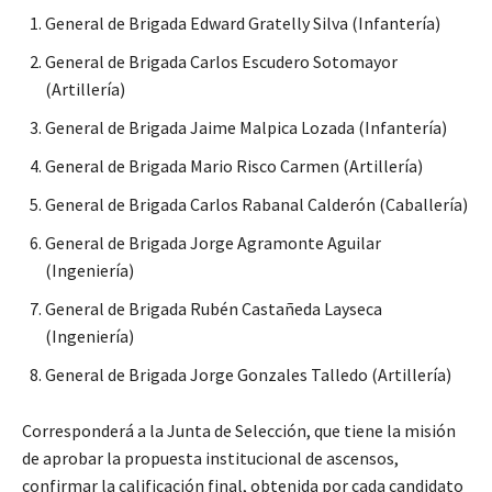
General de Brigada Edward Gratelly Silva (Infantería)
General de Brigada Carlos Escudero Sotomayor
(Artillería)
General de Brigada Jaime Malpica Lozada (Infantería)
General de Brigada Mario Risco Carmen (Artillería)
General de Brigada Carlos Rabanal Calderón (Caballería)
General de Brigada Jorge Agramonte Aguilar
(Ingeniería)
General de Brigada Rubén Castañeda Layseca
(Ingeniería)
General de Brigada Jorge Gonzales Talledo (Artillería)
Corresponderá a la Junta de Selección, que tiene la misión
de aprobar la propuesta institucional de ascensos,
confirmar la calificación final, obtenida por cada candidato