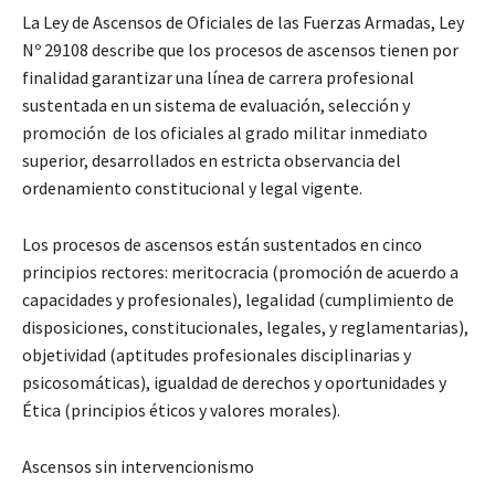
La Ley de Ascensos de Oficiales de las Fuerzas Armadas, Ley
Nº 29108 describe que los procesos de ascensos tienen por
finalidad garantizar una línea de carrera profesional
sustentada en un sistema de evaluación, selección y
promoción de los oficiales al grado militar inmediato
superior, desarrollados en estricta observancia del
ordenamiento constitucional y legal vigente.
Los procesos de ascensos están sustentados en cinco
principios rectores: meritocracia (promoción de acuerdo a
capacidades y profesionales), legalidad (cumplimiento de
disposiciones, constitucionales, legales, y reglamentarias),
objetividad (aptitudes profesionales disciplinarias y
psicosomáticas), igualdad de derechos y oportunidades y
Ética (principios éticos y valores morales).
Ascensos sin intervencionismo