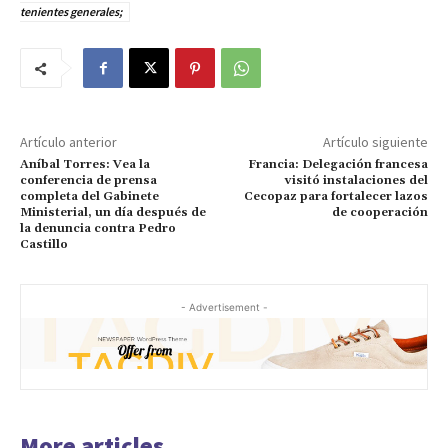
tenientes generales;
Artículo anterior
Artículo siguiente
Aníbal Torres: Vea la
Francia: Delegación francesa
conferencia de prensa
visitó instalaciones del
completa del Gabinete
Cecopaz para fortalecer lazos
Ministerial, un día después de
de cooperación
la denuncia contra Pedro
Castillo
- Advertisement -
More articles