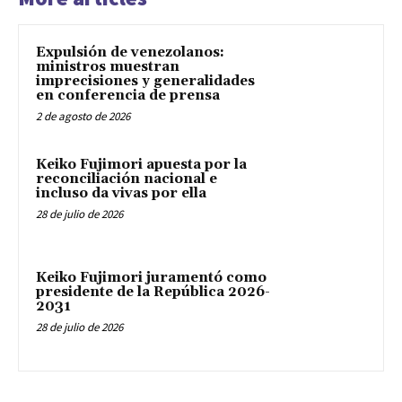
Expulsión de venezolanos:
ministros muestran
imprecisiones y generalidades
en conferencia de prensa
2 de agosto de 2026
Keiko Fujimori apuesta por la
reconciliación nacional e
incluso da vivas por ella
28 de julio de 2026
Keiko Fujimori juramentó como
presidente de la República 2026-
2031
28 de julio de 2026