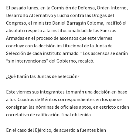
El pasado lunes, en la Comisión de Defensa, Orden Interno,
Desarrollo Alternativo y Lucha contra las Drogas del
Congreso, el ministro Daniel Barragán Coloma, ratificó el
absoluto respeto a la institucionalidad de las Fuerzas
Armadas en el proceso de ascensos que este viernes
concluye con la decisión institucional de la Junta de
Selección de cada instituto armado. “Los ascensos se darán
“sin intervenciones” del Gobierno, recalcó.
¿Qué harán las Juntas de Selección?
Este viernes sus integrantes tomarán una decisión en base
a los Cuadros de Méritos correspondientes en los que se
consignan las nóminas de oficiales aptos, en estricto orden
correlativo de calificación final obtenida.
En el caso del Ejército, de acuerdo a fuentes bien