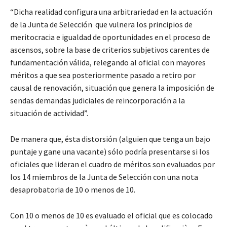
“Dicha realidad configura una arbitrariedad en la actuación
de la Junta de Selección que vulnera los principios de
meritocracia e igualdad de oportunidades en el proceso de
ascensos, sobre la base de criterios subjetivos carentes de
fundamentación válida, relegando al oficial con mayores
méritos a que sea posteriormente pasado a retiro por
causal de renovación, situación que genera la imposición de
sendas demandas judiciales de reincorporación a la
situación de actividad”.
De manera que, ésta distorsión (alguien que tenga un bajo
puntaje y gane una vacante) sólo podría presentarse si los
oficiales que lideran el cuadro de méritos son evaluados por
los 14 miembros de la Junta de Selección con una nota
desaprobatoria de 10 o menos de 10.
Con 10 o menos de 10 es evaluado el oficial que es colocado