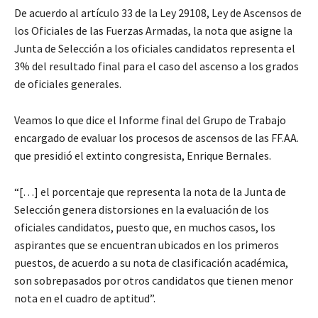
De acuerdo al artículo 33 de la Ley 29108, Ley de Ascensos de
los Oficiales de las Fuerzas Armadas, la nota que asigne la
Junta de Selección a los oficiales candidatos representa el
3% del resultado final para el caso del ascenso a los grados
de oficiales generales.
Veamos lo que dice el Informe final del Grupo de Trabajo
encargado de evaluar los procesos de ascensos de las FF.AA.
que presidió el extinto congresista, Enrique Bernales.
“[…] el porcentaje que representa la nota de la Junta de
Selección genera distorsiones en la evaluación de los
oficiales candidatos, puesto que, en muchos casos, los
aspirantes que se encuentran ubicados en los primeros
puestos, de acuerdo a su nota de clasificación académica,
son sobrepasados por otros candidatos que tienen menor
nota en el cuadro de aptitud”.