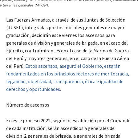
Ejército, Marina y FAP deciden este viernes ascensos de los generales, contralmirantes
y tenientes generales (Mindef).
Las Fuerzas Armadas, a través de sus Juntas de Selección
(JUSEL), integradas por los oficiales generales de mayor
graduación, decidirán este viernes los ascensos para
generales de división y generales de brigada, en el caso del
Ejército, contralmirantes en el caso de la Marina de Guerra
del Perú y mayores generales, en el caso de la Fuerza Aérea
del Perú.
Estos ascensos, aseguró el Gobierno, estarán
fundamentados en los principios rectores de meritocracia,
legalidad, objetividad, transparencia, ética e igualdad de
derechos y oportunidades.
Número de ascensos
En este proceso 2022, según lo establecido por el Comando
de cada institución, serán ascendidos a generales de
división 2 generales de brigada, a generales de brigada