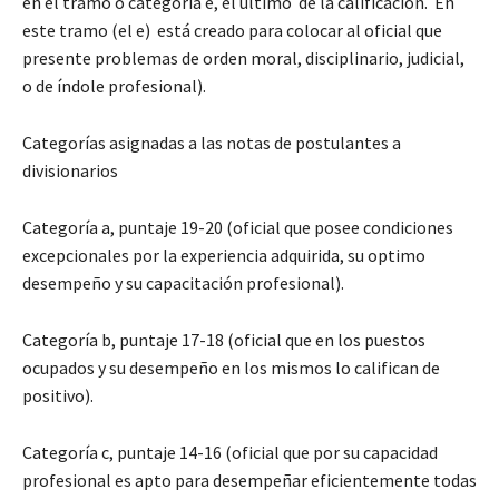
en el tramo o categorìa e, el último de la calificaciòn. En
este tramo (el e) está creado para colocar al oficial que
presente problemas de orden moral, disciplinario, judicial,
o de índole profesional).
Categorías asignadas a las notas de postulantes a
divisionarios
Categoría a, puntaje 19-20 (oficial que posee condiciones
excepcionales por la experiencia adquirida, su optimo
desempeño y su capacitación profesional).
Categoría b, puntaje 17-18 (oficial que en los puestos
ocupados y su desempeño en los mismos lo califican de
positivo).
Categoría c, puntaje 14-16 (oficial que por su capacidad
profesional es apto para desempeñar eficientemente todas