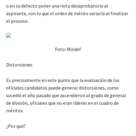
o en su defecto poner una nota desaprobatoria al
aspirante, con lo que el orden de mérito variaría al finalizar
el proceso.
Foto: Mindef
Distorsiones
Es precisamente en este punto que la evaluación de los
oficiales candidatos puede generar distorsiones, como
sucedió el año pasado que ascendieron al grado de general
de división, oficiales que no eran líderes en el cuadro de
méritos.
¿Por qué?