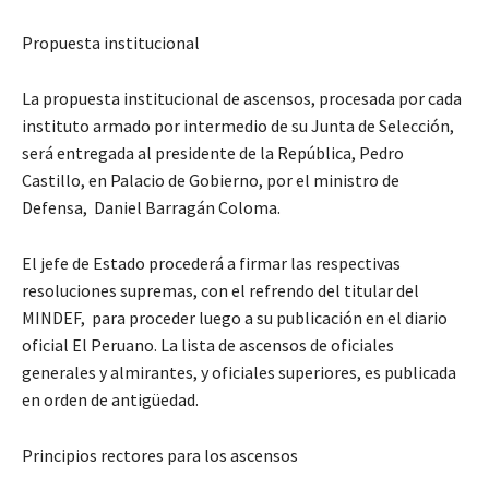
Propuesta institucional
La propuesta institucional de ascensos, procesada por cada
instituto armado por intermedio de su Junta de Selección,
será entregada al presidente de la República, Pedro
Castillo, en Palacio de Gobierno, por el ministro de
Defensa, Daniel Barragán Coloma.
El jefe de Estado procederá a firmar las respectivas
resoluciones supremas, con el refrendo del titular del
MINDEF, para proceder luego a su publicación en el diario
oficial El Peruano. La lista de ascensos de oficiales
generales y almirantes, y oficiales superiores, es publicada
en orden de antigüedad.
Principios rectores para los ascensos