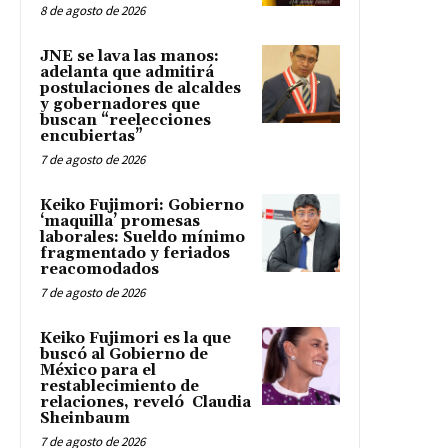
8 de agosto de 2026
JNE se lava las manos:
adelanta que admitirá
postulaciones de alcaldes
y gobernadores que
buscan “reelecciones
encubiertas”
7 de agosto de 2026
Keiko Fujimori: Gobierno
‘maquilla’ promesas
laborales: Sueldo mínimo
fragmentado y feriados
reacomodados
7 de agosto de 2026
Keiko Fujimori es la que
buscó al Gobierno de
México para el
restablecimiento de
relaciones, reveló Claudia
Sheinbaum
7 de agosto de 2026