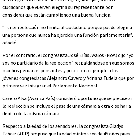
ciudadanos que vuelven elegir a su representante por
considerar que están cumpliendo una buena función.
“Tener reelección no limita al ciudadano porque puede elegir a
una persona que nunca ha ejercido una función parlamentaria”,
añadió.
Por el contrario, el congresista José Elías Avalos (NoA) dijo “yo
soy no partidario de la reelección” respaldándose en que somos
muchos peruanos pensantes y puso como ejemplo a los
jóvenes congresistas Alejandro Cavero y Adriana Tudela que por
primera vez integran el Parlamento Nacional.
Cavero Alva (Avanza País) consideró oportuno que se precise si
la reelección se incluye el pase de una cámara a otra o se haría
dentro de la misma cámara.
Respecto a la edad de los senadores, la congresista Gladys
Echaiz (APP) propuso que la edad mínima sea de 45 años pues