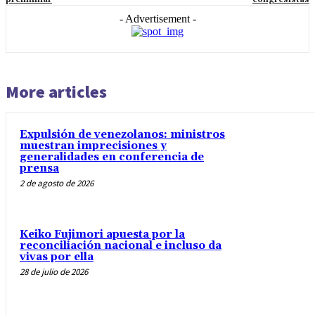
- Advertisement -
More articles
Expulsión de venezolanos: ministros
muestran imprecisiones y
generalidades en conferencia de
prensa
2 de agosto de 2026
Keiko Fujimori apuesta por la
reconciliación nacional e incluso da
vivas por ella
28 de julio de 2026