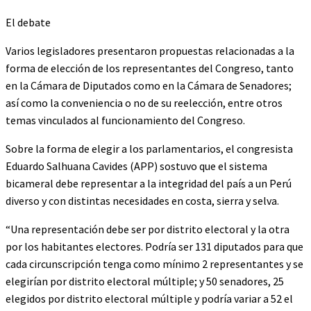
El debate
Varios legisladores presentaron propuestas relacionadas a la
forma de elección de los representantes del Congreso, tanto
en la Cámara de Diputados como en la Cámara de Senadores;
así como la conveniencia o no de su reelección, entre otros
temas vinculados al funcionamiento del Congreso.
Sobre la forma de elegir a los parlamentarios, el congresista
Eduardo Salhuana Cavides (APP) sostuvo que el sistema
bicameral debe representar a la integridad del país a un Perú
diverso y con distintas necesidades en costa, sierra y selva.
“Una representación debe ser por distrito electoral y la otra
por los habitantes electores. Podría ser 131 diputados para que
cada circunscripción tenga como mínimo 2 representantes y se
elegirían por distrito electoral múltiple; y 50 senadores, 25
elegidos por distrito electoral múltiple y podría variar a 52 el