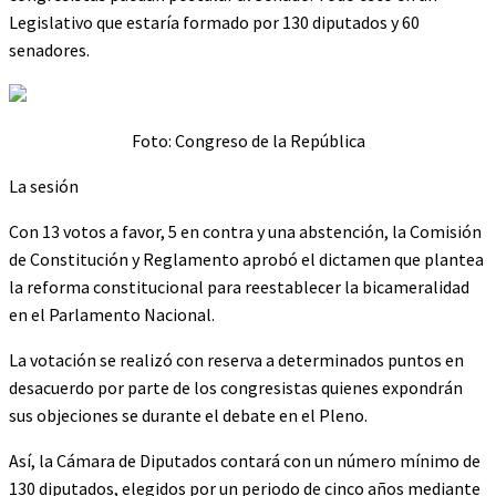
Legislativo que estaría formado por 130 diputados y 60
senadores.
Foto: Congreso de la República
La sesión
Con 13 votos a favor, 5 en contra y una abstención, la Comisión
de Constitución y Reglamento aprobó el dictamen que plantea
la reforma constitucional para reestablecer la bicameralidad
en el Parlamento Nacional.
La votación se realizó con reserva a determinados puntos en
desacuerdo por parte de los congresistas quienes expondrán
sus objeciones se durante el debate en el Pleno.
Así, la Cámara de Diputados contará con un número mínimo de
130 diputados, elegidos por un periodo de cinco años mediante