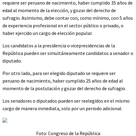
requiere ser peruano de nacimiento, haber cumplido 35 años de
edad al momento de la elección, y gozar del derecho de
sufragio. Asimismo, debe contar con, como mínimo, con 5 años
de experiencia profesional en el sector público o privado, o
haber ejercido un cargo de elección popular.
Los candidatos a la presidencia o vicepresidencias de la
República pueden ser simultáneamente candidatos a senador o
diputado.
Por otro lado, para ser elegido diputado se requiere ser
peruano de nacimiento, haber cumplido 25 años de edad al
momento de la postulación y gozar del derecho de sufragio.
Los senadores o diputados pueden ser reelegidos en el mismo
cargo de manera inmediata, solo por un periodo adicional.
Foto: Congreso de la República