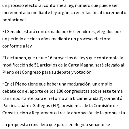
un proceso electoral conforme a ley, número que puede ser
incrementado mediante ley orgánica en relación al incremento
poblacional.
El Senado estará conformado por 60 senadores, elegidos por
un periodo de cinco años mediante un proceso electoral
conforme a ley.
El dictamen, que reúne 16 proyectos de ley y que contempla la
modificación de 51 artículos de la Carta Magna, será elevado al
Pleno del Congreso para su debate y votación.
“En el Pleno tiene que haber una maduración, un amplio
debate con el aporte de los 130 congresistas sobre este tema
tan importante para el retorno a la bicameralidad”, comentó
Patricia Juárez Gallegos (FP), presidenta de la Comisión de
Constitución y Reglamento tras la aprobación de la propuesta.
La propuesta considera que para ser elegido senador se