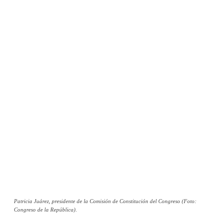
Patricia Juárez, presidente de la Comisión de Constitución del Congreso (Foto:
Congreso de la República).