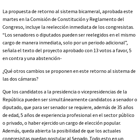
La propuesta de retorno al sistema bicameral, aprobada este
martes en la Comisión de Constitución y Reglamento del
Congreso, incluye la reelección inmediata de los congresistas.
“Los senadores o diputados pueden ser reelegidos en el mismo
cargo de manera inmediata, solo por un periodo adicional”,
señala el texto del proyecto aprobado con 13 votos a favor, 5
en contra y una abstención-
¿Qué otros cambios se proponen en este retorno al sistema de
las dos cámaras?
Que los candidatos a la presidencia o vicepresidencias de la
República pueden ser simultáneamente candidatos a senador o
diputado, que para ser senador se requiere, además de 35 años
de edad, 5 años de experiencia profesional en el sector público
o privado, o haber ejercido un cargo de elección popular.
Además, queda abierta la posibilidad de que los actuales
congresistas puedan postular al Senado. Todo esto en un