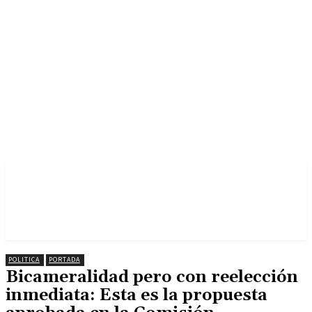
POLITICA
PORTADA
Bicameralidad pero con reelección
inmediata: Esta es la propuesta