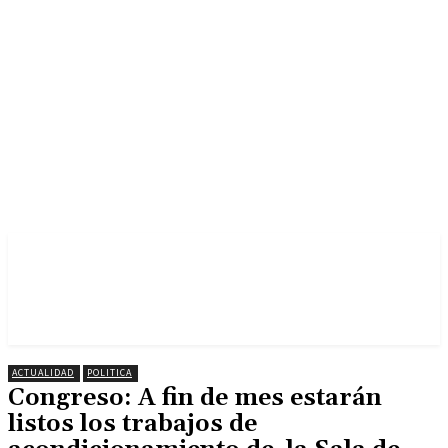
ACTUALIDAD
POLITICA
Congreso: A fin de mes estarán
listos los trabajos de