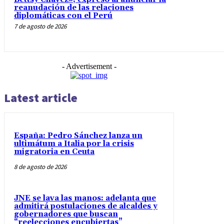
reanudación de las relaciones
diplomáticas con el Perú
7 de agosto de 2026
- Advertisement -
Latest article
España: Pedro Sánchez lanza un
ultimátum a Italia por la crisis
migratoria en Ceuta
8 de agosto de 2026
JNE se lava las manos: adelanta que
admitirá postulaciones de alcaldes y
gobernadores que buscan
“reelecciones encubiertas”