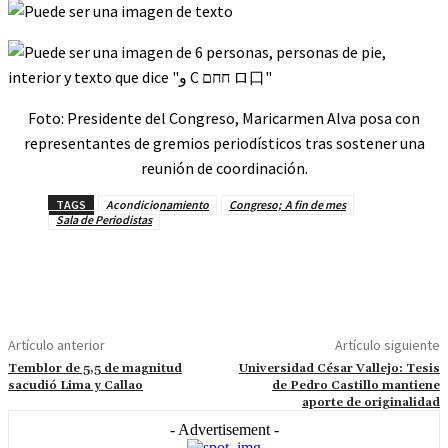
Foto: Presidente del Congreso, Maricarmen Alva posa con
representantes de gremios periodísticos tras sostener una
reunión de coordinación.
TAGS
Acondicionamiento
Congreso; A fin de mes
Sala de Periodistas
Artículo anterior
Artículo siguiente
Temblor de 5,5 de magnitud
Universidad César Vallejo: Tesis
sacudió Lima y Callao
de Pedro Castillo mantiene
aporte de originalidad
- Advertisement -