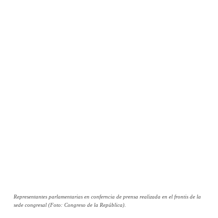
Representantes parlamentarias en conferncia de prensa realizada en el frontis de la
sede congresal (Foto: Congreso de la República).