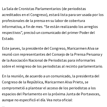
La Sala de Cronistas Parlamentarios (de periodistas
acreditados en el Congreso), estará lista para ser usada por los
profesionales de la prensa en su labor de cobertura
informativa, a fin de mes. “Se están realizando los arreglos
respectivos”, precisó un comunicado del primer Poder del
Estado.
Este jueves, la presidente del Congreso, Maricarmen Alva se
reunió con representantes del Consejo de la Prensa Peruana y
de la Asociación Nacional de Periodistas para informarles
sobre el reingreso de los periodistas al recinto parlamentario.
En la reunión, de acuerdo a un comunicado, la presidenta del
Congreso de la República, Maricarmen Alva Prieto, se
comprometió a plantear el acceso de los periodistas a los
espacios del Parlamento en la próxima Junta de Portavoces,
aunque no especificó el día. Vea nota oficial: