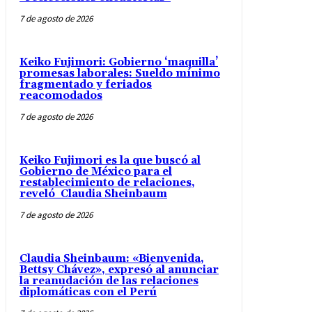
7 de agosto de 2026
Keiko Fujimori: Gobierno ‘maquilla’
promesas laborales: Sueldo mínimo
fragmentado y feriados
reacomodados
7 de agosto de 2026
Keiko Fujimori es la que buscó al
Gobierno de México para el
restablecimiento de relaciones,
reveló Claudia Sheinbaum
7 de agosto de 2026
Claudia Sheinbaum: «Bienvenida,
Bettsy Chávez», expresó al anunciar
la reanudación de las relaciones
diplomáticas con el Perú