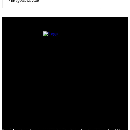
7 de agosto de 2026