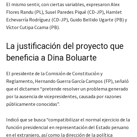
El mismo sentir, con ciertas variables, expresaron Alex
Flores Randu (PL), Susel Paredes Piqué (CD-JP), Hamlet
Echevarría Rodríguez (CD-JP), Guido Bellido Ugarte (PB) y
Víctor Cutipa Ccama (PB).
La justificación del proyecto que
beneficia a Dina Boluarte
El presidente de la Comisión de Constitución y
Reglamento, Hernando Guerra García Campos (FP), señaló
que el dictamen “pretende resolver un problema generado
por la ausencia de vicepresidentes, causada por razones
públicamente conocidas”.
Indicó que se busca “compatibilizar el normal ejercicio de la
función presidencial en representación del Estado peruano
en el extranjero, así como la dirección de la política