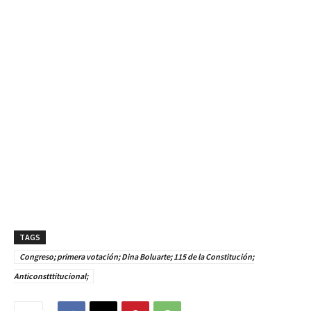
TAGS
Congreso; primera votación; Dina Boluarte; 115 de la Constitución;
Anticonstttitucional;