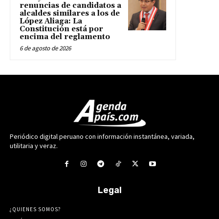
renuncias de candidatos a
alcaldes similares a los de
López Aliaga: La
Constitución está por
encima del reglamento
6 de agosto de 2026
Periódico digital peruano con información instantánea, variada,
utilitaria y veraz.
Legal
¿QUIENES SOMOS?