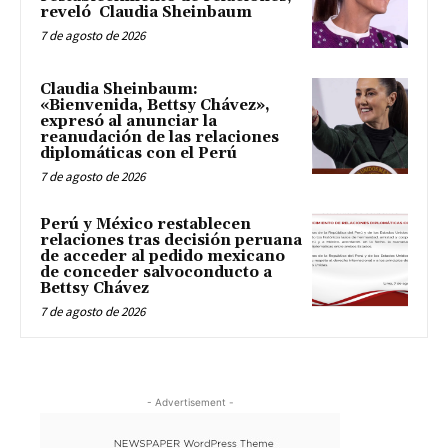
reveló Claudia Sheinbaum
7 de agosto de 2026
Claudia Sheinbaum:
«Bienvenida, Bettsy Chávez»,
expresó al anunciar la
reanudación de las relaciones
diplomáticas con el Perú
7 de agosto de 2026
Perú y México restablecen
relaciones tras decisión peruana
de acceder al pedido mexicano
de conceder salvoconducto a
Bettsy Chávez
7 de agosto de 2026
- Advertisement -