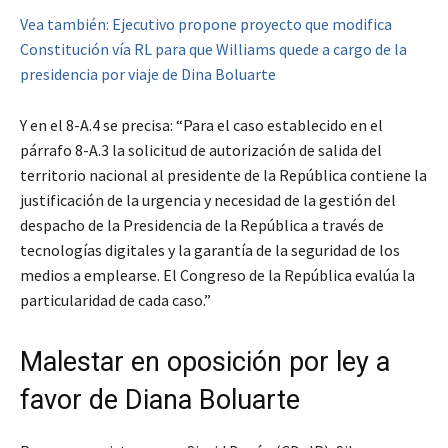
Vea también: Ejecutivo propone proyecto que modifica
Constitución vía RL para que Williams quede a cargo de la
presidencia por viaje de Dina Boluarte
Y en el 8-A.4 se precisa: “Para el caso establecido en el
párrafo 8-A.3 la solicitud de autorización de salida del
territorio nacional al presidente de la República contiene la
justificación de la urgencia y necesidad de la gestión del
despacho de la Presidencia de la República a través de
tecnologías digitales y la garantía de la seguridad de los
medios a emplearse. El Congreso de la República evalúa la
particularidad de cada caso.”
Malestar en oposición por ley a
favor de Diana Boluarte