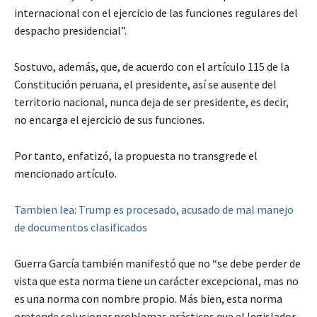
internacional con el ejercicio de las funciones regulares del
despacho presidencial”.
Sostuvo, además, que, de acuerdo con el artículo 115 de la
Constitución peruana, el presidente, así se ausente del
territorio nacional, nunca deja de ser presidente, es decir,
no encarga el ejercicio de sus funciones.
Por tanto, enfatizó, la propuesta no transgrede el
mencionado artículo.
Tambien lea: Trump es procesado, acusado de mal manejo
de documentos clasificados
Guerra García también manifestó que no “se debe perder de
vista que esta norma tiene un carácter excepcional, mas no
es una norma con nombre propio. Más bien, esta norma
pretende solucionar problemas prácticos que el legislador