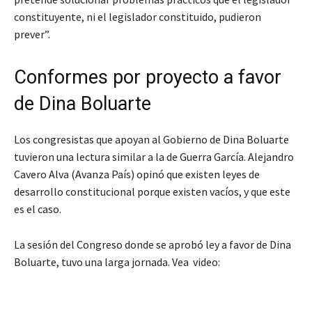
constituyente, ni el legislador constituido, pudieron
prever”.
Conformes por proyecto a favor
de Dina Boluarte
Los congresistas que apoyan al Gobierno de Dina Boluarte
tuvieron una lectura similar a la de Guerra García. Alejandro
Cavero Alva (Avanza País) opinó que existen leyes de
desarrollo constitucional porque existen vacíos, y que este
es el caso.
La sesión del Congreso donde se aprobó ley a favor de Dina
Boluarte, tuvo una larga jornada. Vea video: