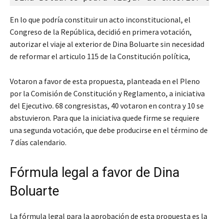
En lo que podría constituir un acto inconstitucional, el
Congreso de la República, decidió en primera votación,
autorizar el viaje al exterior de Dina Boluarte sin necesidad
de reformar el articulo 115 de la Constitución política,
Votaron a favor de esta propuesta, planteada en el Pleno
por la Comisión de Constitución y Reglamento, a iniciativa
del Ejecutivo. 68 congresistas, 40 votaron en contra y 10 se
abstuvieron. Para que la iniciativa quede firme se requiere
una segunda votación, que debe producirse en el término de
7 días calendario.
Fórmula legal a favor de Dina
Boluarte
La fórmula legal para la aprobación de esta propuesta es la