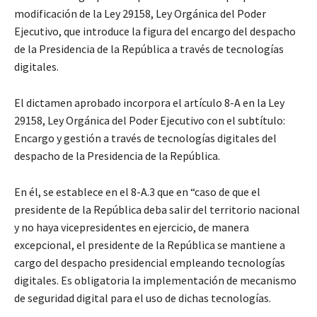
modificación de la Ley 29158, Ley Orgánica del Poder
Ejecutivo, que introduce la figura del encargo del despacho
de la Presidencia de la República a través de tecnologías
digitales.
El dictamen aprobado incorpora el artículo 8-A en la Ley
29158, Ley Orgánica del Poder Ejecutivo con el subtítulo:
Encargo y gestión a través de tecnologías digitales del
despacho de la Presidencia de la República.
En él, se establece en el 8-A.3 que en “caso de que el
presidente de la República deba salir del territorio nacional
y no haya vicepresidentes en ejercicio, de manera
excepcional, el presidente de la República se mantiene a
cargo del despacho presidencial empleando tecnologías
digitales. Es obligatoria la implementación de mecanismo
de seguridad digital para el uso de dichas tecnologías.