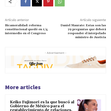
Artículo anterior
Artículo siguiente
Bicameralidad: reforma
Daniel Maurate: Estas son las
constitucional quedó en 1/4
29 preguntas que deberá
intermedio en el Congreso
responder el interpelado
ministro de Justicia
- Advertisement -
More articles
Keiko Fujimori es la que buscó al
Gobierno de México para el
restablecimiento de relaciones,