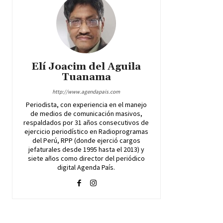
Elí Joacim del Aguila
Tuanama
http://www.agendapais.com
Periodista, con experiencia en el manejo
de medios de comunicación masivos,
respaldados por 31 años consecutivos de
ejercicio periodístico en Radioprogramas
del Perú, RPP (donde ejerció cargos
jefaturales desde 1995 hasta el 2013) y
siete años como director del periódico
digital Agenda País.