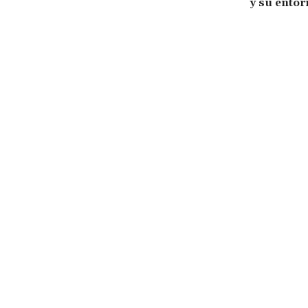
y su entor