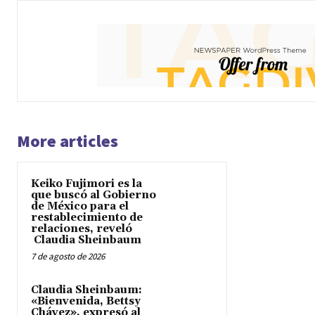
More articles
Keiko Fujimori es la
que buscó al Gobierno
de México para el
restablecimiento de
relaciones, reveló
Claudia Sheinbaum
7 de agosto de 2026
Claudia Sheinbaum:
«Bienvenida, Bettsy
Chávez», expresó al