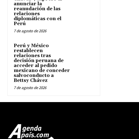
anunciar la
reanudación de las
relaciones
diplomáticas con el
Perú
7 de agosto de 2026
Perú y México
restablecen
relaciones tras
decisión peruana de
acceder al pedido
mexicano de conceder
salvoconducto a
Bettsy Chávez
7 de agosto de 2026