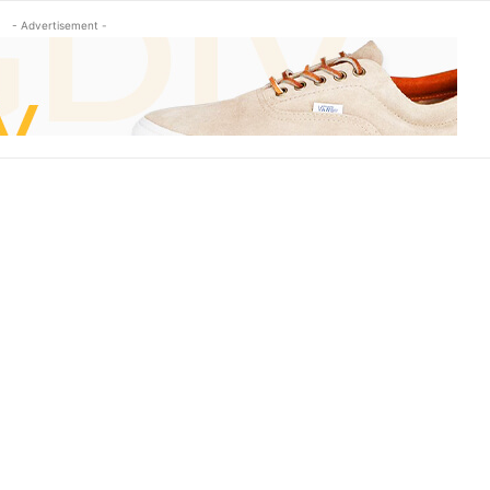
- Advertisement -