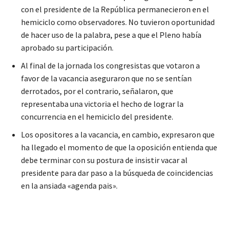
con el presidente de la República permanecieron en el
hemiciclo como observadores. No tuvieron oportunidad
de hacer uso de la palabra, pese a que el Pleno había
aprobado su participación.
Al final de la jornada los congresistas que votaron a
favor de la vacancia aseguraron que no se sentían
derrotados, por el contrario, señalaron, que
representaba una victoria el hecho de lograr la
concurrencia en el hemiciclo del presidente.
Los opositores a la vacancia, en cambio, expresaron que
ha llegado el momento de que la oposición entienda que
debe terminar con su postura de insistir vacar al
presidente para dar paso a la búsqueda de coincidencias
en la ansiada «agenda pais».