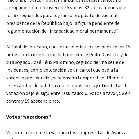
agrupados sólo obtuvieron 55 votos, 32 votos menos que
los 87 requeridos para lograr su propósito de vacar al
presidente de la República bajo la figura pendiente de
reglamentación de “incapacidad moral permanente”.
Al final de la sesión, que se inició minutos después de las 15
horas con la disertación del presidente Pedro Castillo y de
su abogado José Félix Palomino, seguido de una serie de
incidentes, como colocación de un cartel que pedía la
vacancia presidencial, suspensión temporal del Pleno e
intercambio de palabras entre opositores y oficialistas, la
votación dejó el siguiente resultado: 55 votos a favor, 56 en
contra y 19 abstenciones.
Votos “vacadores”
Votaron a favor de la vacancia los congresistas de Avanza