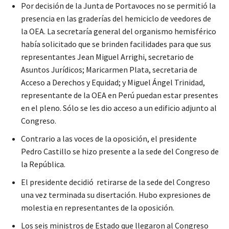
Por decisión de la Junta de Portavoces no se permitió la
presencia en las graderías del hemiciclo de veedores de
la OEA. La secretaría general del organismo hemisférico
había solicitado que se brinden facilidades para que sus
representantes Jean Miguel Arrighi, secretario de
Asuntos Jurídicos; Maricarmen Plata, secretaria de
Acceso a Derechos y Equidad; y Miguel Ángel Trinidad,
representante de la OEA en Perú puedan estar presentes
en el pleno. Sólo se les dio acceso a un edificio adjunto al
Congreso.
Contrario a las voces de la oposición, el presidente
Pedro Castillo se hizo presente a la sede del Congreso de
la República.
El presidente decidió retirarse de la sede del Congreso
una vez terminada su disertación. Hubo expresiones de
molestia en representantes de la oposición.
Los seis ministros de Estado que llegaron al Congreso