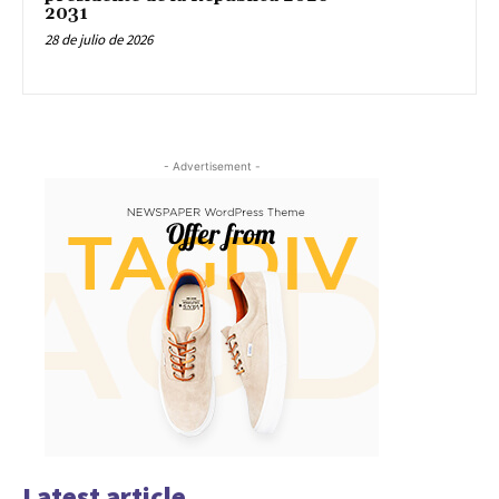
2031
28 de julio de 2026
- Advertisement -
Latest article