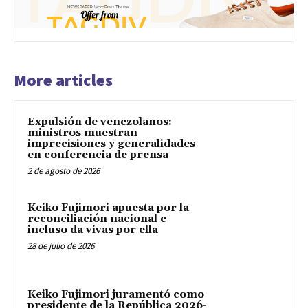
More articles
Expulsión de venezolanos:
ministros muestran
imprecisiones y generalidades
en conferencia de prensa
2 de agosto de 2026
Keiko Fujimori apuesta por la
reconciliación nacional e
incluso da vivas por ella
28 de julio de 2026
Keiko Fujimori juramentó como
presidente de la República 2026-