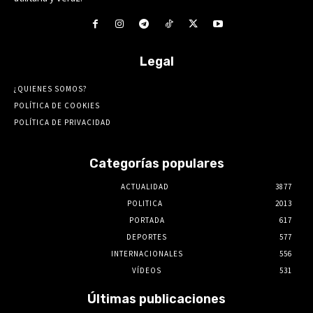
Legal
¿QUIENES SOMOS?
POLÍTICA DE COOKIES
POLÍTICA DE PRIVACIDAD
Categorías populares
ACTUALIDAD
3877
POLITICA
2013
PORTADA
617
DEPORTES
577
INTERNACIONALES
556
VÍDEOS
531
Últimas publicaciones