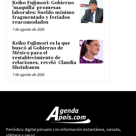
Keiko Fujimori: Gobierno
‘maquilla’ promesas
laborales: Sueldo mínimo
fragmentado y feriados
reacomodados
7 de agosto de 2026
Keiko Fujimori es la que
buscó al Gobierno de
México para el
restablecimiento de
relaciones, reveló Claudia
Sheinbaum
7 de agosto de 2026
Periódico digital peruano con información instantánea, variada,
utilitaria y veraz.