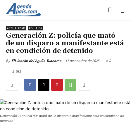
ACTUALIDAD
POLITICA
Generación Z: policía que mató
de un disparo a manifestante está
en condición de detenido
17 de octubre de 2025
0
By
Elí Joacim del Aguila Tuanama
981
Generación Z: policía que mató de un disparo a manifestante está en condición de
detenido