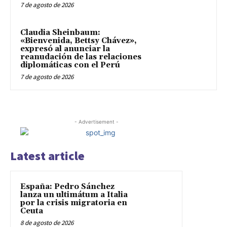
7 de agosto de 2026
Claudia Sheinbaum:
«Bienvenida, Bettsy Chávez»,
expresó al anunciar la
reanudación de las relaciones
diplomáticas con el Perú
7 de agosto de 2026
- Advertisement -
Latest article
España: Pedro Sánchez
lanza un ultimátum a Italia
por la crisis migratoria en
Ceuta
8 de agosto de 2026