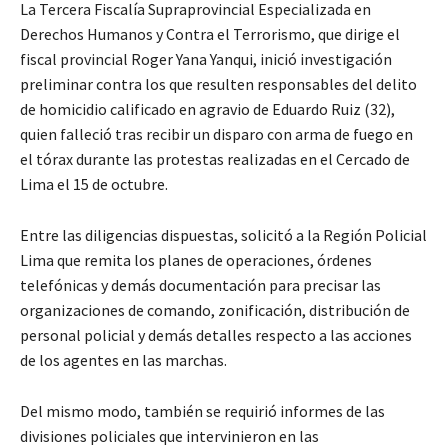
La Tercera Fiscalía Supraprovincial Especializada en
Derechos Humanos y Contra el Terrorismo, que dirige el
fiscal provincial Roger Yana Yanqui, inició investigación
preliminar contra los que resulten responsables del delito
de homicidio calificado en agravio de Eduardo Ruiz (32),
quien falleció tras recibir un disparo con arma de fuego en
el tórax durante las protestas realizadas en el Cercado de
Lima el 15 de octubre.
Entre las diligencias dispuestas, solicitó a la Región Policial
Lima que remita los planes de operaciones, órdenes
telefónicas y demás documentación para precisar las
organizaciones de comando, zonificación, distribución de
personal policial y demás detalles respecto a las acciones
de los agentes en las marchas.
Del mismo modo, también se requirió informes de las
divisiones policiales que intervinieron en las