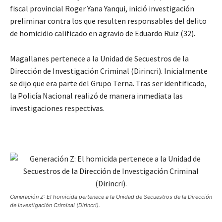
fiscal provincial Roger Yana Yanqui, inició investigación
preliminar contra los que resulten responsables del delito
de homicidio calificado en agravio de Eduardo Ruiz (32).
Magallanes pertenece a la Unidad de Secuestros de la
Dirección de Investigación Criminal (Dirincri). Inicialmente
se dijo que era parte del Grupo Terna. Tras ser identificado,
la Policía Nacional realizó de manera inmediata las
investigaciones respectivas.
Generación Z: El homicida pertenece a la Unidad de Secuestros de la Dirección
de Investigación Criminal (Dirincri).