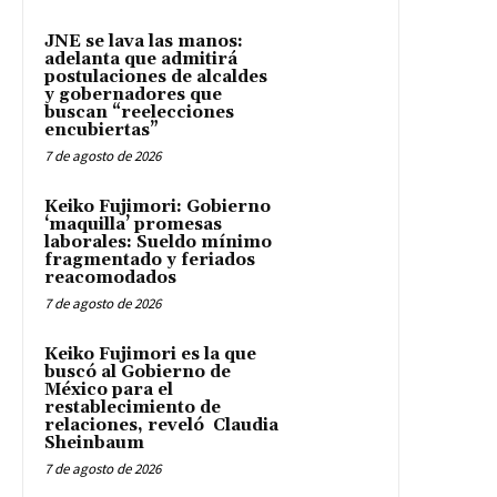
JNE se lava las manos:
adelanta que admitirá
postulaciones de alcaldes
y gobernadores que
buscan “reelecciones
encubiertas”
7 de agosto de 2026
Keiko Fujimori: Gobierno
‘maquilla’ promesas
laborales: Sueldo mínimo
fragmentado y feriados
reacomodados
7 de agosto de 2026
Keiko Fujimori es la que
buscó al Gobierno de
México para el
restablecimiento de
relaciones, reveló Claudia
Sheinbaum
7 de agosto de 2026