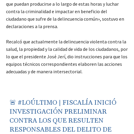
que puedan producirse a lo largo de estas horas y luchar
contra la criminalidad e impactar en beneficio del
ciudadano que sufre de la delincuencia común», sostuvo en
declaraciones a la prensa.
Recalcó que actualmente la delincuencia violenta contra la
salud, la propiedad y la calidad de vida de los ciudadanos, por
lo que el presidente José Jerí, dio instrucciones para que los
equipos técnicos correspondientes elaboren las acciones
adecuadas y de manera intersectorial.
🚨
#LOÚLTIMO
| FISCALÍA INICIÓ
INVESTIGACIÓN PRELIMINAR
CONTRA LOS QUE RESULTEN
RESPONSABLES DEL DELITO DE