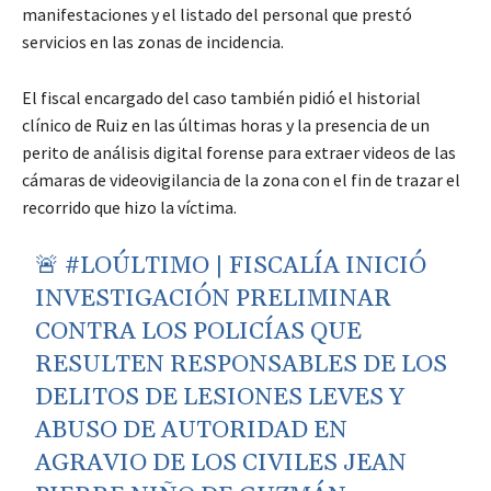
manifestaciones y el listado del personal que prestó
servicios en las zonas de incidencia.
El fiscal encargado del caso también pidió el historial
clínico de Ruiz en las últimas horas y la presencia de un
perito de análisis digital forense para extraer videos de las
cámaras de videovigilancia de la zona con el fin de trazar el
recorrido que hizo la víctima.
🚨
#LOÚLTIMO
| FISCALÍA INICIÓ
INVESTIGACIÓN PRELIMINAR
CONTRA LOS POLICÍAS QUE
RESULTEN RESPONSABLES DE LOS
DELITOS DE LESIONES LEVES Y
ABUSO DE AUTORIDAD EN
AGRAVIO DE LOS CIVILES JEAN