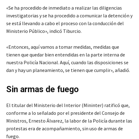
«Se ha procedido de inmediato a realizar las diligencias
investigatorias y se ha procedido a comunicar la detención y
se está llevando a cabo el proceso con la conducción del
Ministerio Público», indicó Tiburcio.
«Entonces, aquí vamos a tomar medidas, medidas que
tienen que quedar bien entendidas en la parte interna de
nuestra Policía Nacional. Aquí, cuando las disposiciones se
dan y hay un planeamiento, se tienen que cumplir», añadió.
Sin armas de fuego
El titular del Ministerio del Interior (Mininter) ratificó que,
conforme a lo señalado por el presidente del Consejo de
Ministros, Ernesto Álvarez, la labor de la Policía durante las
protestas era de acompañamiento, sin uso de armas de
fuego.