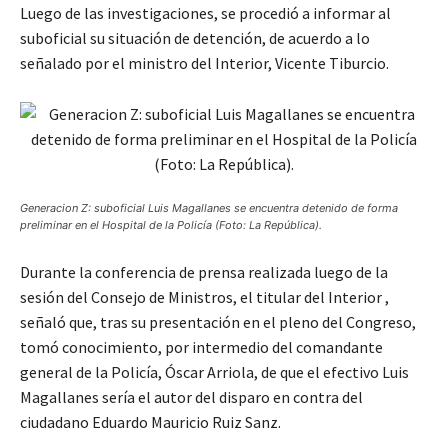
Luego de las investigaciones, se procedió a informar al
suboficial su situación de detención, de acuerdo a lo
señalado por el ministro del Interior, Vicente Tiburcio.
Generacion Z: suboficial Luis Magallanes se encuentra detenido de forma
preliminar en el Hospital de la Policía (Foto: La República).
Durante la conferencia de prensa realizada luego de la
sesión del Consejo de Ministros, el titular del Interior ,
señaló que, tras su presentación en el pleno del Congreso,
tomó conocimiento, por intermedio del comandante
general de la Policía, Óscar Arriola, de que el efectivo Luis
Magallanes sería el autor del disparo en contra del
ciudadano Eduardo Mauricio Ruiz Sanz.