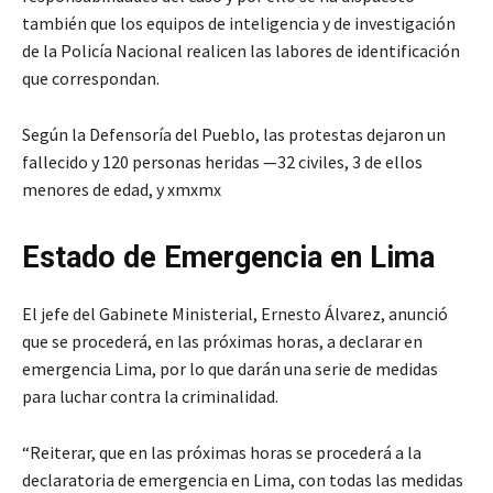
también que los equipos de inteligencia y de investigación
de la Policía Nacional realicen las labores de identificación
que correspondan.
Según la Defensoría del Pueblo, las protestas dejaron un
fallecido y 120 personas heridas —32 civiles, 3 de ellos
menores de edad, y xmxmx
Estado de Emergencia en Lima
El jefe del Gabinete Ministerial, Ernesto Álvarez, anunció
que se procederá, en las próximas horas, a declarar en
emergencia Lima, por lo que darán una serie de medidas
para luchar contra la criminalidad.
“Reiterar, que en las próximas horas se procederá a la
declaratoria de emergencia en Lima, con todas las medidas