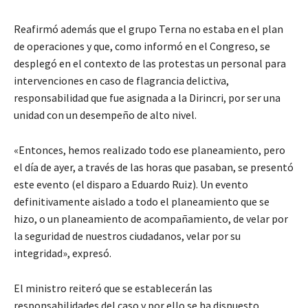
Reafirmó además que el grupo Terna no estaba en el plan
de operaciones y que, como informó en el Congreso, se
desplegó en el contexto de las protestas un personal para
intervenciones en caso de flagrancia delictiva,
responsabilidad que fue asignada a la Dirincri, por ser una
unidad con un desempeño de alto nivel.
«Entonces, hemos realizado todo ese planeamiento, pero
el día de ayer, a través de las horas que pasaban, se presentó
este evento (el disparo a Eduardo Ruiz). Un evento
definitivamente aislado a todo el planeamiento que se
hizo, o un planeamiento de acompañamiento, de velar por
la seguridad de nuestros ciudadanos, velar por su
integridad», expresó.
El ministro reiteró que se establecerán las
responsabilidades del caso y por ello se ha dispuesto