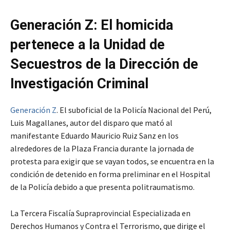
Generación Z: El homicida
pertenece a la Unidad de
Secuestros de la Dirección de
Investigación Criminal
Generación Z
. El suboficial de la Policía Nacional del Perú,
Luis Magallanes, autor del disparo que mató al
manifestante Eduardo Mauricio Ruiz Sanz en los
alrededores de la Plaza Francia durante la jornada de
protesta para exigir que se vayan todos, se encuentra en la
condición de detenido en forma preliminar en el Hospital
de la Policía debido a que presenta politraumatismo.
La Tercera Fiscalía Supraprovincial Especializada en
Derechos Humanos y Contra el Terrorismo, que dirige el