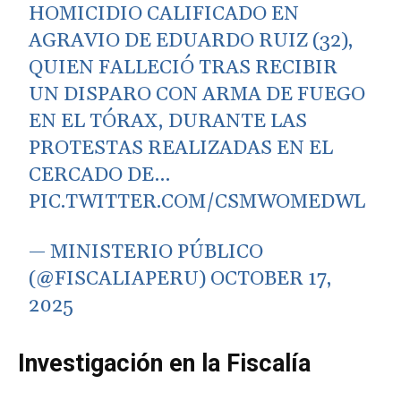
HOMICIDIO CALIFICADO EN
AGRAVIO DE EDUARDO RUIZ (32),
QUIEN FALLECIÓ TRAS RECIBIR
UN DISPARO CON ARMA DE FUEGO
EN EL TÓRAX, DURANTE LAS
PROTESTAS REALIZADAS EN EL
CERCADO DE…
PIC.TWITTER.COM/CSMWOMEDWL
— MINISTERIO PÚBLICO
(@FISCALIAPERU)
OCTOBER 17,
2025
Investigación en la Fiscalía