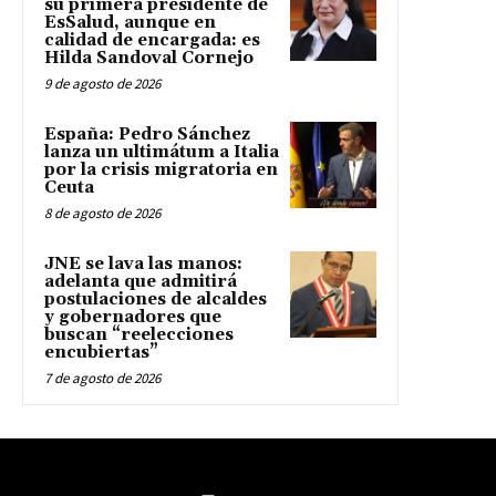
su primera presidente de
EsSalud, aunque en
calidad de encargada: es
Hilda Sandoval Cornejo
9 de agosto de 2026
España: Pedro Sánchez
lanza un ultimátum a Italia
por la crisis migratoria en
Ceuta
8 de agosto de 2026
JNE se lava las manos:
adelanta que admitirá
postulaciones de alcaldes
y gobernadores que
buscan “reelecciones
encubiertas”
7 de agosto de 2026