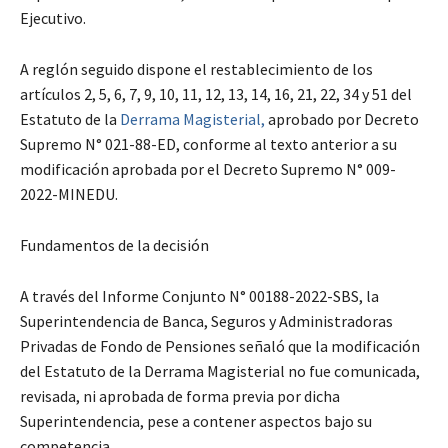
Ejecutivo.
A reglón seguido dispone el restablecimiento de los
artículos 2, 5, 6, 7, 9, 10, 11, 12, 13, 14, 16, 21, 22, 34 y 51 del
Estatuto de la
Derrama Magisterial,
aprobado por Decreto
Supremo N° 021-88-ED, conforme al texto anterior a su
modificación aprobada por el Decreto Supremo N° 009-
2022-MINEDU.
Fundamentos de la decisión
A través del Informe Conjunto N° 00188-2022-SBS, la
Superintendencia de Banca, Seguros y Administradoras
Privadas de Fondo de Pensiones señaló que la modificación
del Estatuto de la Derrama Magisterial no fue comunicada,
revisada, ni aprobada de forma previa por dicha
Superintendencia, pese a contener aspectos bajo su
competencia.