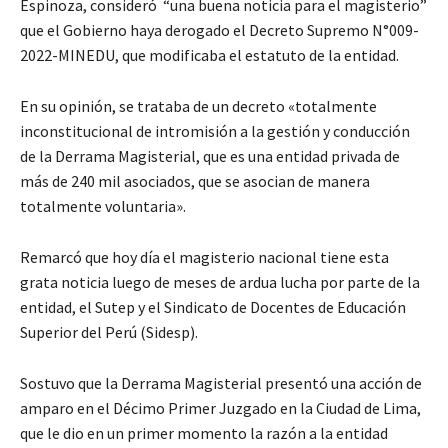
Espinoza, consideró “una buena noticia para el magisterio”
que el Gobierno haya derogado el Decreto Supremo N°009-
2022-MINEDU, que modificaba el estatuto de la entidad.
En su opinión, se trataba de un decreto «totalmente
inconstitucional de intromisión a la gestión y conducción
de la Derrama Magisterial, que es una entidad privada de
más de 240 mil asociados, que se asocian de manera
totalmente voluntaria».
Remarcó que hoy día el magisterio nacional tiene esta
grata noticia luego de meses de ardua lucha por parte de la
entidad, el Sutep y el Sindicato de Docentes de Educación
Superior del Perú (Sidesp).
Sostuvo que la Derrama Magisterial presentó una acción de
amparo en el Décimo Primer Juzgado en la Ciudad de Lima,
que le dio en un primer momento la razón a la entidad