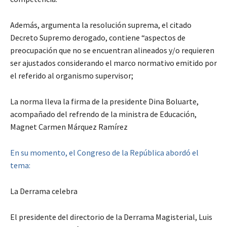
Además, argumenta la resolución suprema, el citado
Decreto Supremo derogado, contiene “aspectos de
preocupación que no se encuentran alineados y/o requieren
ser ajustados considerando el marco normativo emitido por
el referido al organismo supervisor;
La norma lleva la firma de la presidente Dina Boluarte,
acompañado del refrendo de la ministra de Educación,
Magnet Carmen Márquez Ramírez
En su momento, el Congreso de la República abordó el
tema:
La Derrama celebra
El presidente del directorio de la Derrama Magisterial, Luis