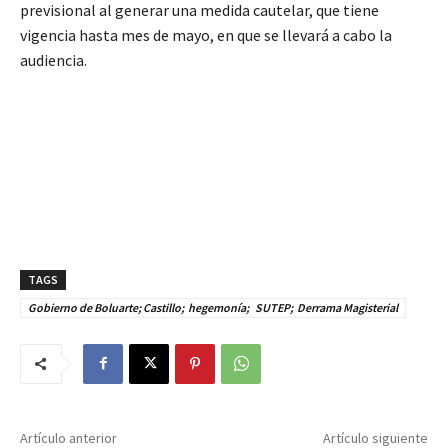
previsional al generar una medida cautelar, que tiene
vigencia hasta mes de mayo, en que se llevará a cabo la
audiencia.
TAGS
Gobierno de Boluarte; Castillo; hegemonía; SUTEP; Derrama Magisterial
Artículo anterior
Artículo siguiente