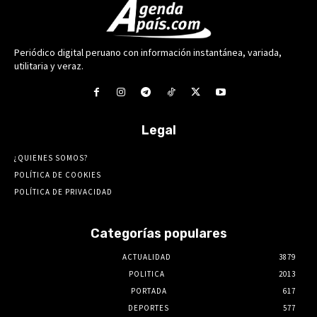
Periódico digital peruano con información instantánea, variada,
utilitaria y veraz.
Legal
¿QUIENES SOMOS?
POLÍTICA DE COOKIES
POLÍTICA DE PRIVACIDAD
Categorías populares
ACTUALIDAD
3879
POLITICA
2013
PORTADA
617
DEPORTES
577