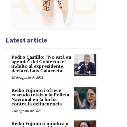
Latest article
Pedro Castillo: “No está en
agenda” del Gobierno el
indulto al expresidente,
declaró Luis Galarreta
10 de agosto de 2026
Keiko Fujimori ofrece
«escudo total» a la Policía
Nacional en la lucha
contra la delincuencia
9 de agosto de 2026
Keiko Fujimori nombra a