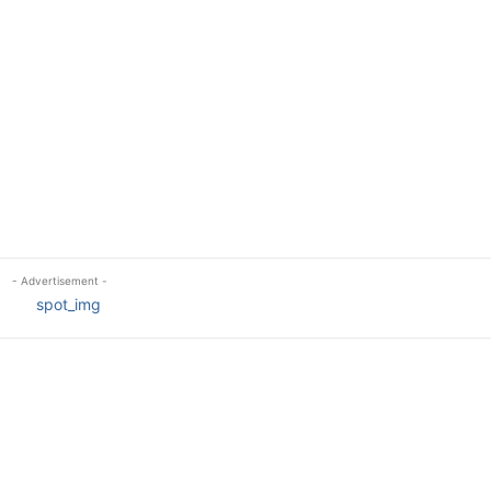
- Advertisement -