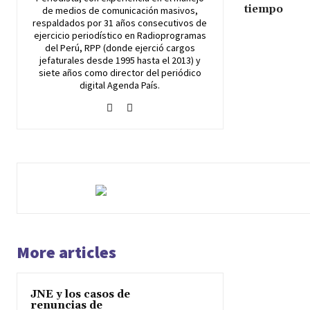
tiempo
de medios de comunicación masivos,
respaldados por 31 años consecutivos de
ejercicio periodístico en Radioprogramas
del Perú, RPP (donde ejerció cargos
jefaturales desde 1995 hasta el 2013) y
siete años como director del periódico
digital Agenda País.
More articles
JNE y los casos de
renuncias de