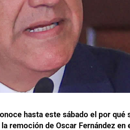
onoce hasta este sábado el por qué 
 la remoción de Oscar Fernández en 