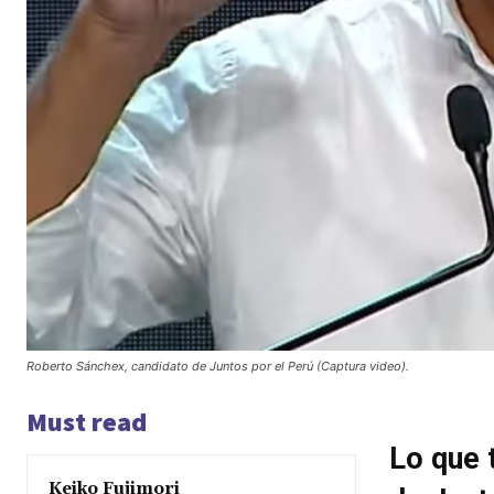
Roberto Sánchex, candidato de Juntos por el Perú (Captura video).
Must read
Lo que 
Keiko Fujimori