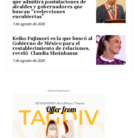
que admitirá postulaciones de
alcaldes y gobernadores que
buscan “reelecciones
encubiertas”
7 de agosto de 2026
Keiko Fujimori es la que buscó al
Gobierno de México para el
restablecimiento de relaciones,
reveló Claudia Sheinbaum
7 de agosto de 2026
- Advertisement -