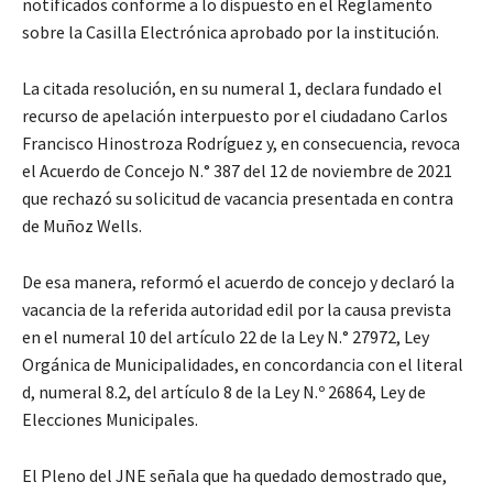
notificados conforme a lo dispuesto en el Reglamento
sobre la Casilla Electrónica aprobado por la institución.
La citada resolución, en su numeral 1, declara fundado el
recurso de apelación interpuesto por el ciudadano Carlos
Francisco Hinostroza Rodríguez y, en consecuencia, revoca
el Acuerdo de Concejo N.° 387 del 12 de noviembre de 2021
que rechazó su solicitud de vacancia presentada en contra
de Muñoz Wells.
De esa manera, reformó el acuerdo de concejo y declaró la
vacancia de la referida autoridad edil por la causa prevista
en el numeral 10 del artículo 22 de la Ley N.° 27972, Ley
Orgánica de Municipalidades, en concordancia con el literal
d, numeral 8.2, del artículo 8 de la Ley N.º 26864, Ley de
Elecciones Municipales.
El Pleno del JNE señala que ha quedado demostrado que,