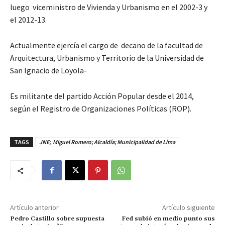
luego viceministro de Vivienda y Urbanismo en el 2002-3 y
el 2012-13.
Actualmente ejercía el cargo de decano de la facultad de
Arquitectura, Urbanismo y Territorio de la Universidad de
San Ignacio de Loyola-
Es militante del partido Acción Popular desde el 2014,
según el Registro de Organizaciones Políticas (ROP).
TAGS
JNE; Miguel Romero; Alcaldía; Municipalidad de Lima
Artículo anterior
Artículo siguiente
Pedro Castillo sobre supuesta
Fed subió en medio punto sus