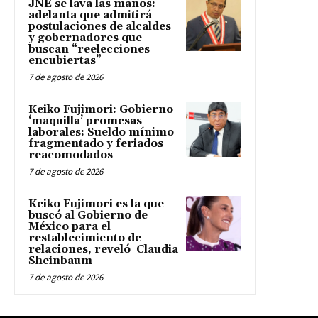
JNE se lava las manos:
adelanta que admitirá
postulaciones de alcaldes
y gobernadores que
buscan “reelecciones
encubiertas”
7 de agosto de 2026
Keiko Fujimori: Gobierno
‘maquilla’ promesas
laborales: Sueldo mínimo
fragmentado y feriados
reacomodados
7 de agosto de 2026
Keiko Fujimori es la que
buscó al Gobierno de
México para el
restablecimiento de
relaciones, reveló Claudia
Sheinbaum
7 de agosto de 2026