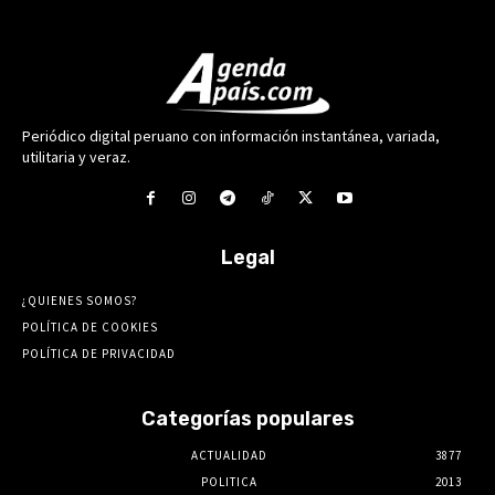
Periódico digital peruano con información instantánea, variada,
utilitaria y veraz.
Legal
¿QUIENES SOMOS?
POLÍTICA DE COOKIES
POLÍTICA DE PRIVACIDAD
Categorías populares
ACTUALIDAD
3877
POLITICA
2013