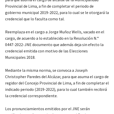
Provincial de Lima, a fin de completar el periodo de
gobierno municipal 2019-2022, para lo cual se le otorgará la
credencial que lo faculta como tal.
Reemplaza en el cargo a Jorge Muñoz Wells, vacado en el
cargo, de acuerdo a lo establecido en la Resolución N.°
0447-2022-JNE documento que además deja sin efecto la
credencial emitida con motivo de las Elecciones
Municipales 2018.
Mediante la misma norma, se convoca a Joseph
Christopher Paredes del Alcázar, para que asuma el cargo de
regidor del Concejo Provincial de Lima, a fin de completar el
indicado periodo (2019-2022), para lo cual también recibirá
la credencial correspondiente.
Los pronunciamientos emitidos por el JNE serán