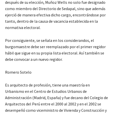
después de su elección, Muñoz Wells no solo fue designado
como miembro del Directorio de Sedapal, sino que además
ejerció de manera efectiva dicho cargo, encontrándose por
tanto, dentro de la causa de vacancia establecida en la
normativa electoral.
Por consiguiente, se señala en los considerandos, el
burgomaestre debe ser reemplazado por el primer regidor
hábil que sigue en su propia lista electoral. Así también se
debe convocar a un nuevo regidor.
Romero Sotelo
Es arquitecto de profesión, tiene una maestría en
Urbanismo en el Centro de Estudios Urbanos de
Administración (Madrid, España) y fue decano del Colegio de
Arquitectos del Perú entre el 2000 al 2002 y en el 2002 se
desempeñó como viceministro de Vivienda y Construcción y