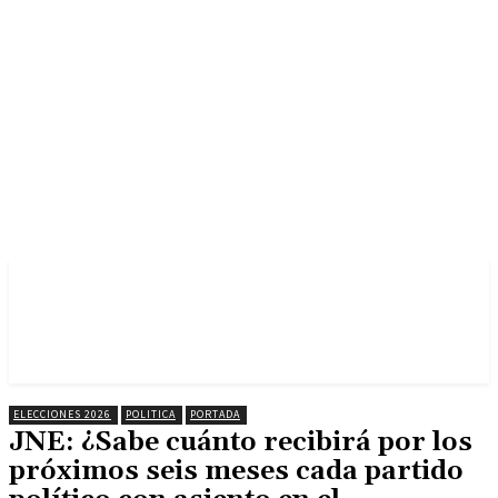
ELECCIONES 2026
POLITICA
PORTADA
JNE: ¿Sabe cuánto recibirá por los
próximos seis meses cada partido