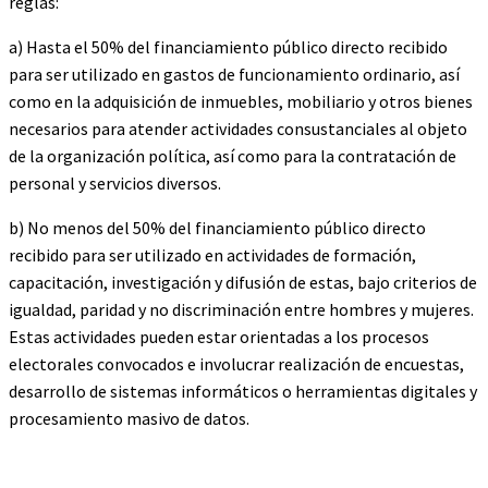
reglas:
a) Hasta el 50% del financiamiento público directo recibido
para ser utilizado en gastos de funcionamiento ordinario, así
como en la adquisición de inmuebles, mobiliario y otros bienes
necesarios para atender actividades consustanciales al objeto
de la organización política, así como para la contratación de
personal y servicios diversos.
b) No menos del 50% del financiamiento público directo
recibido para ser utilizado en actividades de formación,
capacitación, investigación y difusión de estas, bajo criterios de
igualdad, paridad y no discriminación entre hombres y mujeres.
Estas actividades pueden estar orientadas a los procesos
electorales convocados e involucrar realización de encuestas,
desarrollo de sistemas informáticos o herramientas digitales y
procesamiento masivo de datos.