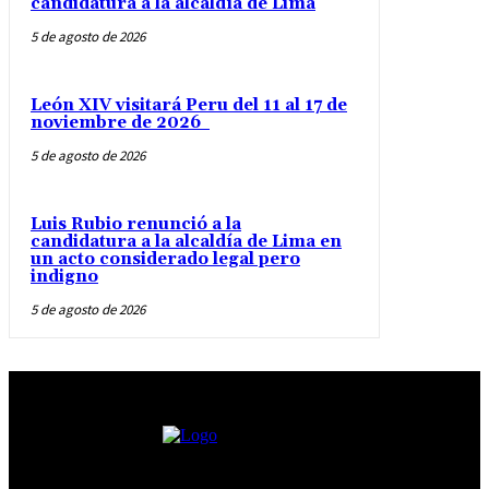
candidatura a la alcaldía de Lima
5 de agosto de 2026
León XIV visitará Peru del 11 al 17 de
noviembre de 2026
5 de agosto de 2026
Luis Rubio renunció a la
candidatura a la alcaldía de Lima en
un acto considerado legal pero
indigno
5 de agosto de 2026