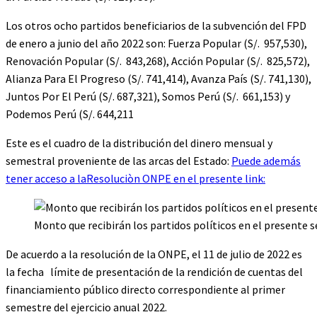
Los otros ocho partidos beneficiarios de la subvención del FPD
de enero a junio del año 2022 son: Fuerza Popular (S/. 957,530),
Renovación Popular (S/. 843,268), Acción Popular (S/. 825,572),
Alianza Para El Progreso (S/. 741,414), Avanza País (S/. 741,130),
Juntos Por El Perú (S/. 687,321), Somos Perú (S/. 661,153) y
Podemos Perú (S/. 644,211
Este es el cuadro de la distribución del dinero mensual y
semestral proveniente de las arcas del Estado:
Puede además
tener acceso a laResoluciòn ONPE en el presente link:
Monto que recibirán los partidos políticos en el presente 
De acuerdo a la resolución de la ONPE, el 11 de julio de 2022 es
la fecha límite de presentación de la rendición de cuentas del
financiamiento público directo correspondiente al primer
semestre del ejercicio anual 2022.