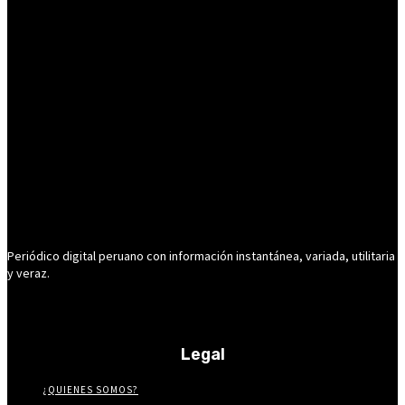
Periódico digital peruano con información instantánea, variada, utilitaria
y veraz.
Legal
¿QUIENES SOMOS?