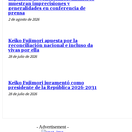
muestran imprecisiones y
generalidades en conferencia de
prensa
2 de agosto de 2026
Keiko Fujimori apuesta por la
reconciliación nacional e incluso da
vivas por ella
28 de julio de 2026
Keiko Fujimori juramentó como
presidente de la República 2026-2031
28 de julio de 2026
- Advertisement -