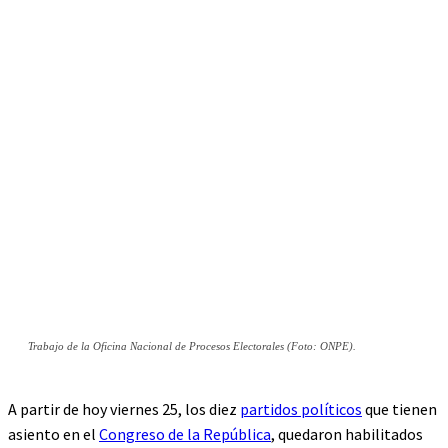
Trabajo de la Oficina Nacional de Procesos Electorales (Foto: ONPE).
A partir de hoy viernes 25, los diez
partidos políticos
que tienen
asiento en el
Congreso de la República
, quedaron habilitados