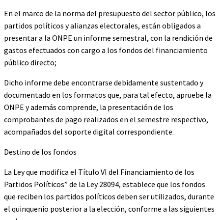
En el marco de la norma del presupuesto del sector público, los
partidos políticos y alianzas electorales, están obligados a
presentar a la ONPE un informe semestral, con la rendición de
gastos efectuados con cargo a los fondos del financiamiento
público directo;
Dicho informe debe encontrarse debidamente sustentado y
documentado en los formatos que, para tal efecto, apruebe la
ONPE y además comprende, la presentación de los
comprobantes de pago realizados en el semestre respectivo,
acompañados del soporte digital correspondiente.
Destino de los fondos
La Ley que modifica el Título VI del Financiamiento de los
Partidos Políticos” de la Ley 28094, establece que los fondos
que reciben los partidos políticos deben ser utilizados, durante
el quinquenio posterior a la elección, conforme a las siguientes