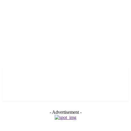
- Advertisement -