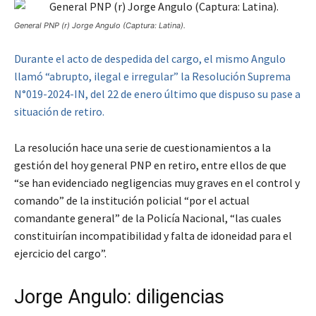
General PNP (r) Jorge Angulo (Captura: Latina).
Durante el acto de despedida del cargo, el mismo Angulo
llamó “abrupto, ilegal e irregular” la Resolución Suprema
N°019-2024-IN, del 22 de enero último que dispuso su pase a
situación de retiro.
La resolución hace una serie de cuestionamientos a la
gestión del hoy general PNP en retiro, entre ellos de que
“se han evidenciado negligencias muy graves en el control y
comando” de la institución policial “por el actual
comandante general” de la Policía Nacional, “las cuales
constituirían incompatibilidad y falta de idoneidad para el
ejercicio del cargo”.
Jorge Angulo: diligencias