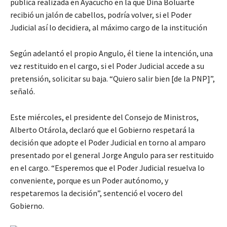
pública realizada en Ayacucho en la que Dina Boluarte
recibió un jalón de cabellos, podría volver, si el Poder
Judicial así lo decidiera, al máximo cargo de la institución
Según adelantó el propio Angulo, él tiene la intención, una
vez restituido en el cargo, si el Poder Judicial accede a su
pretensión, solicitar su baja. “Quiero salir bien [de la PNP]”,
señaló.
Este miércoles, el presidente del Consejo de Ministros,
Alberto Otárola, declaró que el Gobierno respetará la
decisión que adopte el Poder Judicial en torno al amparo
presentado por el general Jorge Angulo para ser restituido
en el cargo. “Esperemos que el Poder Judicial resuelva lo
conveniente, porque es un Poder autónomo, y
respetaremos la decisión”, sentenció el vocero del
Gobierno.