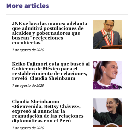
More articles
JNE se lava las manos: adelanta
que admitirá postulaciones de
alcaldes y gobernadores que
buscan “reelecciones
encubiertas”
7 de agosto de 2026
Keiko Fujimori es la que buscó al
Gobierno de México para el
restablecimiento de relaciones,
reveló Claudia Sheinbaum
7 de agosto de 2026
Claudia Sheinbaum:
«Bienvenida, Bettsy Chávez»,
expresó al anunciar la
reanudación de las relaciones
diplomáticas con el Perú
7 de agosto de 2026