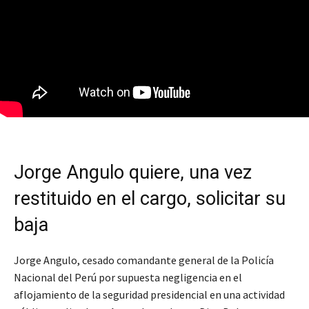
Jorge Angulo quiere, una vez
restituido en el cargo, solicitar su
baja
Jorge Angulo, cesado comandante general de la Policía
Nacional del Perú por supuesta negligencia en el
aflojamiento de la seguridad presidencial en una actividad