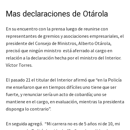
Mas declaraciones de Otárola
En su encuentro con la prensa luego de reunirse con
representantes de gremios y asociaciones empresariales, el
presidente del Consejo de Ministros, Alberto Otárola,
precisó que ningún ministro está aferrado al cargo en
relación a la declaración hecha por el ministro del Interior.
Víctor Torres.
El pasado 21 el titular del Interior afirmó que “en la Policía
me enseñaron que en tiempos difíciles uno tiene que ser
fuerte, y renunciar sería un acto de cobardía; uno se
mantiene en el cargo, en evaluación, mientras la presidenta
disponga lo contrario”.
En seguida agregó. “Mi carrera no es de 5 años ni de 10, mi