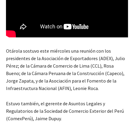
Otárola sostuvo este miércoles una reunión con los
presidentes de la Asociación de Exportadores (ADEX), Julio
Pérez; de la Cámara de Comercio de Lima (CCL), Rosa
Bueno; de la Cámara Peruana de la Construcción (Capeco),
Jorge Zapata, y de la Asociación para el Fomento de la
Infraestructura Nacional (AFIN), Leonie Roca.
Estuvo también, el gerente de Asuntos Legales y
Regulatorios de la Sociedad de Comercio Exterior del Perú
(ComexPerú), Jaime Dupuy.