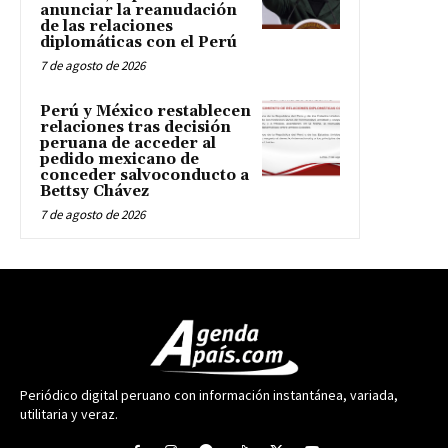
anunciar la reanudación
de las relaciones
diplomáticas con el Perú
7 de agosto de 2026
Perú y México restablecen
relaciones tras decisión
peruana de acceder al
pedido mexicano de
conceder salvoconducto a
Bettsy Chávez
7 de agosto de 2026
Periódico digital peruano con información instantánea, variada,
utilitaria y veraz.