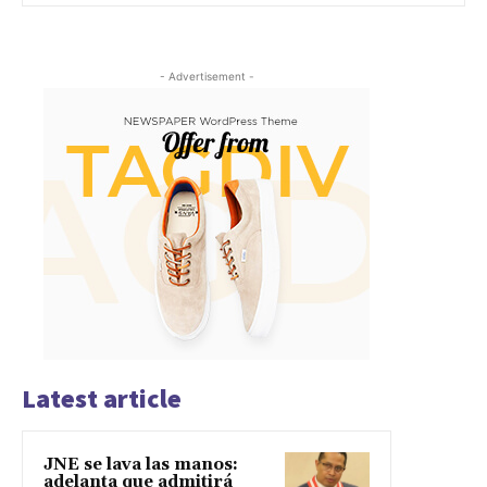
- Advertisement -
Latest article
JNE se lava las manos:
adelanta que admitirá