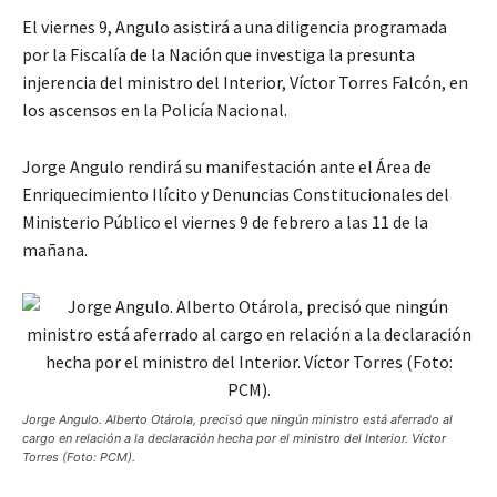
El viernes 9, Angulo asistirá a una diligencia programada
por la Fiscalía de la Nación que investiga la presunta
injerencia del ministro del Interior, Víctor Torres Falcón, en
los ascensos en la Policía Nacional.
Jorge Angulo rendirá su manifestación ante el Área de
Enriquecimiento Ilícito y Denuncias Constitucionales del
Ministerio Público el viernes 9 de febrero a las 11 de la
mañana.
Jorge Angulo. Alberto Otárola, precisó que ningún ministro está aferrado al
cargo en relación a la declaración hecha por el ministro del Interior. Víctor
Torres (Foto: PCM).