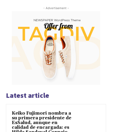
- Advertisement -
Latest article
Keiko Fujimori nombra a
su primera presidente de
EsSalud, aunque en
calidad de encargada: es