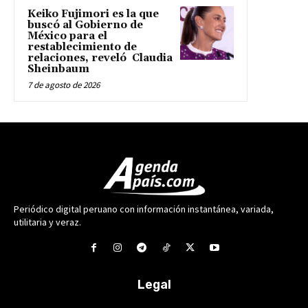
Keiko Fujimori es la que
buscó al Gobierno de
México para el
restablecimiento de
relaciones, reveló Claudia
Sheinbaum
7 de agosto de 2026
Periódico digital peruano con información instantánea, variada,
utilitaria y veraz.
Legal