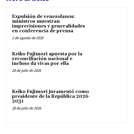
Expulsión de venezolanos:
ministros muestran
imprecisiones y generalidades
en conferencia de prensa
2 de agosto de 2026
Keiko Fujimori apuesta por la
reconciliación nacional e
incluso da vivas por ella
28 de julio de 2026
Keiko Fujimori juramentó como
presidente de la República 2026-
2031
28 de julio de 2026