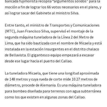
bancada fujimorista recopila “argumentos sólidos” para la
moción a fin de lograr los 66 votos necesarios en el pleno, y
así lograr sacar del Gabinete al ministro Silva.
Entre tanto, el ministro de Transportes y Comunicaciones
(MTC), Juan Francisco Silva, supervisó el montaje de la
segunda máquina tuneladora de la Línea 2 del Metro de
Lima, que ha sido bautizada con el nombre de Micaela y está
instalada en la estación Insurgentes en el distrito chalaco
de Bellavista. El gigantesco equipo empezará a excavar
desde ese lugar hacia el puerto del Callao.
La tuneladora Micaela, que tiene una longitud aproximada
de 148 metros y cuya rueda de corte mide 10.27 metros de
diámetro, procede de Alemania. Es una máquina tuneladora
para bombeo diseñada para terrenos con agua subterránea
como los que existen en algunas zonas del Callao.