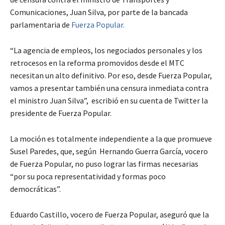
Comunicaciones, Juan Silva, por parte de la bancada
parlamentaria de
Fuerza Popular.
“La agencia de empleos, los negociados personales y los
retrocesos en la reforma promovidos desde el MTC
necesitan un alto definitivo. Por eso, desde Fuerza Popular,
vamos a presentar también una censura inmediata contra
el ministro Juan Silva”, escribió en su cuenta de Twitter la
presidente de Fuerza Popular.
La moción es totalmente independiente a la que promueve
Susel Paredes, que, según Hernando Guerra García, vocero
de Fuerza Popular, no puso lograr las firmas necesarias
“por su poca representatividad y formas poco
democráticas”.
Eduardo Castillo, vocero de Fuerza Popular, aseguró que la