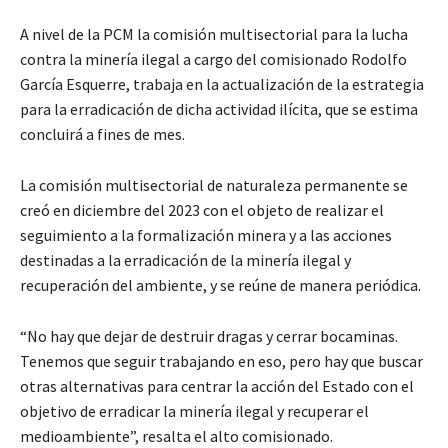
A nivel de la PCM la comisión multisectorial para la lucha
contra la minería ilegal a cargo del comisionado Rodolfo
García Esquerre, trabaja en la actualización de la estrategia
para la erradicación de dicha actividad ilícita, que se estima
concluirá a fines de mes.
La comisión multisectorial de naturaleza permanente se
creó en diciembre del 2023 con el objeto de realizar el
seguimiento a la formalización minera y a las acciones
destinadas a la erradicación de la minería ilegal y
recuperación del ambiente, y se reúne de manera periódica.
“No hay que dejar de destruir dragas y cerrar bocaminas.
Tenemos que seguir trabajando en eso, pero hay que buscar
otras alternativas para centrar la acción del Estado con el
objetivo de erradicar la minería ilegal y recuperar el
medioambiente”, resalta el alto comisionado.