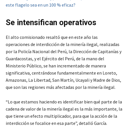
este flagelo sea en un 100 % eficaz?
Se intensifican operativos
El alto comisionado resaltó que en este año las
operaciones de interdicción de la minería ilegal, realizadas
por la Policía Nacional del Perú, la Dirección de Capitanías y
Guardacostas, y el Ejército del Perú, de la mano del
Ministerio Público, se han incrementado de manera
significativa, centrándose fundamentalmente en Loreto,
Amazonas, La Libertad, San Martín, Ucayali y Madre de Dios,
que son las regiones más afectadas por la minería ilegal.
“Lo que estamos haciendo es identificar bien qué parte de la
cadena de valor de la minería ilegal es la más importante, la
que tiene un efecto multiplicador, para que la acción de la
interdicción se focalice en esa parte”, detalló García.