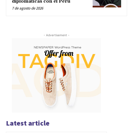
diplomáticas con el Perú
7 de agosto de 2026
- Advertisement -
Latest article