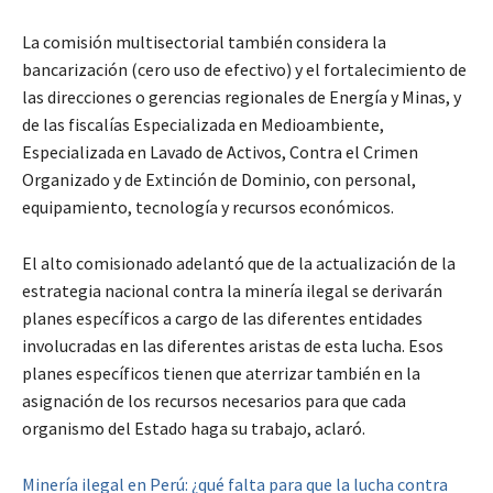
La comisión multisectorial también considera la
bancarización (cero uso de efectivo) y el fortalecimiento de
las direcciones o gerencias regionales de Energía y Minas, y
de las fiscalías Especializada en Medioambiente,
Especializada en Lavado de Activos, Contra el Crimen
Organizado y de Extinción de Dominio, con personal,
equipamiento, tecnología y recursos económicos.
El alto comisionado adelantó que de la actualización de la
estrategia nacional contra la minería ilegal se derivarán
planes específicos a cargo de las diferentes entidades
involucradas en las diferentes aristas de esta lucha. Esos
planes específicos tienen que aterrizar también en la
asignación de los recursos necesarios para que cada
organismo del Estado haga su trabajo, aclaró.
Minería ilegal en Perú: ¿qué falta para que la lucha contra