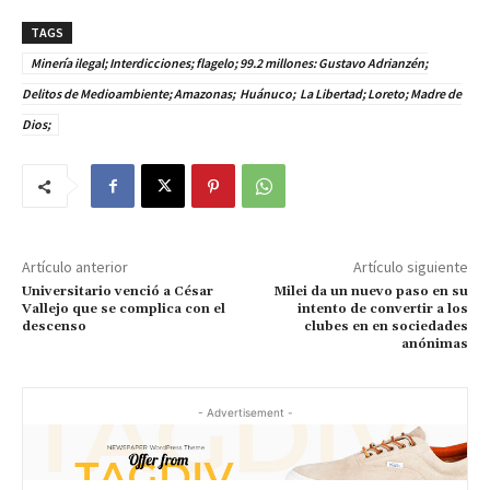
TAGS
Minería ilegal; Interdicciones; flagelo; 99.2 millones: Gustavo Adrianzén;
Delitos de Medioambiente; Amazonas; Huánuco; La Libertad; Loreto; Madre de
Dios;
Artículo anterior
Artículo siguiente
Universitario venció a César
Milei da un nuevo paso en su
Vallejo que se complica con el
intento de convertir a los
descenso
clubes en en sociedades
anónimas
- Advertisement -