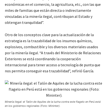
económicas en el comercio, la agricultura, etc., con las que
miles de familias que están directa o indirectamente
vinculadas a la minería ilegal, contribuyan al Estado y
obtengan tranquilidad”.
Otro de los conceptos clave para la actualización de la
estrategia es la trazabilidad de los insumos químicos,
explosivos, combustible y los diversos materiales usados
por la minería ilegal. “A través del Ministerio de Relaciones
Exteriores se está coordinando la cooperación
internacional para tener acceso a tecnología de punta que
nos permita conseguir esa trazabilidad”, refirió García.
Minería ilegal: el Talón de Aquiles de la lucha contra este flagelo en Perú está
en los gobiernos regionales (Foto: Mininter).