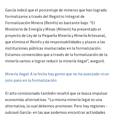
García indicó que el porcentaje de mineros que han logrado
formalizarse a través del Registro Integral de
Formalización Minera (Reinfo) es bastante bajo. “El
Ministerio de Energía y Minas (Minem) ha presentado el
proyecto de Ley de la Pequeña Minería y Minería Artesanal,
que elimina el Reinfo y da responsabilidades y plazos a las
instituciones públicas involucradas en la formalización.
Estamos convencidos que a través de la formalización de la
minería vamos a lograr reducir la minería ilegal”, aseguró.
Minería ilegal: A la fecha hay gente que no ha avanzado ni un
solo paso en la formalización
El alto comisionado también resaltó que se busca impulsar
economías alternativas. “La misma minería legal es una
alternativa, la cual debemos promover. Pero hay regiones -
subrayó García- en las que podemos encontrar actividades