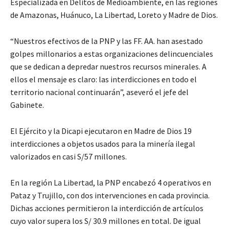
Especializada en Delitos de Medioambiente, en las regiones
de Amazonas, Huánuco, La Libertad, Loreto y Madre de Dios.
“Nuestros efectivos de la PNP y las FF. AA. han asestado
golpes millonarios a estas organizaciones delincuenciales
que se dedican a depredar nuestros recursos minerales. A
ellos el mensaje es claro: las interdicciones en todo el
territorio nacional continuarán”, aseveró el jefe del
Gabinete.
El Ejército y la Dicapi ejecutaron en Madre de Dios 19
interdicciones a objetos usados para la minería ilegal
valorizados en casi S/57 millones.
En la región La Libertad, la PNP encabezó 4 operativos en
Pataz y Trujillo, con dos intervenciones en cada provincia.
Dichas acciones permitieron la interdicción de artículos
cuyo valor supera los S/ 30.9 millones en total. De igual