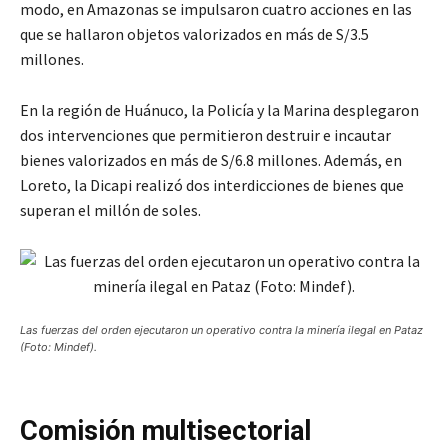
modo, en Amazonas se impulsaron cuatro acciones en las
que se hallaron objetos valorizados en más de S/3.5
millones.
En la región de Huánuco, la Policía y la Marina desplegaron
dos intervenciones que permitieron destruir e incautar
bienes valorizados en más de S/6.8 millones. Además, en
Loreto, la Dicapi realizó dos interdicciones de bienes que
superan el millón de soles.
Las fuerzas del orden ejecutaron un operativo contra la minería ilegal en Pataz
(Foto: Mindef).
Comisión multisectorial