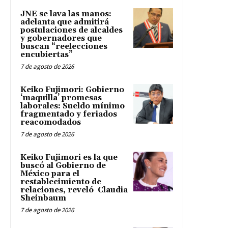
JNE se lava las manos:
adelanta que admitirá
postulaciones de alcaldes
y gobernadores que
buscan “reelecciones
encubiertas”
7 de agosto de 2026
Keiko Fujimori: Gobierno
‘maquilla’ promesas
laborales: Sueldo mínimo
fragmentado y feriados
reacomodados
7 de agosto de 2026
Keiko Fujimori es la que
buscó al Gobierno de
México para el
restablecimiento de
relaciones, reveló Claudia
Sheinbaum
7 de agosto de 2026