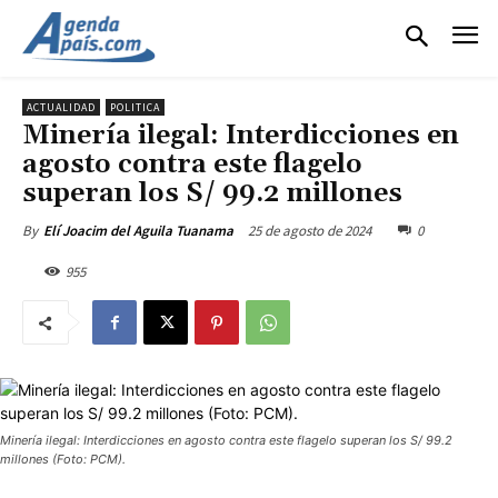
ACTUALIDAD
POLITICA
Minería ilegal: Interdicciones en
agosto contra este flagelo
superan los S/ 99.2 millones
25 de agosto de 2024
0
By
Elí Joacim del Aguila Tuanama
955
Minería ilegal: Interdicciones en agosto contra este flagelo superan los S/ 99.2
millones (Foto: PCM).