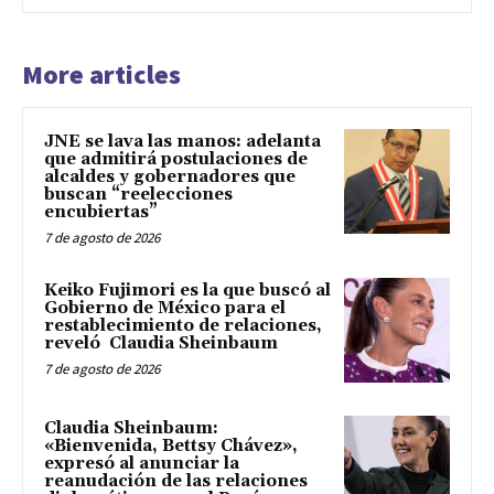
More articles
JNE se lava las manos: adelanta
que admitirá postulaciones de
alcaldes y gobernadores que
buscan “reelecciones
encubiertas”
7 de agosto de 2026
Keiko Fujimori es la que buscó al
Gobierno de México para el
restablecimiento de relaciones,
reveló Claudia Sheinbaum
7 de agosto de 2026
Claudia Sheinbaum:
«Bienvenida, Bettsy Chávez»,
expresó al anunciar la
reanudación de las relaciones