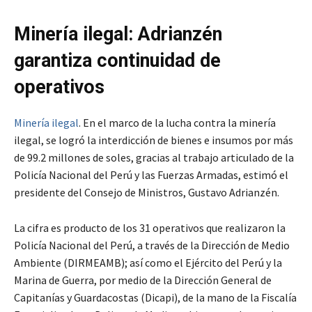
Minería ilegal: Adrianzén
garantiza continuidad de
operativos
Minería ilegal
. En el marco de la lucha contra la minería
ilegal, se logró la interdicción de bienes e insumos por más
de 99.2 millones de soles, gracias al trabajo articulado de la
Policía Nacional del Perú y las Fuerzas Armadas, estimó el
presidente del Consejo de Ministros, Gustavo Adrianzén.
La cifra es producto de los 31 operativos que realizaron la
Policía Nacional del Perú, a través de la Dirección de Medio
Ambiente (DIRMEAMB); así como el Ejército del Perú y la
Marina de Guerra, por medio de la Dirección General de
Capitanías y Guardacostas (Dicapi), de la mano de la Fiscalía