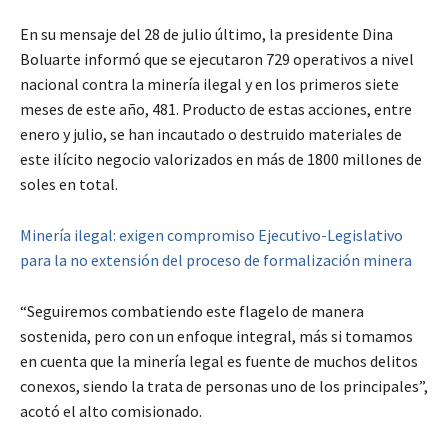
En su mensaje del 28 de julio último, la presidente Dina
Boluarte informó que se ejecutaron 729 operativos a nivel
nacional contra la minería ilegal y en los primeros siete
meses de este año, 481. Producto de estas acciones, entre
enero y julio, se han incautado o destruido materiales de
este ilícito negocio valorizados en más de 1800 millones de
soles en total.
Minería ilegal: exigen compromiso Ejecutivo-Legislativo
para la no extensión del proceso de formalización minera
“Seguiremos combatiendo este flagelo de manera
sostenida, pero con un enfoque integral, más si tomamos
en cuenta que la minería legal es fuente de muchos delitos
conexos, siendo la trata de personas uno de los principales”,
acotó el alto comisionado.