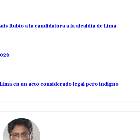
uis Rubio a la candidatura a la alcaldía de Lima
 2026
e Lima en un acto considerado legal pero indigno