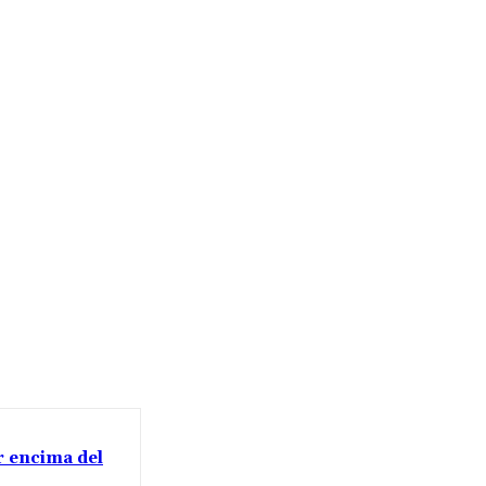
or encima del