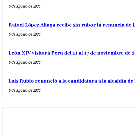
6 de agosto de 2026
Rafael López Aliaga recibe sin rubor la renuncia de L
5 de agosto de 2026
León XIV visitará Peru del 11 al 17 de noviembre de
5 de agosto de 2026
Luis Rubio renunció a la candidatura a la alcaldía d
5 de agosto de 2026