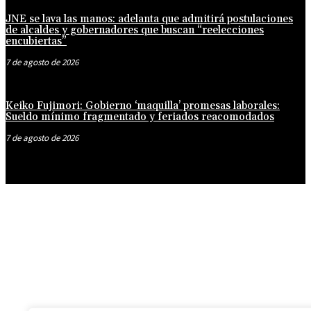
JNE se lava las manos: adelanta que admitirá postulaciones
de alcaldes y gobernadores que buscan “reelecciones
encubiertas”
7 de agosto de 2026
Keiko Fujimori: Gobierno ‘maquilla’ promesas laborales:
Sueldo mínimo fragmentado y feriados reacomodados
7 de agosto de 2026