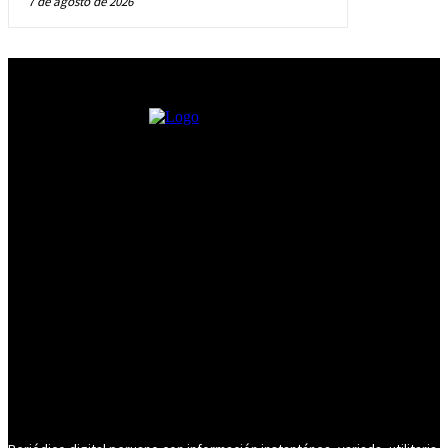
7 de agosto de 2026