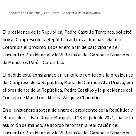
Banderas de Colombia y Perú (Foto: Cancillería de la República).
El presidente de la República, Pedro Castillo Terrones, solicitó
hoy al Congreso de la República autorización para viajar a
Colombia el próximo 13 de enero a fin de participar en el
Encuentro Presidencial y la VI Reunión del Gabinete Binacional
de Ministros Perú – Colombia.
El pedido está consignado en un oficio remitido a la presidente
del Congreso de la República, María del Carmen Alva Prieto, por
el presidente de la República, Pedro Castillo y la presidente del
Consejo de Ministros, Mirtha Vásquez Chuquilín.
En el encuentro sostenido entre el presidente de la República y
el presidente Iván Duque Marqués el 28 de julio de 2021, día de la
asunción de mando, se acordó retomar la realización del
Encuentro Presidencial y la VI Reunión del Gabinete Binacional