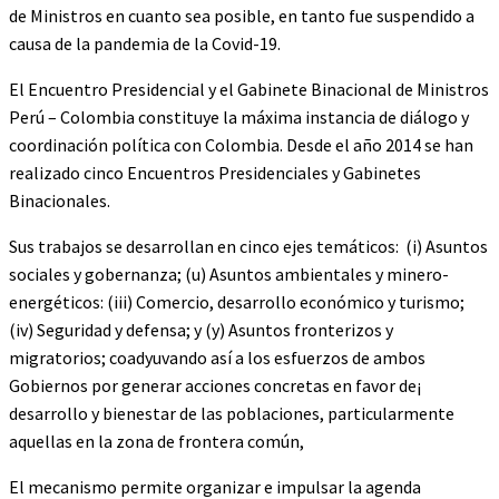
de Ministros en cuanto sea posible, en tanto fue suspendido a
causa de la pandemia de la Covid-19.
El Encuentro Presidencial y el Gabinete Binacional de Ministros
Perú – Colombia constituye la máxima instancia de diálogo y
coordinación política con Colombia. Desde el año 2014 se han
realizado cinco Encuentros Presidenciales y Gabinetes
Binacionales.
Sus trabajos se desarrollan en cinco ejes temáticos: (i) Asuntos
sociales y gobernanza; (u) Asuntos ambientales y minero-
energéticos: (iii) Comercio, desarrollo económico y turismo;
(iv) Seguridad y defensa; y (y) Asuntos fronterizos y
migratorios; coadyuvando así a los esfuerzos de ambos
Gobiernos por generar acciones concretas en favor de¡
desarrollo y bienestar de las poblaciones, particularmente
aquellas en la zona de frontera común,
El mecanismo permite organizar e impulsar la agenda