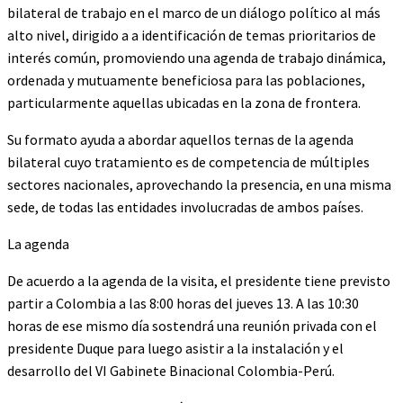
bilateral de trabajo en el marco de un diálogo político al más
alto nivel, dirigido a a identificación de temas prioritarios de
interés común, promoviendo una agenda de trabajo dinámica,
ordenada y mutuamente beneficiosa para las poblaciones,
particularmente aquellas ubicadas en la zona de frontera.
Su formato ayuda a abordar aquellos ternas de la agenda
bilateral cuyo tratamiento es de competencia de múltiples
sectores nacionales, aprovechando la presencia, en una misma
sede, de todas las entidades involucradas de ambos países.
La agenda
De acuerdo a la agenda de la visita, el presidente tiene previsto
partir a Colombia a las 8:00 horas del jueves 13. A las 10:30
horas de ese mismo día sostendrá una reunión privada con el
presidente Duque para luego asistir a la instalación y el
desarrollo del VI Gabinete Binacional Colombia-Perú.