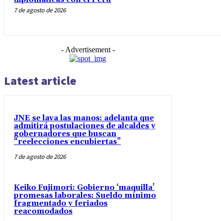
7 de agosto de 2026
- Advertisement -
Latest article
JNE se lava las manos: adelanta que
admitirá postulaciones de alcaldes y
gobernadores que buscan
“reelecciones encubiertas”
7 de agosto de 2026
Keiko Fujimori: Gobierno ‘maquilla’
promesas laborales: Sueldo mínimo
fragmentado y feriados
reacomodados