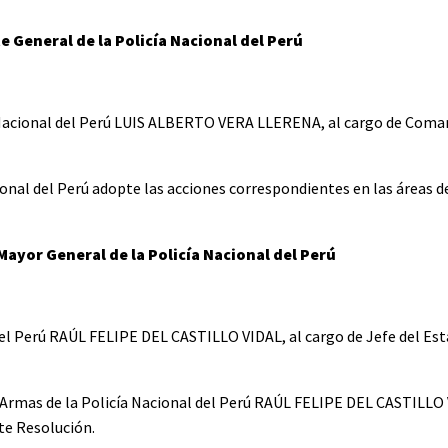
General de la Policía Nacional del Perú
ía Nacional del Perú LUIS ALBERTO VERA LLERENA, al cargo de Com
acional del Perú adopte las acciones correspondientes en las áreas 
Mayor General de la Policía Nacional del Perú
l del Perú RAÚL FELIPE DEL CASTILLO VIDAL, al cargo de Jefe del E
de Armas de la Policía Nacional del Perú RAÚL FELIPE DEL CASTILLO
te Resolución.