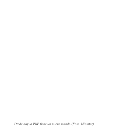
Desde hoy la PNP tiene un nuevo mando (Foto. Mininter).