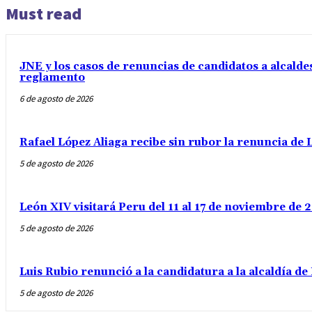
Must read
JNE y los casos de renuncias de candidatos a alcaldes
reglamento
6 de agosto de 2026
Rafael López Aliaga recibe sin rubor la renuncia de L
5 de agosto de 2026
León XIV visitará Peru del 11 al 17 de noviembre de
5 de agosto de 2026
Luis Rubio renunció a la candidatura a la alcaldía d
5 de agosto de 2026