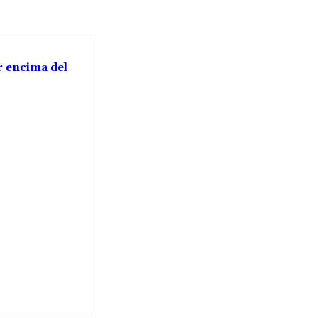
or encima del