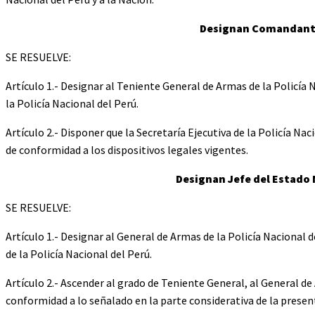
Designan Comandante 
SE RESUELVE:
Artículo 1.- Designar al Teniente General de Armas de la Polic
la Policía Nacional del Perú.
Artículo 2.- Disponer que la Secretaría Ejecutiva de la Policía N
de conformidad a los dispositivos legales vigentes.
Designan Jefe del Estado 
SE RESUELVE:
Artículo 1.- Designar al General de Armas de la Policía Naciona
de la Policía Nacional del Perú.
Artículo 2.- Ascender al grado de Teniente General, al General 
conformidad a lo señalado en la parte considerativa de la presen