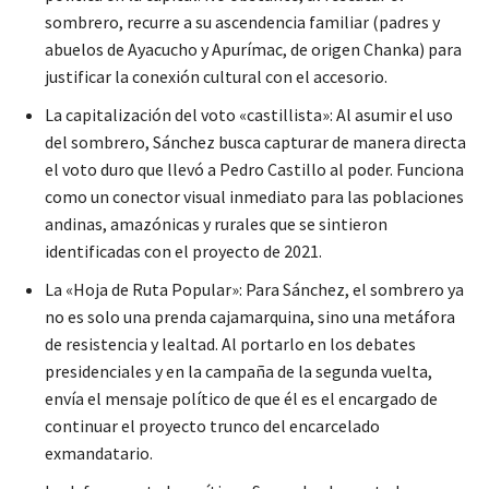
sombrero, recurre a su ascendencia familiar (padres y
abuelos de Ayacucho y Apurímac, de origen Chanka) para
justificar la conexión cultural con el accesorio.
La capitalización del voto «castillista»: Al asumir el uso
del sombrero, Sánchez busca capturar de manera directa
el voto duro que llevó a Pedro Castillo al poder. Funciona
como un conector visual inmediato para las poblaciones
andinas, amazónicas y rurales que se sintieron
identificadas con el proyecto de 2021.
La «Hoja de Ruta Popular»: Para Sánchez, el sombrero ya
no es solo una prenda cajamarquina, sino una metáfora
de resistencia y lealtad. Al portarlo en los debates
presidenciales y en la campaña de la segunda vuelta,
envía el mensaje político de que él es el encargado de
continuar el proyecto trunco del encarcelado
exmandatario.