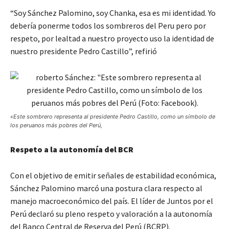
“Soy Sánchez Palomino, soy Chanka, esa es mi identidad. Yo
debería ponerme todos los sombreros del Peru pero por
respeto, por lealtad a nuestro proyecto uso la identidad de
nuestro presidente Pedro Castillo”, refirió
«Este sombrero representa al presidente Pedro Castillo, como un símbolo de
los peruanos más pobres del Perú,
Respeto a la autonomía del BCR
Con el objetivo de emitir señales de estabilidad económica,
Sánchez Palomino marcó una postura clara respecto al
manejo macroeconómico del país. El líder de Juntos por el
Perú declaró su pleno respeto y valoración a la autonomía
del Banco Central de Reserva del Perú (BCRP).