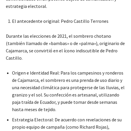
estrategia electoral.
El antecedente original: Pedro Castillo Terrones
Durante las elecciones de 2021, el sombrero chotano
(también llamado de «bambas» o de «palma»), originario de
Cajamarca, se convirtió en el ícono indiscutible de Pedro
Castillo.
Origen e Identidad Real: Para los campesinos y ronderos
de Cajamarca, el sombrero es una prenda de uso diario y
una necesidad climática para protegerse de las lluvias, el
granizo y el sol. Su confección es artesanal, utilizando
paja traída de Ecuador, y puede tomar desde semanas
hasta meses de tejido.
Estrategia Electoral: De acuerdo con revelaciones de su
propio equipo de campaña (como Richard Rojas),