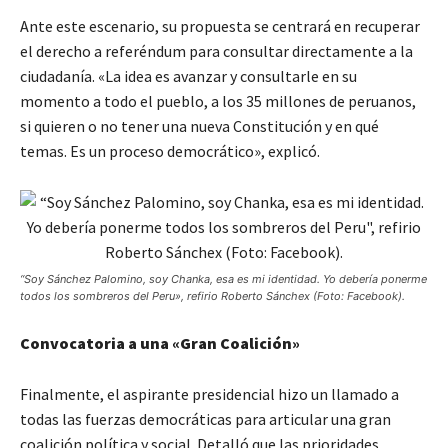
Ante este escenario, su propuesta se centrará en recuperar
el derecho a referéndum para consultar directamente a la
ciudadanía. «La idea es avanzar y consultarle en su
momento a todo el pueblo, a los 35 millones de peruanos,
si quieren o no tener una nueva Constitución y en qué
temas. Es un proceso democrático», explicó.
“Soy Sánchez Palomino, soy Chanka, esa es mi identidad. Yo debería ponerme
todos los sombreros del Peru», refirio Roberto Sánchex (Foto: Facebook).
Convocatoria a una «Gran Coalición»
Finalmente, el aspirante presidencial hizo un llamado a
todas las fuerzas democráticas para articular una gran
coalición política y social. Detalló que las prioridades