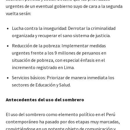
urgentes de un eventual gobierno suyo de cara a la segunda
vuelta serán:
Lucha contra la inseguridad: Derrotar la criminalidad
organizada y recuperar el sano sistema de justicia.
Reducción de la pobreza: Implementar medidas
urgentes frente a los 9 millones de peruanos en
situación de pobreza, con especial énfasis en el
incremento registrado en Lima.
Servicios básicos: Priorizar de manera inmediata los
sectores de Educación y Salud.
Antecedentes del uso del sombrero
El uso del sombrero como elemento político en el Perú
contemporáneo ha pasado por dos etapas muy marcadas,
convirtiéndose en un potente objeto de comunicación y