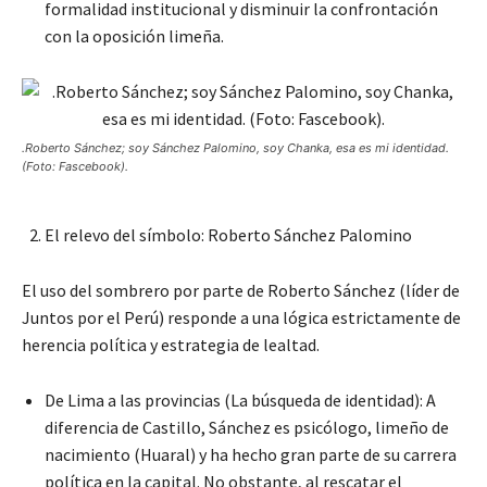
formalidad institucional y disminuir la confrontación
con la oposición limeña.
.Roberto Sánchez; soy Sánchez Palomino, soy Chanka, esa es mi identidad.
(Foto: Fascebook).
El relevo del símbolo: Roberto Sánchez Palomino
El uso del sombrero por parte de Roberto Sánchez (líder de
Juntos por el Perú) responde a una lógica estrictamente de
herencia política y estrategia de lealtad.
De Lima a las provincias (La búsqueda de identidad): A
diferencia de Castillo, Sánchez es psicólogo, limeño de
nacimiento (Huaral) y ha hecho gran parte de su carrera
política en la capital. No obstante, al rescatar el