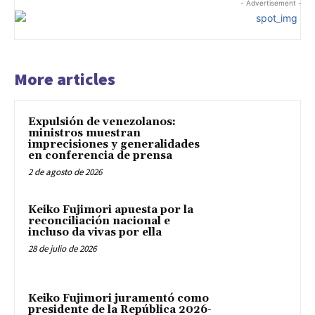
- Advertisement -
More articles
Expulsión de venezolanos:
ministros muestran
imprecisiones y generalidades
en conferencia de prensa
2 de agosto de 2026
Keiko Fujimori apuesta por la
reconciliación nacional e
incluso da vivas por ella
28 de julio de 2026
Keiko Fujimori juramentó como
presidente de la República 2026-