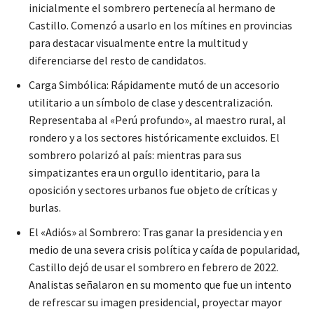
inicialmente el sombrero pertenecía al hermano de
Castillo. Comenzó a usarlo en los mítines en provincias
para destacar visualmente entre la multitud y
diferenciarse del resto de candidatos.
Carga Simbólica: Rápidamente mutó de un accesorio
utilitario a un símbolo de clase y descentralización.
Representaba al «Perú profundo», al maestro rural, al
rondero y a los sectores históricamente excluidos. El
sombrero polarizó al país: mientras para sus
simpatizantes era un orgullo identitario, para la
oposición y sectores urbanos fue objeto de críticas y
burlas.
El «Adiós» al Sombrero: Tras ganar la presidencia y en
medio de una severa crisis política y caída de popularidad,
Castillo dejó de usar el sombrero en febrero de 2022.
Analistas señalaron en su momento que fue un intento
de refrescar su imagen presidencial, proyectar mayor