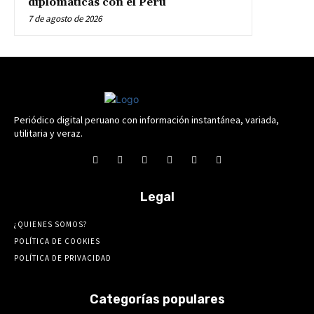
diplomáticas con el Perú
7 de agosto de 2026
Periódico digital peruano con información instantánea, variada,
utilitaria y veraz.
Legal
¿QUIENES SOMOS?
POLÍTICA DE COOKIES
POLÍTICA DE PRIVACIDAD
Categorías populares