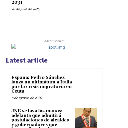
2031
28 de julio de 2026
- Advertisement -
Latest article
España: Pedro Sánchez
lanza un ultimátum a Italia
por la crisis migratoria en
Ceuta
8 de agosto de 2026
JNE se lava las manos:
adelanta que admitirá
postulaciones de alcaldes
y gobernadores que