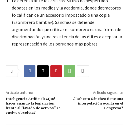
La defensa ante las críticas: Su uso ha despertado
debates en los medios y la academia, donde detractores
lo califican de un accesorio impostado o una copia
(«sombrero bamba»). Sánchez se defiende
argumentando que criticar el sombrero es una forma de
discriminación y una resistencia de las élites a aceptar la
representación de los peruanos más pobres.
Artículo anterior
Artículo siguiente
Inteligencia Artificial: ¿Qué
¿Roberto Sánchez tiene una
hacer cuando la legislación
interpelación oculta en el
frente al “lavado de activos“ se
Congreso?
vuelve obsoleta?