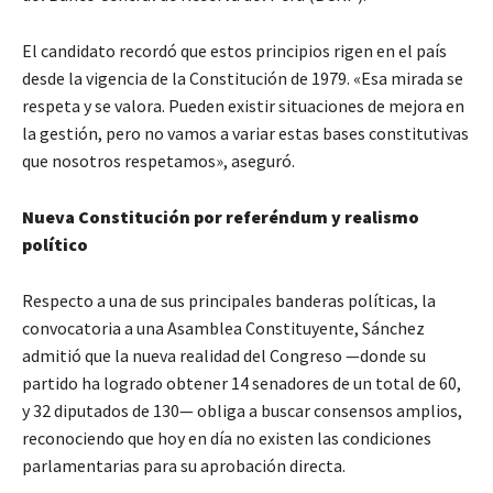
El candidato recordó que estos principios rigen en el país
desde la vigencia de la Constitución de 1979. «Esa mirada se
respeta y se valora. Pueden existir situaciones de mejora en
la gestión, pero no vamos a variar estas bases constitutivas
que nosotros respetamos», aseguró.
Nueva Constitución por referéndum y realismo
político
Respecto a una de sus principales banderas políticas, la
convocatoria a una Asamblea Constituyente, Sánchez
admitió que la nueva realidad del Congreso —donde su
partido ha logrado obtener 14 senadores de un total de 60,
y 32 diputados de 130— obliga a buscar consensos amplios,
reconociendo que hoy en día no existen las condiciones
parlamentarias para su aprobación directa.