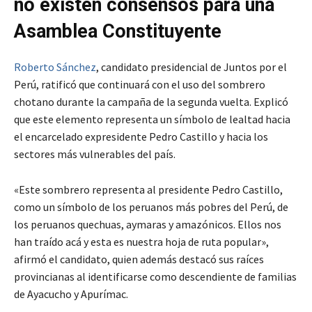
no existen consensos para una
Asamblea Constituyente
Roberto Sánchez
, candidato presidencial de Juntos por el
Perú, ratificó que continuará con el uso del sombrero
chotano durante la campaña de la segunda vuelta. Explicó
que este elemento representa un símbolo de lealtad hacia
el encarcelado expresidente Pedro Castillo y hacia los
sectores más vulnerables del país.
«Este sombrero representa al presidente Pedro Castillo,
como un símbolo de los peruanos más pobres del Perú, de
los peruanos quechuas, aymaras y amazónicos. Ellos nos
han traído acá y esta es nuestra hoja de ruta popular»,
afirmó el candidato, quien además destacó sus raíces
provincianas al identificarse como descendiente de familias
de Ayacucho y Apurímac.