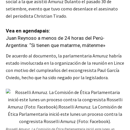
social a la que asistió Amuruz Dulanto el pasado 30 de
setiembre, evento que tuvo como desenlace el asesinato
del periodista Christian Tirado.
Vea en agendapais:
Juan Reynoso a menos de 24 horas del Perú-
Argentina: “Si tienen que matarme, mátenme»
De acuerdo al documento, la parlamentaria Amuruz habría
estado involucrada en la organización de la reunión en Lince
con motivo del cumpleaños del excongresista Paul García
Oviedo, hecho que ha sido negado por la legisladora.
Rosselli Amuruz. La Comisión de Ética Parlamentaria inició este lunes un