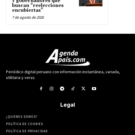
y gobernadores que
buscan “reelecciones
encubiertas”
7 de agosto de 2026
Periódico digital peruano con información instantánea, variada,
utilitaria y veraz.
Legal
¿QUIENES SOMOS?
POLÍTICA DE COOKIES
POLÍTICA DE PRIVACIDAD