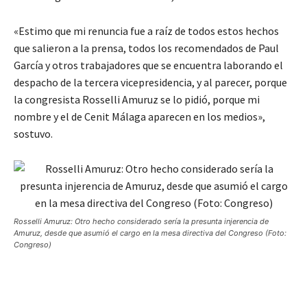
«Estimo que mi renuncia fue a raíz de todos estos hechos
que salieron a la prensa, todos los recomendados de Paul
García y otros trabajadores que se encuentra laborando el
despacho de la tercera vicepresidencia, y al parecer, porque
la congresista Rosselli Amuruz se lo pidió, porque mi
nombre y el de Cenit Málaga aparecen en los medios»,
sostuvo.
Rosselli Amuruz: Otro hecho considerado sería la presunta injerencia de
Amuruz, desde que asumió el cargo en la mesa directiva del Congreso (Foto:
Congreso)