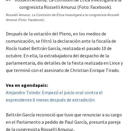
Rosselli Amuruz. La Comisión de Ética investigará a la congresista Rosselli
Amuruz (Foto: Facebook).
Después de la votación del Pleno, en los medios de
comunicación, se filtró la declaración ante la fiscalía de
Rocío Isabel Beltrán García, realizada el pasado 10 de
octubre. En ella, la extrabajadora del despacho de la
parlamentaria, dio detalles de la fiesta realizada en Lince y
que terminó con el asesinato de Christian Enrique Tirado.
Vea en agendapais:
Alejandro Toledo: Empezó el juicio oral contra el
expresidente 6 meses después de extradición
Beltrán García reconoció que tuvo que renunciar a su cargo
en el Parlamento a pedido de Paul García, presunta pareja
de la congresista Rosselli Amuruz,.