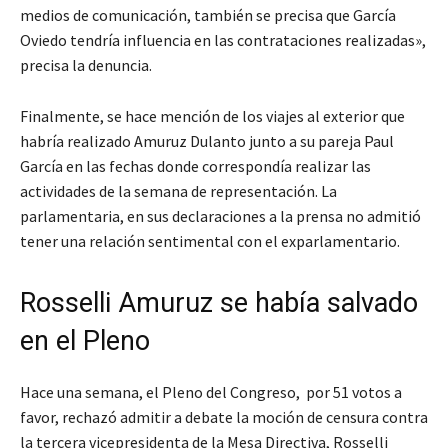
medios de comunicación, también se precisa que García
Oviedo tendría influencia en las contrataciones realizadas»,
precisa la denuncia.
Finalmente, se hace mención de los viajes al exterior que
habría realizado Amuruz Dulanto junto a su pareja Paul
García en las fechas donde correspondía realizar las
actividades de la semana de representación. La
parlamentaria, en sus declaraciones a la prensa no admitió
tener una relación sentimental con el exparlamentario.
Rosselli Amuruz se había salvado
en el Pleno
Hace una semana, el Pleno del Congreso, por 51 votos a
favor, rechazó admitir a debate la moción de censura contra
la tercera vicepresidenta de la Mesa Directiva, Rosselli