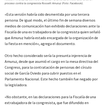
proceso contra la congresista Rosselli Amuruz (Foto: Facebook).
«Esta versión habría sido desmentida por una tercera
persona. De igual modo, el último fin de semana diversos
medios de comunicación han exhibido declaraciones ante la
Fiscalía de una ex trabajadora de la congresista quien señaló
que Amuruz habría estado encargada de la organización de
la fiesta en mención», agrega el documento.
Otro hecho considerado sería la presunta injerencia de
Amuruz, desde que asumió el cargo en la mesa directiva del
Congreso, para la contratación de personas del círculo
social de García Oviedo para cubrir puestos en el
Parlamento Nacional. Este hecho también fue negado por
la legisladora.
«No obstante, en las declaraciones para la Fiscalía de una
extrabajadora de la congresista, que fue difundido en