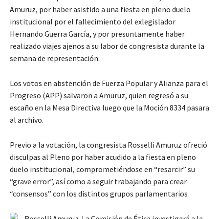
Amuruz, por haber asistido a una fiesta en pleno duelo
institucional por el fallecimiento del exlegislador
Hernando Guerra García, y por presuntamente haber
realizado viajes ajenos a su labor de congresista durante la
semana de representación.
Los votos en abstención de Fuerza Popular y Alianza para el
Progreso (APP) salvaron a Amuruz, quien regresó a su
escaño en la Mesa Directiva luego que la Moción 8334 pasara
al archivo.
Previo a la votación, la congresista Rosselli Amuruz ofreció
disculpas al Pleno por haber acudido a la fiesta en pleno
duelo institucional, comprometiéndose en “resarcir” su
“grave error”, así como a seguir trabajando para crear
“consensos” con los distintos grupos parlamentarios