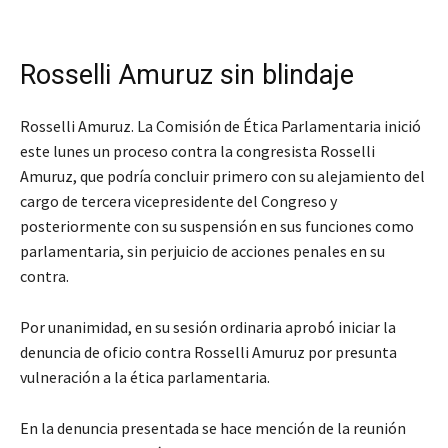
Rosselli Amuruz sin blindaje
Rosselli Amuruz. La Comisión de Ética Parlamentaria inició
este lunes un proceso contra la congresista Rosselli
Amuruz, que podría concluir primero con su alejamiento del
cargo de tercera vicepresidente del Congreso y
posteriormente con su suspensión en sus funciones como
parlamentaria, sin perjuicio de acciones penales en su
contra.
Por unanimidad, en su sesión ordinaria aprobó iniciar la
denuncia de oficio contra Rosselli Amuruz por presunta
vulneración a la ética parlamentaria.
En la denuncia presentada se hace mención de la reunión