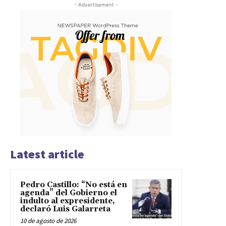
- Advertisement -
Latest article
Pedro Castillo: “No está en
agenda” del Gobierno el
indulto al expresidente,
declaró Luis Galarreta
10 de agosto de 2026