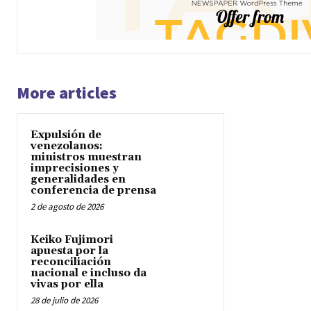
More articles
Expulsión de
venezolanos:
ministros muestran
imprecisiones y
generalidades en
conferencia de prensa
2 de agosto de 2026
Keiko Fujimori
apuesta por la
reconciliación
nacional e incluso da
vivas por ella
28 de julio de 2026