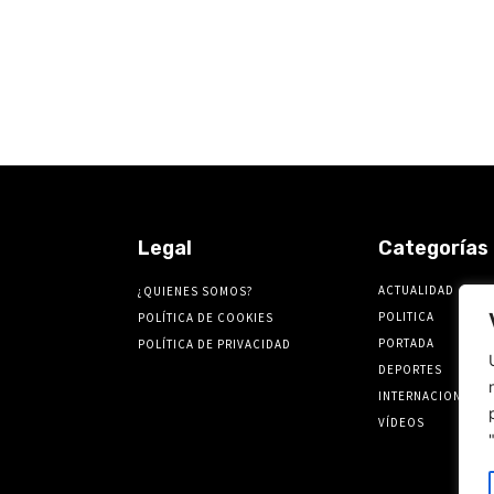
Legal
Categorías
ACTUALIDAD
¿QUIENES SOMOS?
POLITICA
POLÍTICA DE COOKIES
PORTADA
POLÍTICA DE PRIVACIDAD
DEPORTES
INTERNACIONALES
VÍDEOS