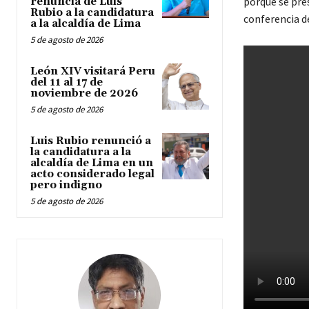
porque se pre
renuncia de Luis
Rubio a la candidatura
conferencia d
a la alcaldía de Lima
5 de agosto de 2026
León XIV visitará Peru
del 11 al 17 de
noviembre de 2026
5 de agosto de 2026
Luis Rubio renunció a
la candidatura a la
alcaldía de Lima en un
acto considerado legal
pero indigno
5 de agosto de 2026