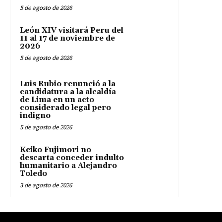
5 de agosto de 2026
León XIV visitará Peru del
11 al 17 de noviembre de
2026
5 de agosto de 2026
Luis Rubio renunció a la
candidatura a la alcaldía
de Lima en un acto
considerado legal pero
indigno
5 de agosto de 2026
Keiko Fujimori no
descarta conceder indulto
humanitario a Alejandro
Toledo
3 de agosto de 2026