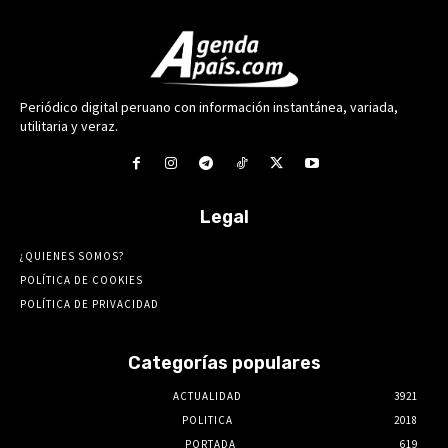
Periódico digital peruano con información instantánea, variada,
utilitaria y veraz.
Legal
¿QUIENES SOMOS?
POLÍTICA DE COOKIES
POLÍTICA DE PRIVACIDAD
Categorías populares
ACTUALIDAD
3921
POLITICA
2018
PORTADA
619