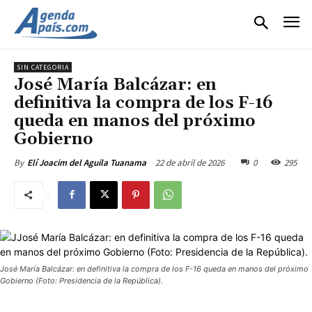
SIN CATEGORIA
José María Balcázar: en
definitiva la compra de los F-16
queda en manos del próximo
Gobierno
22 de abril de 2026
0
295
By
Elí Joacim del Aguila Tuanama
José María Balcázar: en definitiva la compra de los F-16 queda en manos del próximo
Gobierno (Foto: Presidencia de la República).