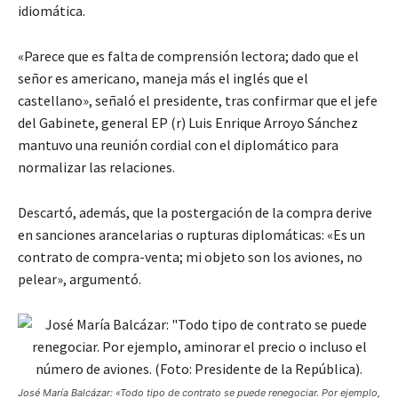
idiomática.
«Parece que es falta de comprensión lectora; dado que el
señor es americano, maneja más el inglés que el
castellano», señaló el presidente, tras confirmar que el jefe
del Gabinete, general EP (r) Luis Enrique Arroyo Sánchez
mantuvo una reunión cordial con el diplomático para
normalizar las relaciones.
Descartó, además, que la postergación de la compra derive
en sanciones arancelarias o rupturas diplomáticas: «Es un
contrato de compra-venta; mi objeto son los aviones, no
pelear», argumentó.
José María Balcázar: «Todo tipo de contrato se puede renegociar. Por ejemplo,