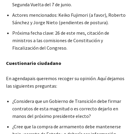
Segunda Vuelta del 7 de junio.
Actores mencionados: Keiko Fujimori (a favor), Roberto
Sánchez y Jorge Nieto (pendientes de postura).
Próxima fecha clave: 26 de este mes, citación de
ministros a las comisiones de Constitución y
Fiscalización del Congreso.
Cuestionario ciudadano
En agendapais queremos recoger su opinión. Aquí dejamos
las siguientes preguntas:
¿Considera que un Gobierno de Transición debe firmar
contratos de esta magnitud o es correcto dejarlo en
manos del próximo presidente electo?
¿Cree que la compra de armamento debe mantenerse
bajo «secreto de Estado» o debería ser información