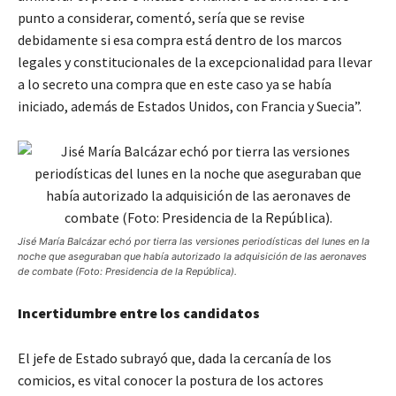
punto a considerar, comentó, sería que se revise
debidamente si esa compra está dentro de los marcos
legales y constitucionales de la excepcionalidad para llevar
a lo secreto una compra que en este caso ya se había
iniciado, además de Estados Unidos, con Francia y Suecia”.
Jisé María Balcázar echó por tierra las versiones periodísticas del lunes en la
noche que aseguraban que había autorizado la adquisición de las aeronaves
de combate (Foto: Presidencia de la República).
Incertidumbre entre los candidatos
El jefe de Estado subrayó que, dada la cercanía de los
comicios, es vital conocer la postura de los actores