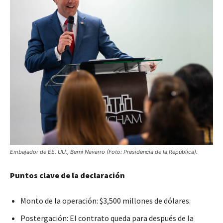
Embajador de EE. UU., Berni Navarro (Foto: Presidencia de la República).
Puntos clave de la declaración
Monto de la operación: $3,500 millones de dólares.
Postergación: El contrato queda para después de la