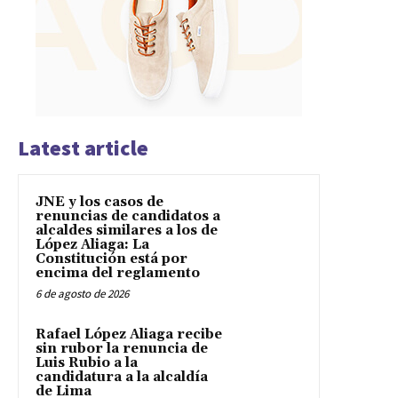
Latest article
JNE y los casos de
renuncias de candidatos a
alcaldes similares a los de
López Aliaga: La
Constitución está por
encima del reglamento
6 de agosto de 2026
Rafael López Aliaga recibe
sin rubor la renuncia de
Luis Rubio a la
candidatura a la alcaldía
de Lima