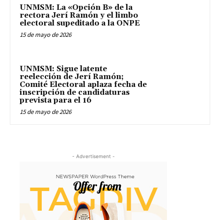
UNMSM: La «Opción B» de la
rectora Jerí Ramón y el limbo
electoral supeditado a la ONPE
15 de mayo de 2026
UNMSM: Sigue latente
reelección de Jerí Ramón;
Comité Electoral aplaza fecha de
inscripción de candidaturas
prevista para el 16
15 de mayo de 2026
- Advertisement -