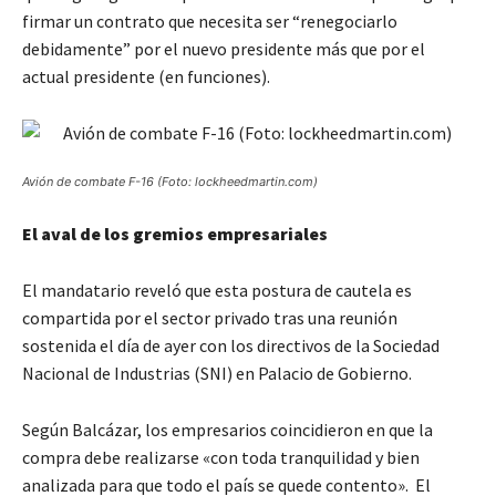
firmar un contrato que necesita ser “renegociarlo
debidamente” por el nuevo presidente más que por el
actual presidente (en funciones).
Avión de combate F-16 (Foto: lockheedmartin.com)
El aval de los gremios empresariales
El mandatario reveló que esta postura de cautela es
compartida por el sector privado tras una reunión
sostenida el día de ayer con los directivos de la Sociedad
Nacional de Industrias (SNI) en Palacio de Gobierno.
Según Balcázar, los empresarios coincidieron en que la
compra debe realizarse «con toda tranquilidad y bien
analizada para que todo el país se quede contento». El