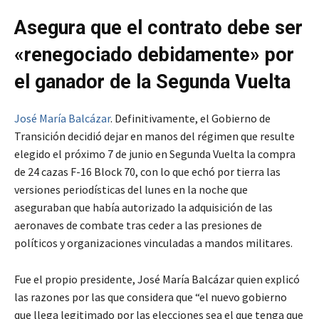
Asegura que el contrato debe ser
«renegociado debidamente» por
el ganador de la Segunda Vuelta
José María Balcázar
. Definitivamente, el Gobierno de
Transición decidió dejar en manos del régimen que resulte
elegido el próximo 7 de junio en Segunda Vuelta la compra
de 24 cazas F-16 Block 70, con lo que echó por tierra las
versiones periodísticas del lunes en la noche que
aseguraban que había autorizado la adquisición de las
aeronaves de combate tras ceder a las presiones de
políticos y organizaciones vinculadas a mandos militares.
Fue el propio presidente, José María Balcázar quien explicó
las razones por las que considera que “el nuevo gobierno
que llega legitimado por las elecciones sea el que tenga que