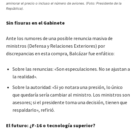
aminorar el precio o incluso el número de aviones. (Foto: Presidente de la
República).
Sin fisuras en el Gabinete
Ante los rumores de una posible renuncia masiva de
ministros (Defensa y Relaciones Exteriores) por
discrepancias en esta compra, Balcázar fue enfático:
Sobre las renuncias: «Son especulaciones. No se ajustan a
la realidad».
Sobre la autoridad: «Si yo notara una presión, lo único
que quedaría sería cambiar al ministro. Los ministros son
asesores; si el presidente toma una decisión, tienen que
respaldarlo», refirió.
El futuro: ¿F-16 o tecnología superior?