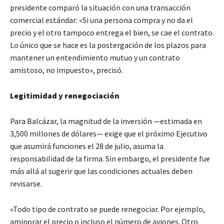
presidente comparó la situación con una transacción
comercial estándar: «Si una persona compra y no da el
precio y el otro tampoco entrega el bien, se cae el contrato.
Lo único que se hace es la postergación de los plazos para
mantener un entendimiento mutuo y un contrato
amistoso, no impuesto», precisó.
Legitimidad y renegociación
Para Balcázar, la magnitud de la inversión —estimada en
3,500 millones de dólares— exige que el próximo Ejecutivo
que asumirá funciones el 28 de julio, asuma la
responsabilidad de la firma. Sin embargo, el presidente fue
más allá al sugerir que las condiciones actuales deben
revisarse.
«Todo tipo de contrato se puede renegociar. Por ejemplo,
aminorar el precio o incluso el número de aviones. Otro