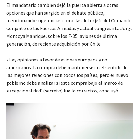
El mandatario también dejó la puerta abierta a otras
opciones que han surgido en el debate público,
mencionando sugerencias como las del exjefe del Comando
Conjunto de las Fuerzas Armadas y actual congresista Jorge
Montoya Manrique, sobre los F-35, aviones de última
generación, de reciente adquisición por Chile.
«Hay opiniones a favor de aviones europeos y no
americanos. La compra debe mantenerse en el sentido de
las mejores relaciones con todos los países, pero el nuevo
gobierno debe analizar si esta compra bajo el marco de
‘excepcionalidad’ (secreto) fue lo correcto», concluyó.