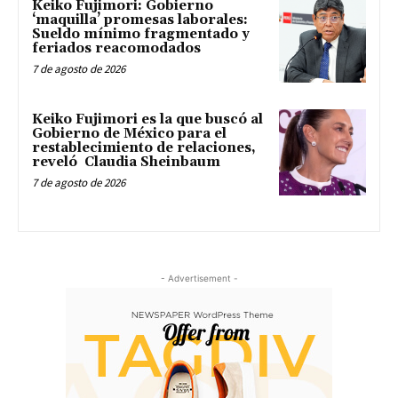
Keiko Fujimori: Gobierno
‘maquilla’ promesas laborales:
Sueldo mínimo fragmentado y
feriados reacomodados
7 de agosto de 2026
Keiko Fujimori es la que buscó al
Gobierno de México para el
restablecimiento de relaciones,
reveló Claudia Sheinbaum
7 de agosto de 2026
- Advertisement -