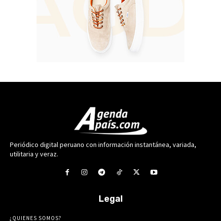
Periódico digital peruano con información instantánea, variada,
utilitaria y veraz.
Legal
¿QUIENES SOMOS?