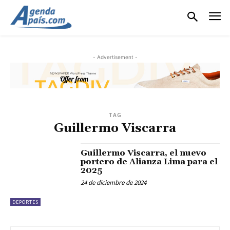
- Advertisement -
TAG
Guillermo Viscarra
Guillermo Viscarra, el nuevo
portero de Alianza Lima para el
2025
24 de diciembre de 2024
DEPORTES