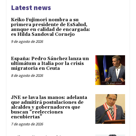
Latest news
Keiko Fujimori nombra a su
primera presidente de EsSalud,
aunque en calidad de encargada:
es Hilda Sandoval Cornejo
9 de agosto de 2026
España: Pedro Sánchez lanza un
ultimátum a Italia por la crisis
migratoria en Ceuta
8 de agosto de 2026
JNE se lava las manos: adelanta
que admitirá postulaciones de
alcaldes y gobernadores que
buscan “reelecciones
encubiertas”
7 de agosto de 2026